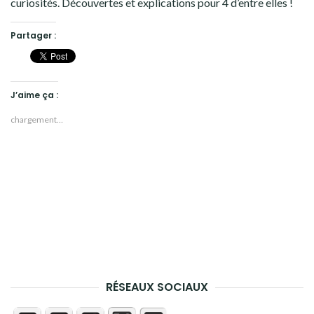
curiosités. Découvertes et explications pour 4 d’entre elles !
Partager :
J’aime ça :
chargement…
RÉSEAUX SOCIAUX