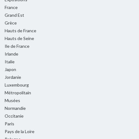
France
Grand Est
Grèce
Hauts de France
Hauts de Seine
Ile de France
Irlande
Italie
Japon
Jordanie
Luxembourg
Métropolitain
Musées
Normandie
Occitanie
Paris
Pays de la Loire