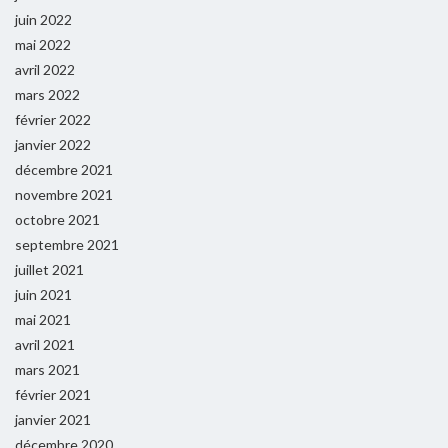
juin 2022
mai 2022
avril 2022
mars 2022
février 2022
janvier 2022
décembre 2021
novembre 2021
octobre 2021
septembre 2021
juillet 2021
juin 2021
mai 2021
avril 2021
mars 2021
février 2021
janvier 2021
décembre 2020