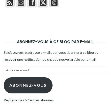
ABONNEZ-VOUS À CE BLOG PAR E-MAIL.
Saisissez votre adresse e-mail pour vous abonner à ce blog et
recevoir une notification de chaque nouvel article par e-mail.
Adresse
e-
mail
ABONNEZ-VOUS
Rejoignez les 69 autres abonnés