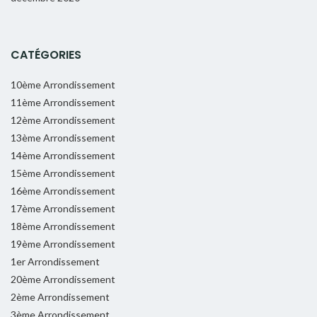
CATÉGORIES
10ème Arrondissement
11ème Arrondissement
12ème Arrondissement
13ème Arrondissement
14ème Arrondissement
15ème Arrondissement
16ème Arrondissement
17ème Arrondissement
18ème Arrondissement
19ème Arrondissement
1er Arrondissement
20ème Arrondissement
2ème Arrondissement
3ème Arrondissement