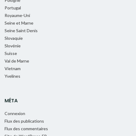
Pologne
Portugal
Royaume-Uni
Seine et Marne
Seine Saint Denis
Slovaquie
Slovénie
Suisse
Val de Marne
Vietnam
Yvelines
MÉTA
Connexion
Flux des publications
Flux des commentaires