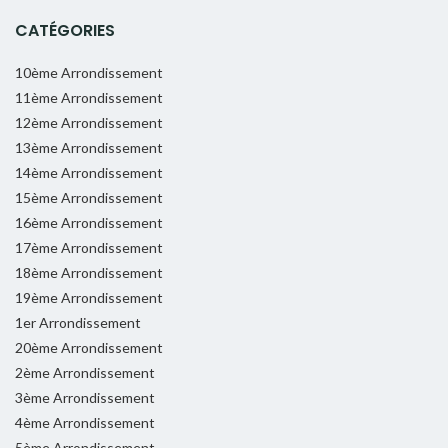
CATÉGORIES
10ème Arrondissement
11ème Arrondissement
12ème Arrondissement
13ème Arrondissement
14ème Arrondissement
15ème Arrondissement
16ème Arrondissement
17ème Arrondissement
18ème Arrondissement
19ème Arrondissement
1er Arrondissement
20ème Arrondissement
2ème Arrondissement
3ème Arrondissement
4ème Arrondissement
5ème Arrondissement