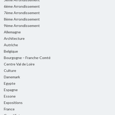
6ème Arrondissement
7ème Arrondissement
8ème Arrondissement
9ème Arrondissement
Allemagne
Architecture
Autriche
Belgique
Bourgogne – Franche-Comté
Centre Val de Loire
Culture
Danemark
Egypte
Espagne
Essone
Expositions
France