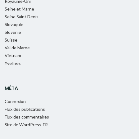
Royaume-Uni
Seine et Marne
Seine Saint Denis
Slovaquie
Slovénie
Suisse
Val de Marne
Vietnam
Yvelines
MÉTA
Connexion
Flux des publications
Flux des commentaires
Site de WordPress-FR