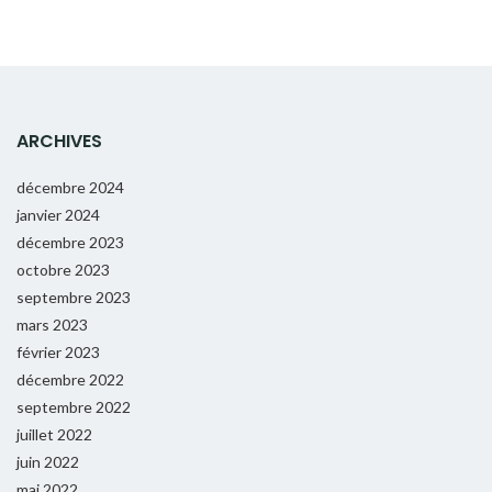
ARCHIVES
décembre 2024
janvier 2024
décembre 2023
octobre 2023
septembre 2023
mars 2023
février 2023
décembre 2022
septembre 2022
juillet 2022
juin 2022
mai 2022