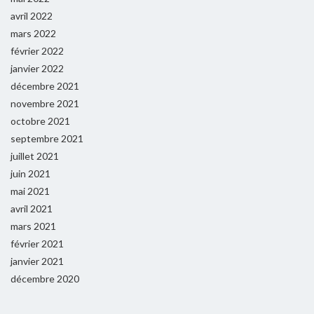
avril 2022
mars 2022
février 2022
janvier 2022
décembre 2021
novembre 2021
octobre 2021
septembre 2021
juillet 2021
juin 2021
mai 2021
avril 2021
mars 2021
février 2021
janvier 2021
décembre 2020