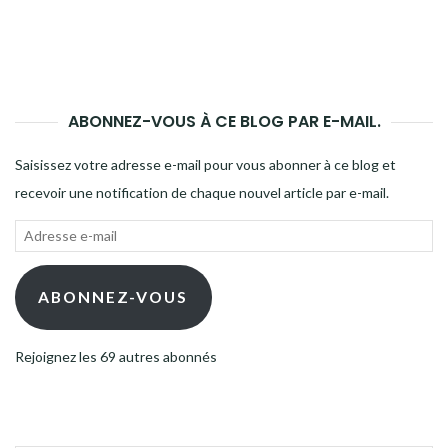
ABONNEZ-VOUS À CE BLOG PAR E-MAIL.
Saisissez votre adresse e-mail pour vous abonner à ce blog et
recevoir une notification de chaque nouvel article par e-mail.
Adresse
e-
mail
ABONNEZ-VOUS
Rejoignez les 69 autres abonnés