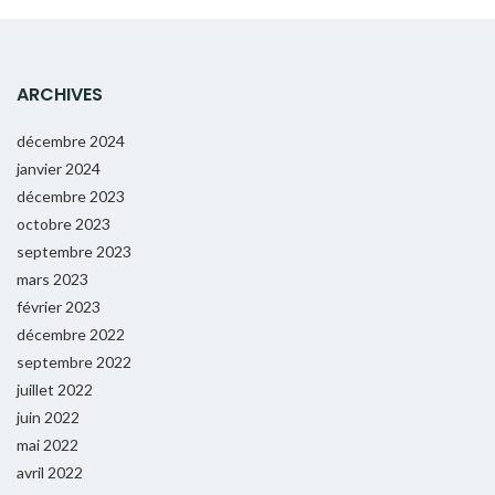
ARCHIVES
décembre 2024
janvier 2024
décembre 2023
octobre 2023
septembre 2023
mars 2023
février 2023
décembre 2022
septembre 2022
juillet 2022
juin 2022
mai 2022
avril 2022