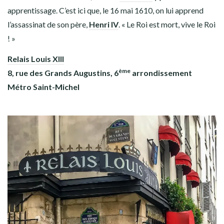
apprentissage. C’est ici que, le 16 mai 1610, on lui apprend
l’assassinat de son père,
Henri IV
. « Le Roi est mort, vive le Roi
! »
Relais Louis XIII
ème
8, rue des Grands Augustins, 6
arrondissement
Métro Saint-Michel