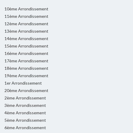
10ème Arrondissement
11ème Arrondissement
12ème Arrondissement
13ème Arrondissement
14ème Arrondissement
15ème Arrondissement
16ème Arrondissement
17ème Arrondissement
18ème Arrondissement
19ème Arrondissement
1er Arrondissement
20ème Arrondissement
2ème Arrondissement
3ème Arrondissement
4ème Arrondissement
5ème Arrondissement
6ème Arrondissement