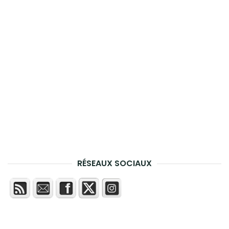
RÉSEAUX SOCIAUX