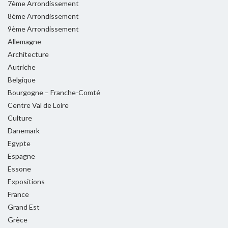
7ème Arrondissement
8ème Arrondissement
9ème Arrondissement
Allemagne
Architecture
Autriche
Belgique
Bourgogne – Franche-Comté
Centre Val de Loire
Culture
Danemark
Egypte
Espagne
Essone
Expositions
France
Grand Est
Grèce