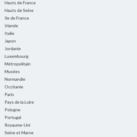
Hauts de France
Hauts de Seine
Ile de France
Irlande
Italie
Japon
Jordanie
Luxembourg
Métropolitain
Musées
Normandie
Occitanie
Paris
Pays de la Loire
Pologne
Portugal
Royaume-Uni
Seine et Marne