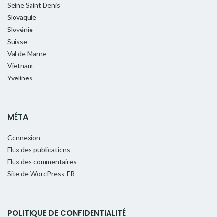
Seine Saint Denis
Slovaquie
Slovénie
Suisse
Val de Marne
Vietnam
Yvelines
MÉTA
Connexion
Flux des publications
Flux des commentaires
Site de WordPress-FR
POLITIQUE DE CONFIDENTIALITÉ