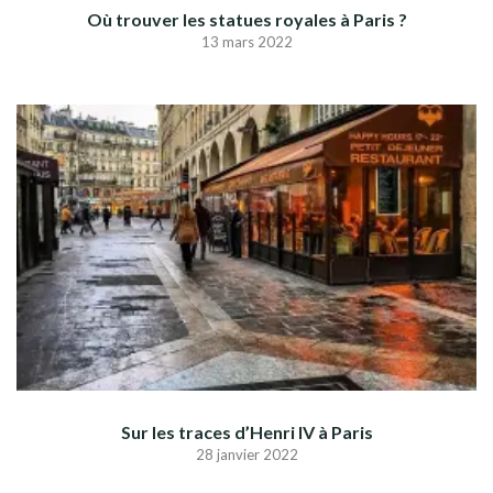
Où trouver les statues royales à Paris ?
13 mars 2022
Sur les traces d’Henri IV à Paris
28 janvier 2022