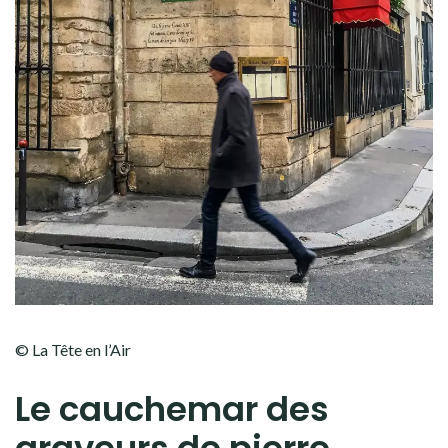
© La Tête en l’Air
Le cauchemar des
graveurs de pierre