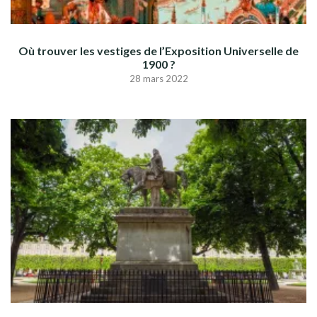
Où trouver les vestiges de l’Exposition Universelle de
1900 ?
28 mars 2022