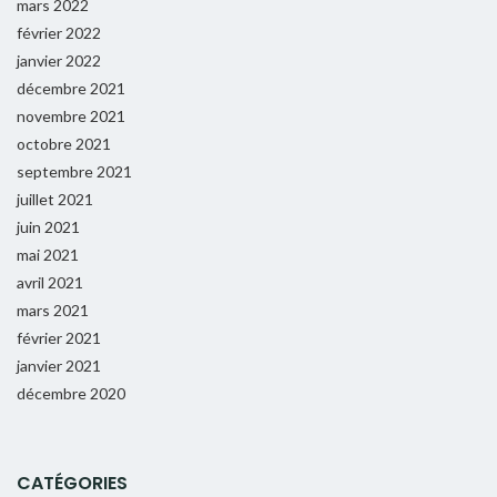
mars 2022
février 2022
janvier 2022
décembre 2021
novembre 2021
octobre 2021
septembre 2021
juillet 2021
juin 2021
mai 2021
avril 2021
mars 2021
février 2021
janvier 2021
décembre 2020
CATÉGORIES