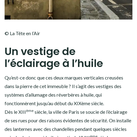
© La Tête en l’Air
Un vestige de
l’éclairage à l’huile
Qu’est-ce donc que ces deux marques verticales creusées
dans la pierre de cet immeuble ? Il s’agit des vestiges des
systèmes d’allumage des réverbères à huile, qui
fonctionnèrent jusqu’au début du XIXème siècle.
ème
Dès le XIII
siècle, la ville de Paris se soucie de l’éclairage
de ses rues pour des raisons évidentes de sécurité. On installe
des lanternes avec des chandelles pendant quelques siècles
ème