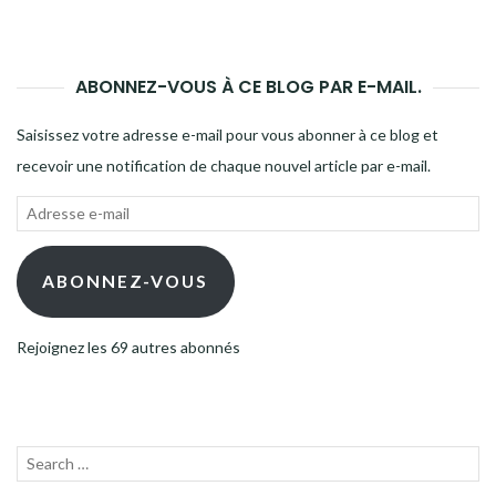
ABONNEZ-VOUS À CE BLOG PAR E-MAIL.
Saisissez votre adresse e-mail pour vous abonner à ce blog et
recevoir une notification de chaque nouvel article par e-mail.
Adresse
e-
mail
ABONNEZ-VOUS
Rejoignez les 69 autres abonnés
Recherche
LANC
pour :