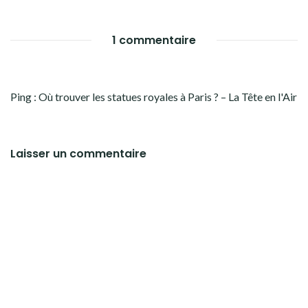
1 commentaire
Ping :
Où trouver les statues royales à Paris ? – La Tête en l'Air
Laisser un commentaire