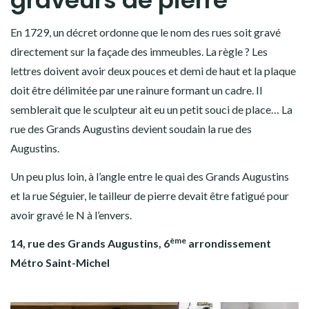
En 1729, un décret ordonne que le nom des rues soit gravé
directement sur la façade des immeubles. La règle ? Les
lettres doivent avoir deux pouces et demi de haut et la plaque
doit être délimitée par une rainure formant un cadre. Il
semblerait que le sculpteur ait eu un petit souci de place… La
rue des Grands Augustins devient soudain la rue des
Augustins.
Un peu plus loin, à l’angle entre le quai des Grands Augustins
et la rue Séguier, le tailleur de pierre devait être fatigué pour
avoir gravé le N à l’envers.
ème
14, rue des Grands Augustins, 6
arrondissement
Métro Saint-Michel