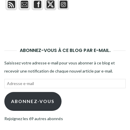
ABONNEZ-VOUS À CE BLOG PAR E-MAIL.
Saisissez votre adresse e-mail pour vous abonner à ce blog et
recevoir une notification de chaque nouvel article par e-mail.
Adresse
e-
mail
ABONNEZ-VOUS
Rejoignez les 69 autres abonnés