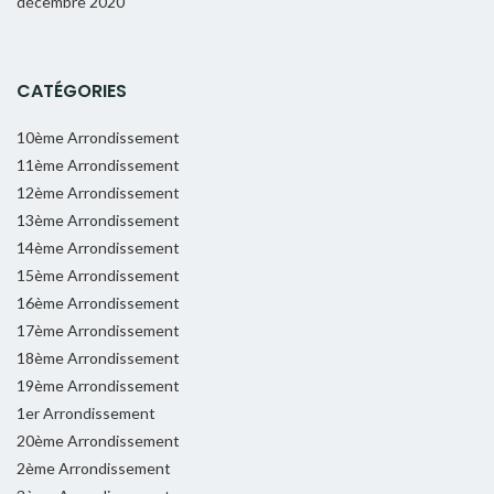
décembre 2020
CATÉGORIES
10ème Arrondissement
11ème Arrondissement
12ème Arrondissement
13ème Arrondissement
14ème Arrondissement
15ème Arrondissement
16ème Arrondissement
17ème Arrondissement
18ème Arrondissement
19ème Arrondissement
1er Arrondissement
20ème Arrondissement
2ème Arrondissement