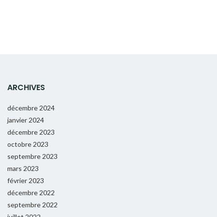
ARCHIVES
décembre 2024
janvier 2024
décembre 2023
octobre 2023
septembre 2023
mars 2023
février 2023
décembre 2022
septembre 2022
juillet 2022