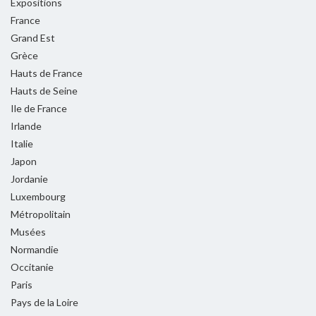
Expositions
France
Grand Est
Grèce
Hauts de France
Hauts de Seine
Ile de France
Irlande
Italie
Japon
Jordanie
Luxembourg
Métropolitain
Musées
Normandie
Occitanie
Paris
Pays de la Loire