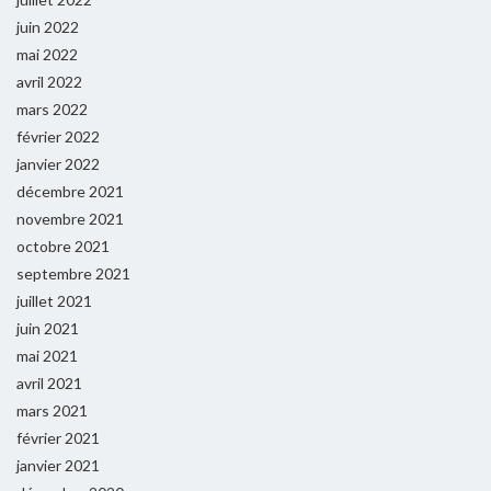
juin 2022
mai 2022
avril 2022
mars 2022
février 2022
janvier 2022
décembre 2021
novembre 2021
octobre 2021
septembre 2021
juillet 2021
juin 2021
mai 2021
avril 2021
mars 2021
février 2021
janvier 2021