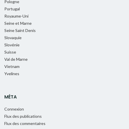
Pologne
Portugal
Royaume-Uni
Seine et Marne
Seine Saint Denis
Slovaquie
Slovénie
Suisse
Val de Marne
Vietnam
Yvelines
MÉTA
Connexion
Flux des publications
Flux des commentaires