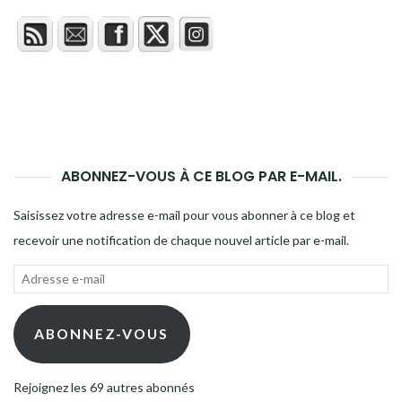
ABONNEZ-VOUS À CE BLOG PAR E-MAIL.
Saisissez votre adresse e-mail pour vous abonner à ce blog et
recevoir une notification de chaque nouvel article par e-mail.
Adresse
e-
mail
ABONNEZ-VOUS
Rejoignez les 69 autres abonnés