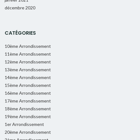
décembre 2020
CATÉGORIES
10ème Arrondissement
11ème Arrondissement
12ème Arrondissement
13ème Arrondissement
14ème Arrondissement
15ème Arrondissement
16ème Arrondissement
17ème Arrondissement
18ème Arrondissement
19ème Arrondissement
1er Arrondissement
20ème Arrondissement
2ème Arrondissement