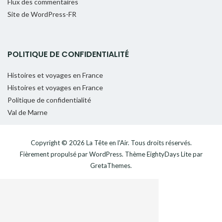
Flux des commentaires
Site de WordPress-FR
POLITIQUE DE CONFIDENTIALITÉ
Histoires et voyages en France
Histoires et voyages en France
Politique de confidentialité
Val de Marne
Copyright © 2026
La Tête en l'Air
. Tous droits réservés.
Fièrement propulsé par
WordPress
. Thème
EightyDays Lite
par
GretaThemes.