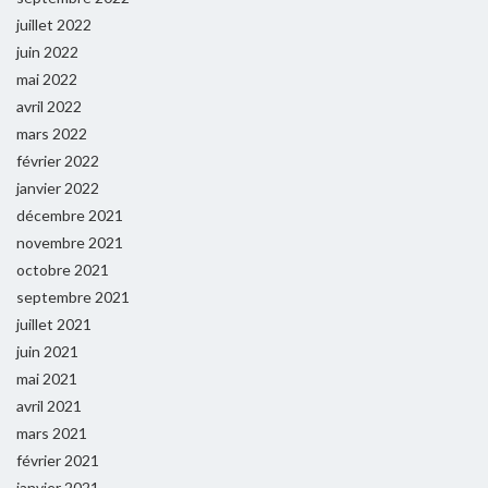
juillet 2022
juin 2022
mai 2022
avril 2022
mars 2022
février 2022
janvier 2022
décembre 2021
novembre 2021
octobre 2021
septembre 2021
juillet 2021
juin 2021
mai 2021
avril 2021
mars 2021
février 2021
janvier 2021