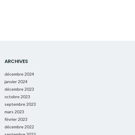
ARCHIVES
décembre 2024
janvier 2024
décembre 2023
octobre 2023
septembre 2023
mars 2023
février 2023
décembre 2022
septembre 2022