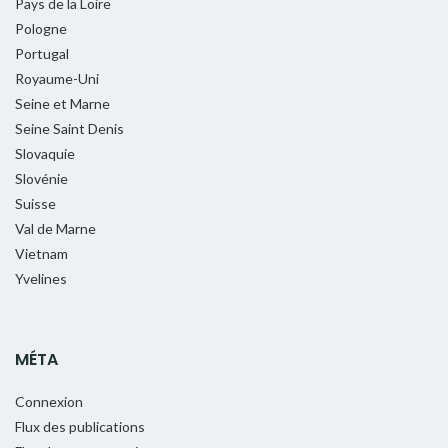
Pays de la Loire
Pologne
Portugal
Royaume-Uni
Seine et Marne
Seine Saint Denis
Slovaquie
Slovénie
Suisse
Val de Marne
Vietnam
Yvelines
MÉTA
Connexion
Flux des publications