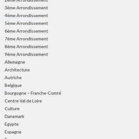
3ème Arrondissement
4ème Arrondissement
5ème Arrondissement
6ème Arrondissement
7ème Arrondissement
8ème Arrondissement
9ème Arrondissement
Allemagne
Architecture
Autriche
Belgique
Bourgogne – Franche-Comté
Centre Val de Loire
Culture
Danemark
Egypte
Espagne