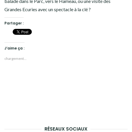
balade dans le Parc, vers le Hameau, ou une visite des
Grandes Ecuries avec un spectacle à la clé ?
Partager :
J’aime ça :
chargement…
RÉSEAUX SOCIAUX