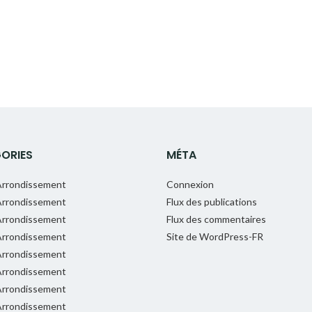
ORIES
MÉTA
rrondissement
Connexion
rrondissement
Flux des publications
rrondissement
Flux des commentaires
rrondissement
Site de WordPress-FR
rrondissement
rrondissement
rrondissement
rrondissement