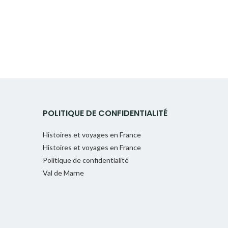
POLITIQUE DE CONFIDENTIALITÉ
Histoires et voyages en France
Histoires et voyages en France
Politique de confidentialité
Val de Marne