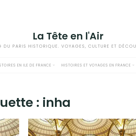
La Tête en l'Air
G DU PARIS HISTORIQUE. VOYAGES, CULTURE ET DÉCOU
STOIRES EN ILE DE FRANCE
HISTOIRES ET VOYAGES EN FRANCE
quette :
inha