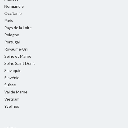
Normandie
Occitanie
Paris
Pays de la Loire
Pologne
Portugal
Royaume-Uni
Seine et Marne
Seine Saint Denis
Slovaquie
Slovénie
Suisse
Val de Marne
Vietnam
Yvelines