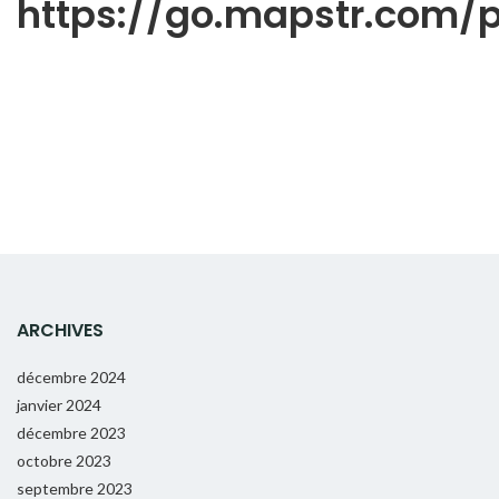
https://go.mapstr.com
ARCHIVES
décembre 2024
janvier 2024
décembre 2023
octobre 2023
septembre 2023