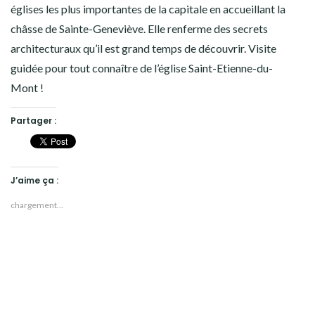
églises les plus importantes de la capitale en accueillant la
châsse de Sainte-Geneviève. Elle renferme des secrets
architecturaux qu’il est grand temps de découvrir. Visite
guidée pour tout connaître de l’église Saint-Etienne-du-
Mont !
Partager :
J’aime ça :
chargement…