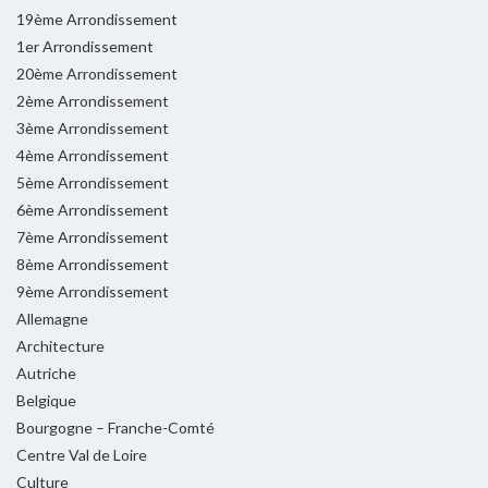
19ème Arrondissement
1er Arrondissement
20ème Arrondissement
2ème Arrondissement
3ème Arrondissement
4ème Arrondissement
5ème Arrondissement
6ème Arrondissement
7ème Arrondissement
8ème Arrondissement
9ème Arrondissement
Allemagne
Architecture
Autriche
Belgique
Bourgogne – Franche-Comté
Centre Val de Loire
Culture