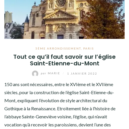
5ÈME ARRONDISSEMENT
,
PARIS
Tout ce qu’il faut savoir sur l’église
Saint-Etienne-du-Mont
par
MARIE
/
1 JANVIER 2022
150 ans sont nécessaires, entre le XVIème et le XVIIème
siècles, pour la construction de l’église Saint-Etienne-du-
Mont, expliquant l’évolution de style architectural du
Gothique à la Renaissance. Etroitement liée à l’histoire de
l’abbaye Sainte-Geneviève voisine, l’église, qui n’avait
vocation qu’à recevoir les paroissiens, devient l’une des