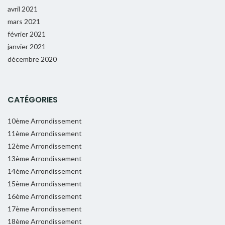
avril 2021
mars 2021
février 2021
janvier 2021
décembre 2020
CATÉGORIES
10ème Arrondissement
11ème Arrondissement
12ème Arrondissement
13ème Arrondissement
14ème Arrondissement
15ème Arrondissement
16ème Arrondissement
17ème Arrondissement
18ème Arrondissement