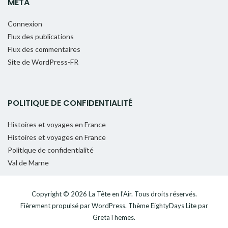
MÉTA
Connexion
Flux des publications
Flux des commentaires
Site de WordPress-FR
POLITIQUE DE CONFIDENTIALITÉ
Histoires et voyages en France
Histoires et voyages en France
Politique de confidentialité
Val de Marne
Copyright © 2026
La Tête en l'Air
. Tous droits réservés.
Fièrement propulsé par
WordPress
. Thème
EightyDays Lite
par
GretaThemes.