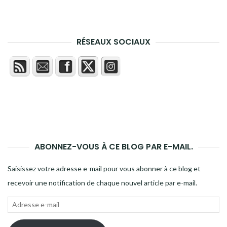
RÉSEAUX SOCIAUX
ABONNEZ-VOUS À CE BLOG PAR E-MAIL.
Saisissez votre adresse e-mail pour vous abonner à ce blog et
recevoir une notification de chaque nouvel article par e-mail.
Adresse
e-