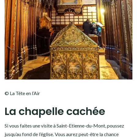
© La Tête en l’Air
La chapelle cachée
Si vous faites une visite à Saint-Etienne-du-Mont, poussez
jusqu’au fond de l’église. Vous aurez peut-être la chance