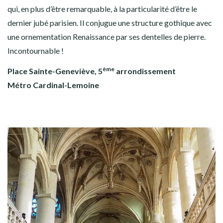
qui, en plus d’être remarquable, à la particularité d’être le
dernier jubé parisien. Il conjugue une structure gothique avec
une ornementation Renaissance par ses dentelles de pierre.
Incontournable !
ème
Place Sainte-Geneviève, 5
arrondissement
Métro Cardinal-Lemoine