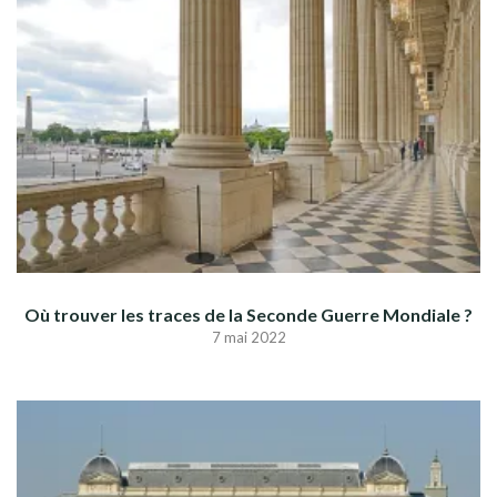
Où trouver les traces de la Seconde Guerre Mondiale ?
7 mai 2022