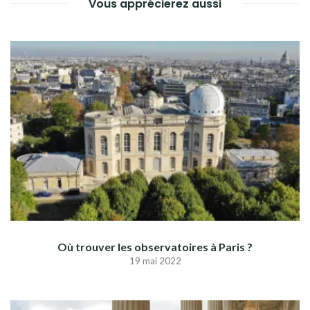
Vous apprécierez aussi
Où trouver les observatoires à Paris ?
19 mai 2022