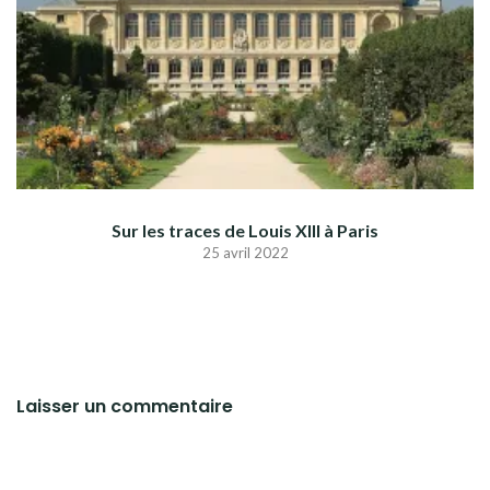
Sur les traces de Louis XIII à Paris
25 avril 2022
Laisser un commentaire