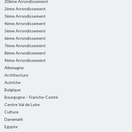
20ème Arrondissement
2ème Arrondissement
3ème Arrondissement
4ème Arrondissement
5ème Arrondissement
6ème Arrondissement
7ème Arrondissement
8ème Arrondissement
9ème Arrondissement
Allemagne
Architecture
Autriche
Belgique
Bourgogne – Franche-Comté
Centre Val de Loire
Culture
Danemark
Egypte