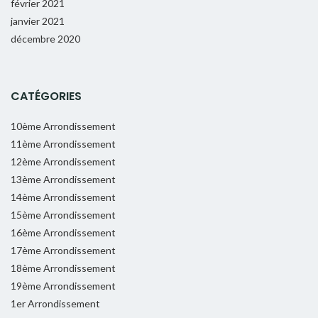
février 2021
janvier 2021
décembre 2020
CATÉGORIES
10ème Arrondissement
11ème Arrondissement
12ème Arrondissement
13ème Arrondissement
14ème Arrondissement
15ème Arrondissement
16ème Arrondissement
17ème Arrondissement
18ème Arrondissement
19ème Arrondissement
1er Arrondissement