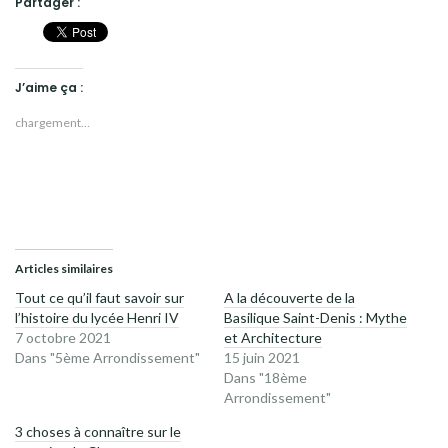
Partager :
J’aime ça :
chargement…
Articles similaires
Tout ce qu’il faut savoir sur
A la découverte de la
l’histoire du lycée Henri IV
Basilique Saint-Denis : Mythe
7 octobre 2021
et Architecture
Dans "5ème Arrondissement"
15 juin 2021
Dans "18ème
Arrondissement"
3 choses à connaître sur le