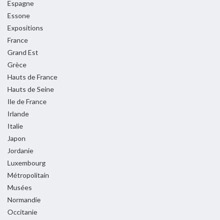
Espagne
Essone
Expositions
France
Grand Est
Grèce
Hauts de France
Hauts de Seine
Ile de France
Irlande
Italie
Japon
Jordanie
Luxembourg
Métropolitain
Musées
Normandie
Occitanie