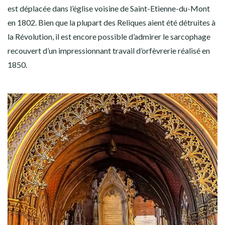
est déplacée dans l’église voisine de Saint-Etienne-du-Mont
en 1802. Bien que la plupart des Reliques aient été détruites à
la Révolution, il est encore possible d’admirer le sarcophage
recouvert d’un impressionnant travail d’orfèvrerie réalisé en
1850.