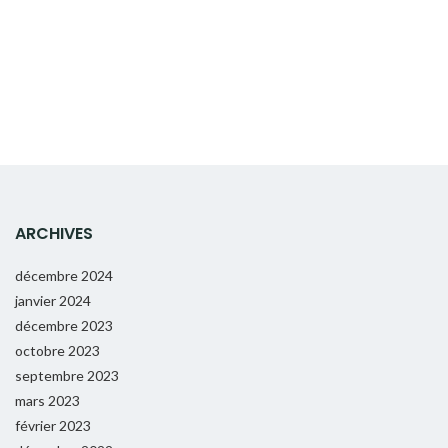
ARCHIVES
décembre 2024
janvier 2024
décembre 2023
octobre 2023
septembre 2023
mars 2023
février 2023