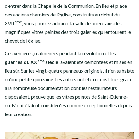
d’entrer dans la Chapelle de la Communion. En lieu et place
des anciens charniers de l’église, construits au début du
ème
XVII
, vous pourrez admirer la salle de prière ainsi les
magnifiques vitres peintes des trois galeries qui entourent le
chevet de l’église.
Ces verrières, malmenées pendant la révolution et les
ème
guerres du XX
siècle
, avaient été démontées et mises en
lieu sûr. Sur les vingt-quatre panneaux originels, il n’en subsiste
qu’une petite quinzaine. Les autres ont été reconstitués grâce
à la nombreuse documentation dont les restaurateurs
disposaient, preuve que les vitres peintes de Saint-Etienne-
du-Mont étaient considérées comme exceptionnelles depuis
leur création.