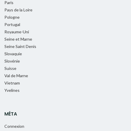
Paris
Pays de la Loire
Pologne
Portugal
Royaume-Uni
Seine et Marne
Seine Saint Denis
Slovaquie
Slovénie
Suisse
Val de Marne
Vietnam
Yvelines
MÉTA
Connexion