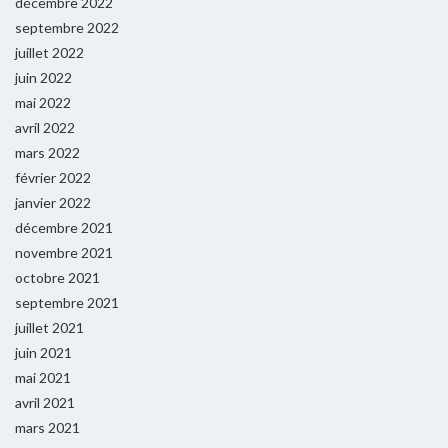
décembre 2022
septembre 2022
juillet 2022
juin 2022
mai 2022
avril 2022
mars 2022
février 2022
janvier 2022
décembre 2021
novembre 2021
octobre 2021
septembre 2021
juillet 2021
juin 2021
mai 2021
avril 2021
mars 2021