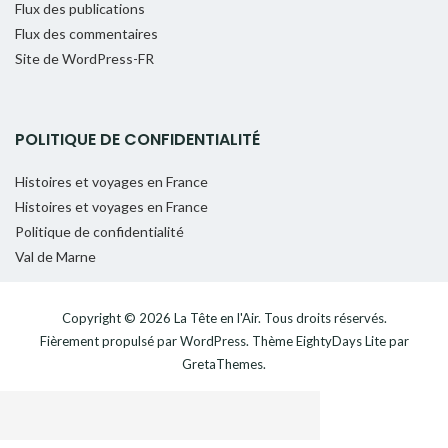
Flux des publications
Flux des commentaires
Site de WordPress-FR
POLITIQUE DE CONFIDENTIALITÉ
Histoires et voyages en France
Histoires et voyages en France
Politique de confidentialité
Val de Marne
Copyright © 2026
La Tête en l'Air
. Tous droits réservés.
Fièrement propulsé par
WordPress
. Thème
EightyDays Lite
par
GretaThemes.