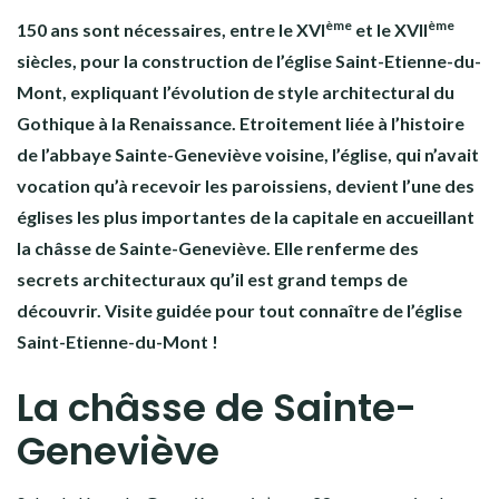
ème
ème
150 ans sont nécessaires, entre le XVI
et le XVII
siècles, pour la construction de l’église Saint-Etienne-du-
Mont, expliquant l’évolution de style architectural du
Gothique à la Renaissance. Etroitement liée à l’histoire
de l’abbaye Sainte-Geneviève voisine, l’église, qui n’avait
vocation qu’à recevoir les paroissiens, devient l’une des
églises les plus importantes de la capitale en accueillant
la châsse de Sainte-Geneviève. Elle renferme des
secrets architecturaux qu’il est grand temps de
découvrir. Visite guidée pour tout connaître de l’église
Saint-Etienne-du-Mont !
La châsse de Sainte-
Geneviève