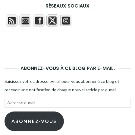
RÉSEAUX SOCIAUX
ABONNEZ-VOUS À CE BLOG PAR E-MAIL.
Saisissez votre adresse e-mail pour vous abonner à ce blog et
recevoir une notification de chaque nouvel article par e-mail.
Adresse
e-
mail
ABONNEZ-VOUS