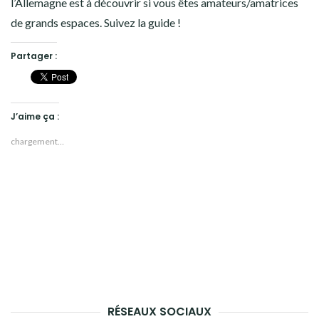
l’Allemagne est à découvrir si vous êtes amateurs/amatrices
de grands espaces. Suivez la guide !
Partager :
J’aime ça :
chargement…
RÉSEAUX SOCIAUX