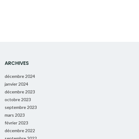
ARCHIVES
décembre 2024
janvier 2024
décembre 2023
octobre 2023
septembre 2023
mars 2023
février 2023
décembre 2022
septembre 2022