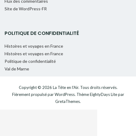
Flux des commentaires
Site de WordPress-FR
POLITIQUE DE CONFIDENTIALITÉ
Histoires et voyages en France
Histoires et voyages en France
Politique de confidentialité
Val de Marne
Copyright © 2026
La Tête en l'Air
. Tous droits réservés.
Fièrement propulsé par
WordPress
. Thème
EightyDays Lite
par
GretaThemes.