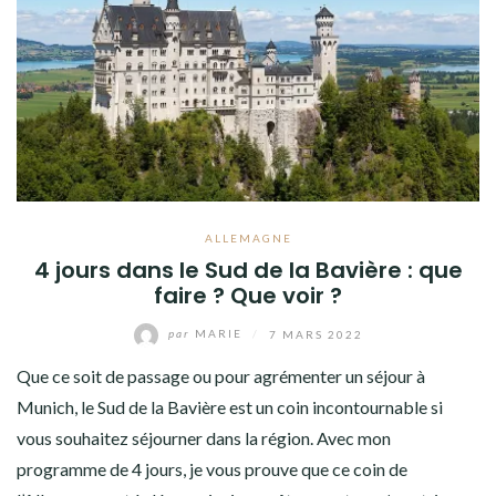
ALLEMAGNE
4 jours dans le Sud de la Bavière : que
faire ? Que voir ?
par
MARIE
/
7 MARS 2022
Que ce soit de passage ou pour agrémenter un séjour à
Munich, le Sud de la Bavière est un coin incontournable si
vous souhaitez séjourner dans la région. Avec mon
programme de 4 jours, je vous prouve que ce coin de