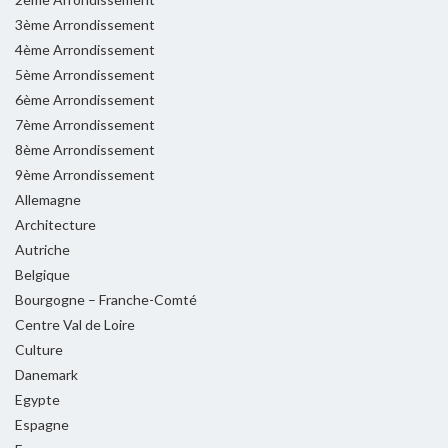
3ème Arrondissement
4ème Arrondissement
5ème Arrondissement
6ème Arrondissement
7ème Arrondissement
8ème Arrondissement
9ème Arrondissement
Allemagne
Architecture
Autriche
Belgique
Bourgogne – Franche-Comté
Centre Val de Loire
Culture
Danemark
Egypte
Espagne