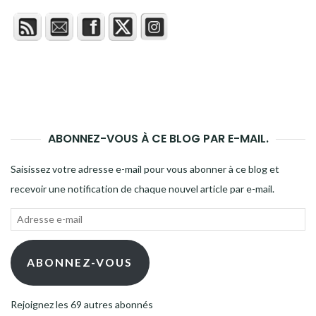
ABONNEZ-VOUS À CE BLOG PAR E-MAIL.
Saisissez votre adresse e-mail pour vous abonner à ce blog et
recevoir une notification de chaque nouvel article par e-mail.
Adresse
e-
mail
ABONNEZ-VOUS
Rejoignez les 69 autres abonnés