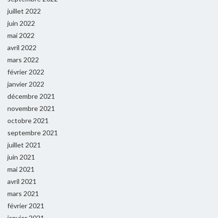
juillet 2022
juin 2022
mai 2022
avril 2022
mars 2022
février 2022
janvier 2022
décembre 2021
novembre 2021
octobre 2021
septembre 2021
juillet 2021
juin 2021
mai 2021
avril 2021
mars 2021
février 2021
janvier 2021