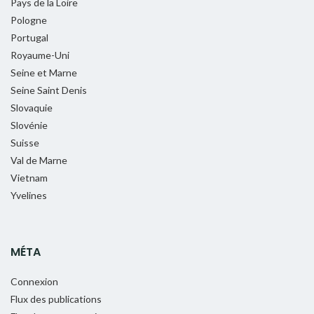
Pays de la Loire
Pologne
Portugal
Royaume-Uni
Seine et Marne
Seine Saint Denis
Slovaquie
Slovénie
Suisse
Val de Marne
Vietnam
Yvelines
MÉTA
Connexion
Flux des publications