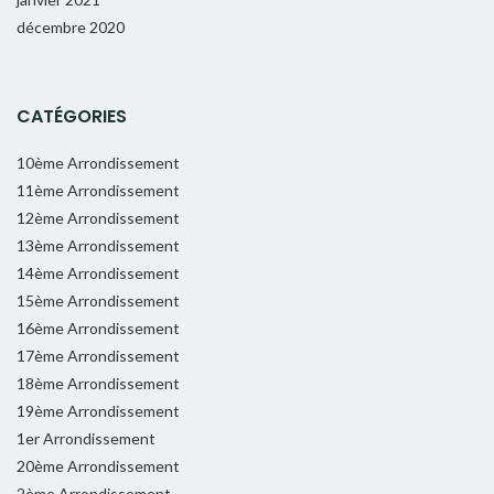
décembre 2020
CATÉGORIES
10ème Arrondissement
11ème Arrondissement
12ème Arrondissement
13ème Arrondissement
14ème Arrondissement
15ème Arrondissement
16ème Arrondissement
17ème Arrondissement
18ème Arrondissement
19ème Arrondissement
1er Arrondissement
20ème Arrondissement
2ème Arrondissement