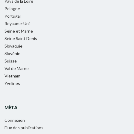
Pays de la Loire
Pologne
Portugal
Royaume-Uni
Seine et Marne
Seine Saint Denis
Slovaquie
Slovénie
Suisse
Val de Marne
Vietnam
Yvelines
MÉTA
Connexion
Flux des publications