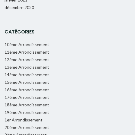
décembre 2020
CATÉGORIES
10ème Arrondissement
11ème Arrondissement
12ème Arrondissement
13ème Arrondissement
14ème Arrondissement
15ème Arrondissement
16ème Arrondissement
17ème Arrondissement
18ème Arrondissement
19ème Arrondissement
1er Arrondissement
20ème Arrondissement
2ème Arrondissement