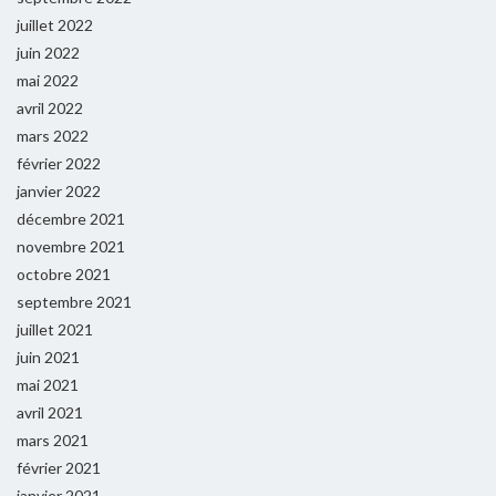
juillet 2022
juin 2022
mai 2022
avril 2022
mars 2022
février 2022
janvier 2022
décembre 2021
novembre 2021
octobre 2021
septembre 2021
juillet 2021
juin 2021
mai 2021
avril 2021
mars 2021
février 2021
janvier 2021