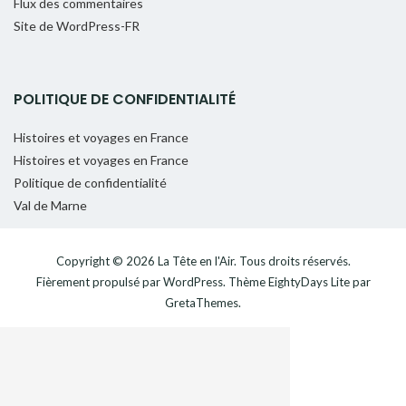
Flux des commentaires
Site de WordPress-FR
POLITIQUE DE CONFIDENTIALITÉ
Histoires et voyages en France
Histoires et voyages en France
Politique de confidentialité
Val de Marne
Copyright © 2026
La Tête en l'Air
. Tous droits réservés.
Fièrement propulsé par
WordPress
. Thème
EightyDays Lite
par
GretaThemes.