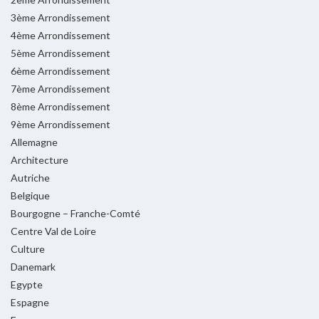
3ème Arrondissement
4ème Arrondissement
5ème Arrondissement
6ème Arrondissement
7ème Arrondissement
8ème Arrondissement
9ème Arrondissement
Allemagne
Architecture
Autriche
Belgique
Bourgogne – Franche-Comté
Centre Val de Loire
Culture
Danemark
Egypte
Espagne