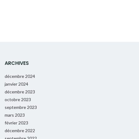
ARCHIVES
décembre 2024
janvier 2024
décembre 2023
octobre 2023
septembre 2023
mars 2023
février 2023
décembre 2022
septembre 2022