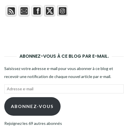
ABONNEZ-VOUS À CE BLOG PAR E-MAIL.
Saisissez votre adresse e-mail pour vous abonner à ce blog et
recevoir une notification de chaque nouvel article par e-mail.
Adresse
e-
mail
ABONNEZ-VOUS
Rejoignez les 69 autres abonnés