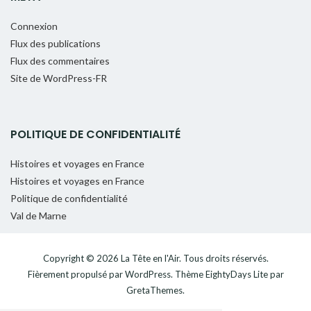
Connexion
Flux des publications
Flux des commentaires
Site de WordPress-FR
POLITIQUE DE CONFIDENTIALITÉ
Histoires et voyages en France
Histoires et voyages en France
Politique de confidentialité
Val de Marne
Copyright © 2026
La Tête en l'Air
. Tous droits réservés.
Fièrement propulsé par
WordPress
. Thème
EightyDays Lite
par
GretaThemes.