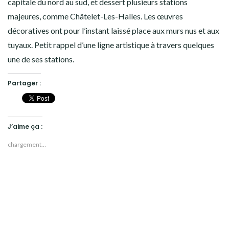
capitale du nord au sud, et dessert plusieurs stations
majeures, comme Châtelet-Les-Halles. Les œuvres
décoratives ont pour l’instant laissé place aux murs nus et aux
tuyaux. Petit rappel d’une ligne artistique à travers quelques
une de ses stations.
Partager :
J’aime ça :
chargement…