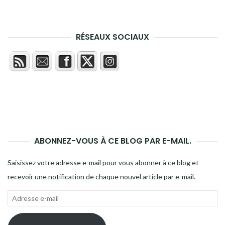
RÉSEAUX SOCIAUX
ABONNEZ-VOUS À CE BLOG PAR E-MAIL.
Saisissez votre adresse e-mail pour vous abonner à ce blog et
recevoir une notification de chaque nouvel article par e-mail.
Adresse
e-
mail