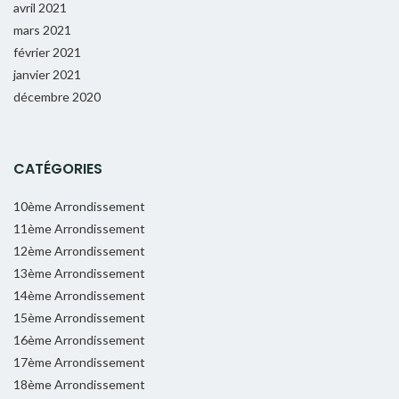
avril 2021
mars 2021
février 2021
janvier 2021
décembre 2020
CATÉGORIES
10ème Arrondissement
11ème Arrondissement
12ème Arrondissement
13ème Arrondissement
14ème Arrondissement
15ème Arrondissement
16ème Arrondissement
17ème Arrondissement
18ème Arrondissement