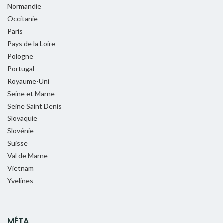
Normandie
Occitanie
Paris
Pays de la Loire
Pologne
Portugal
Royaume-Uni
Seine et Marne
Seine Saint Denis
Slovaquie
Slovénie
Suisse
Val de Marne
Vietnam
Yvelines
MÉTA