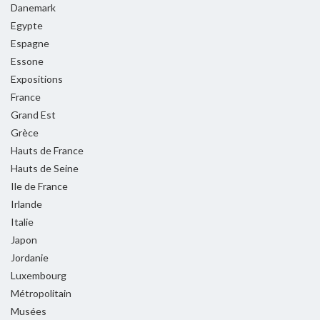
Danemark
Egypte
Espagne
Essone
Expositions
France
Grand Est
Grèce
Hauts de France
Hauts de Seine
Ile de France
Irlande
Italie
Japon
Jordanie
Luxembourg
Métropolitain
Musées