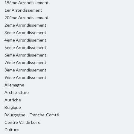
19ème Arrondissement
1er Arrondissement
20ème Arrondissement
2ème Arrondissement
3ème Arrondissement
4ème Arrondissement
5ème Arrondissement
6ème Arrondissement
7ème Arrondissement
8ème Arrondissement
9ème Arrondissement
Allemagne
Architecture
Autriche
Belgique
Bourgogne – Franche-Comté
Centre Val de Loire
Culture