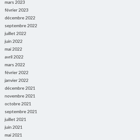
mars 2023
février 2023
décembre 2022
septembre 2022
juillet 2022
juin 2022
mai 2022
avril 2022
mars 2022
février 2022
janvier 2022
décembre 2021
novembre 2021
octobre 2021
septembre 2021
juillet 2021
juin 2021
mai 2021