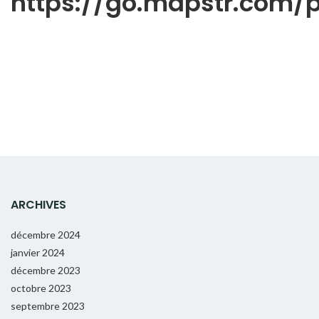
https://go.mapstr.com
ARCHIVES
décembre 2024
janvier 2024
décembre 2023
octobre 2023
septembre 2023