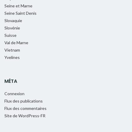
Seine et Marne
Seine Saint Denis
Slovaquie
Slovénie
Suisse
Val de Marne
Vietnam
Yvelines
MÉTA
Connexion
Flux des publications
Flux des commentaires
Site de WordPress-FR