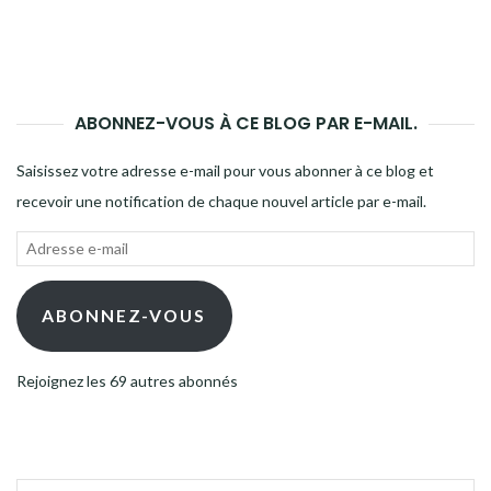
ABONNEZ-VOUS À CE BLOG PAR E-MAIL.
Saisissez votre adresse e-mail pour vous abonner à ce blog et
recevoir une notification de chaque nouvel article par e-mail.
Adresse
e-
mail
ABONNEZ-VOUS
Rejoignez les 69 autres abonnés