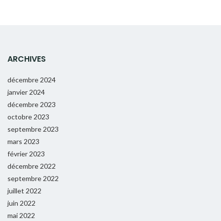
ARCHIVES
décembre 2024
janvier 2024
décembre 2023
octobre 2023
septembre 2023
mars 2023
février 2023
décembre 2022
septembre 2022
juillet 2022
juin 2022
mai 2022