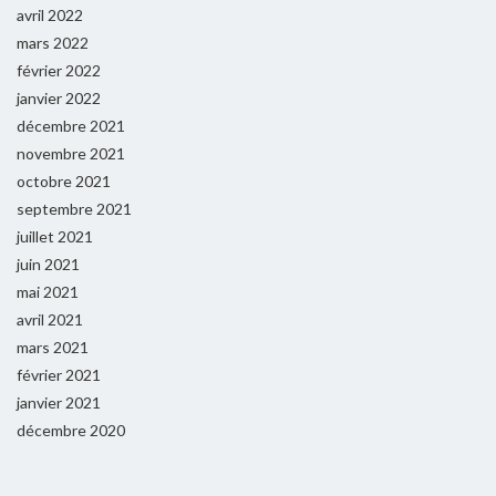
avril 2022
mars 2022
février 2022
janvier 2022
décembre 2021
novembre 2021
octobre 2021
septembre 2021
juillet 2021
juin 2021
mai 2021
avril 2021
mars 2021
février 2021
janvier 2021
décembre 2020