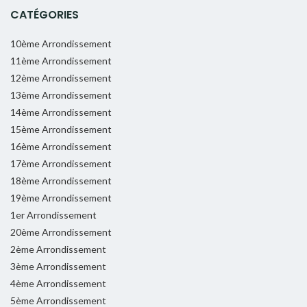
CATÉGORIES
10ème Arrondissement
11ème Arrondissement
12ème Arrondissement
13ème Arrondissement
14ème Arrondissement
15ème Arrondissement
16ème Arrondissement
17ème Arrondissement
18ème Arrondissement
19ème Arrondissement
1er Arrondissement
20ème Arrondissement
2ème Arrondissement
3ème Arrondissement
4ème Arrondissement
5ème Arrondissement