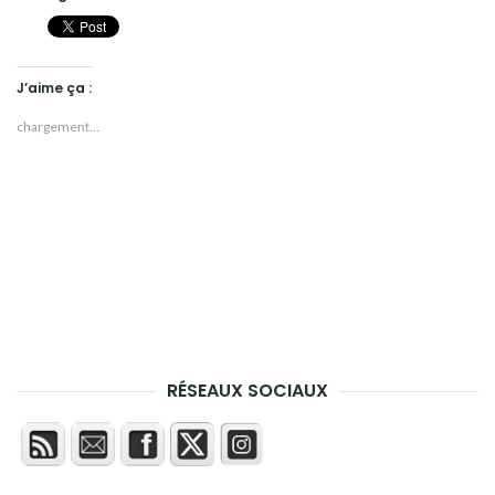
J’aime ça :
chargement…
RÉSEAUX SOCIAUX