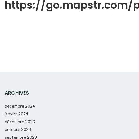
https://go.mapstr.com
ARCHIVES
décembre 2024
janvier 2024
décembre 2023
octobre 2023
septembre 2023