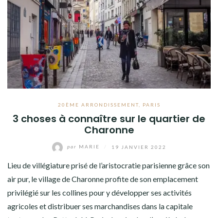
20ÈME ARRONDISSEMENT
,
PARIS
3 choses à connaître sur le quartier de
Charonne
par
MARIE
/
19 JANVIER 2022
Lieu de villégiature prisé de l’aristocratie parisienne grâce son
air pur, le village de Charonne profite de son emplacement
privilégié sur les collines pour y développer ses activités
agricoles et distribuer ses marchandises dans la capitale