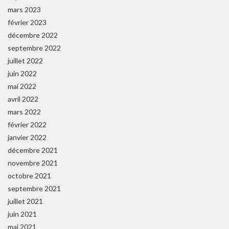
mars 2023
février 2023
décembre 2022
septembre 2022
juillet 2022
juin 2022
mai 2022
avril 2022
mars 2022
février 2022
janvier 2022
décembre 2021
novembre 2021
octobre 2021
septembre 2021
juillet 2021
juin 2021
mai 2021