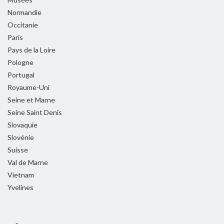
Normandie
Occitanie
Paris
Pays de la Loire
Pologne
Portugal
Royaume-Uni
Seine et Marne
Seine Saint Denis
Slovaquie
Slovénie
Suisse
Val de Marne
Vietnam
Yvelines