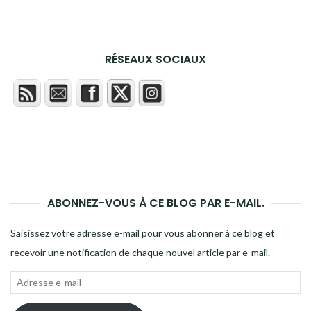
RÉSEAUX SOCIAUX
ABONNEZ-VOUS À CE BLOG PAR E-MAIL.
Saisissez votre adresse e-mail pour vous abonner à ce blog et
recevoir une notification de chaque nouvel article par e-mail.
Adresse
e-