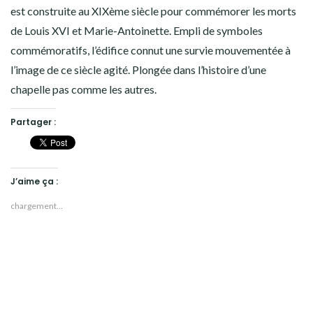
est construite au XIXème siècle pour commémorer les morts
de Louis XVI et Marie-Antoinette. Empli de symboles
commémoratifs, l’édifice connut une survie mouvementée à
l’image de ce siècle agité. Plongée dans l’histoire d’une
chapelle pas comme les autres.
Partager :
J’aime ça :
chargement…