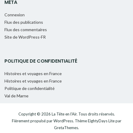
MÉTA
Connexion
Flux des publications
Flux des commentaires
Site de WordPress-FR
POLITIQUE DE CONFIDENTIALITÉ
Histoires et voyages en France
Histoires et voyages en France
Politique de confidentialité
Val de Marne
Copyright © 2026
La Tête en l'Air
. Tous droits réservés.
Fièrement propulsé par
WordPress
. Thème
EightyDays Lite
par
GretaThemes.