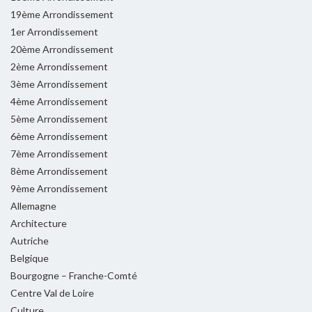
19ème Arrondissement
1er Arrondissement
20ème Arrondissement
2ème Arrondissement
3ème Arrondissement
4ème Arrondissement
5ème Arrondissement
6ème Arrondissement
7ème Arrondissement
8ème Arrondissement
9ème Arrondissement
Allemagne
Architecture
Autriche
Belgique
Bourgogne – Franche-Comté
Centre Val de Loire
Culture