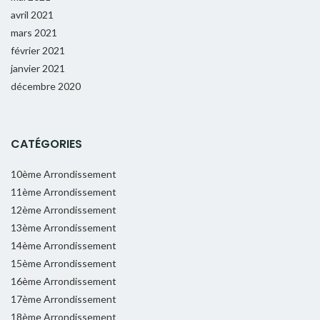
avril 2021
mars 2021
février 2021
janvier 2021
décembre 2020
CATÉGORIES
10ème Arrondissement
11ème Arrondissement
12ème Arrondissement
13ème Arrondissement
14ème Arrondissement
15ème Arrondissement
16ème Arrondissement
17ème Arrondissement
18ème Arrondissement