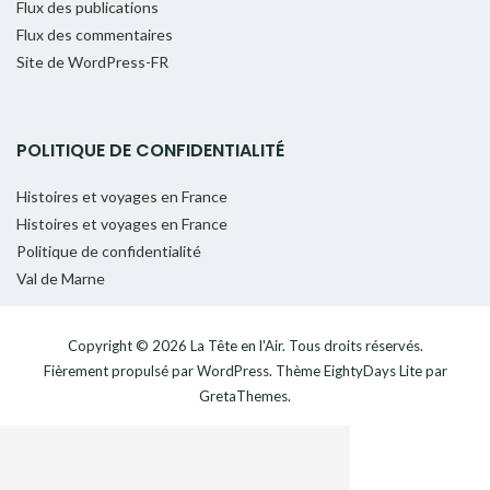
Flux des publications
Flux des commentaires
Site de WordPress-FR
POLITIQUE DE CONFIDENTIALITÉ
Histoires et voyages en France
Histoires et voyages en France
Politique de confidentialité
Val de Marne
Copyright © 2026
La Tête en l'Air
. Tous droits réservés.
Fièrement propulsé par
WordPress
. Thème
EightyDays Lite
par
GretaThemes.