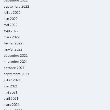
décembre 2022
septembre 2022
juillet 2022
juin 2022
mai 2022
avril 2022
mars 2022
février 2022
janvier 2022
décembre 2021
novembre 2021
octobre 2021
septembre 2021
juillet 2021
juin 2021
mai 2021
avril 2021
mars 2021