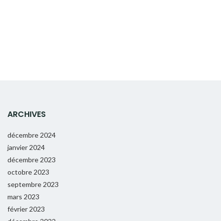
ARCHIVES
décembre 2024
janvier 2024
décembre 2023
octobre 2023
septembre 2023
mars 2023
février 2023