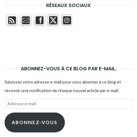
RÉSEAUX SOCIAUX
ABONNEZ-VOUS À CE BLOG PAR E-MAIL.
Saisissez votre adresse e-mail pour vous abonner à ce blog et
recevoir une notification de chaque nouvel article par e-mail.
Adresse
e-
mail
ABONNEZ-VOUS