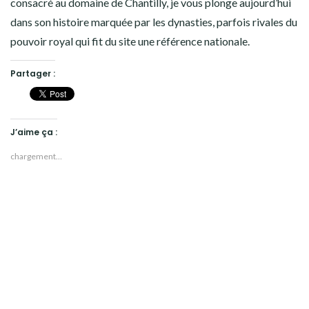
consacré au domaine de Chantilly, je vous plonge aujourd’hui
dans son histoire marquée par les dynasties, parfois rivales du
pouvoir royal qui fit du site une référence nationale.
Partager :
J’aime ça :
chargement…