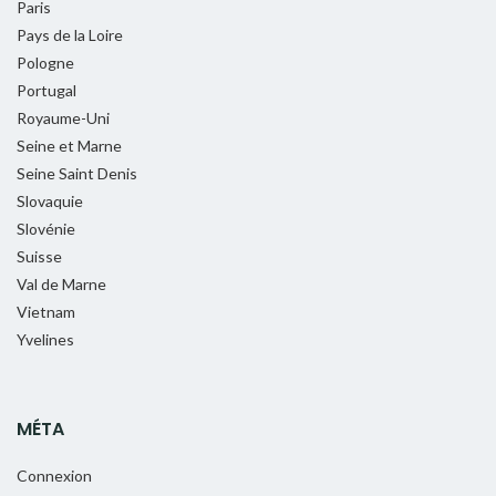
Paris
Pays de la Loire
Pologne
Portugal
Royaume-Uni
Seine et Marne
Seine Saint Denis
Slovaquie
Slovénie
Suisse
Val de Marne
Vietnam
Yvelines
MÉTA
Connexion