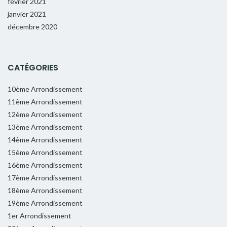
février 2021
janvier 2021
décembre 2020
CATÉGORIES
10ème Arrondissement
11ème Arrondissement
12ème Arrondissement
13ème Arrondissement
14ème Arrondissement
15ème Arrondissement
16ème Arrondissement
17ème Arrondissement
18ème Arrondissement
19ème Arrondissement
1er Arrondissement