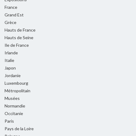
France
Grand Est
Grèce
Hauts de France
Hauts de Seine
Ile de France
Irlande
Italie
Japon
Jordanie
Luxembourg
Métropolitain
Musées
Normandie
Occitanie
Paris
Pays de la Loire