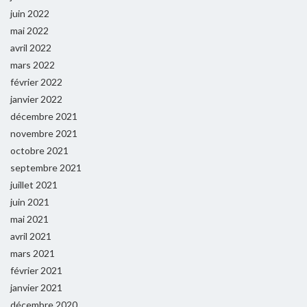
juin 2022
mai 2022
avril 2022
mars 2022
février 2022
janvier 2022
décembre 2021
novembre 2021
octobre 2021
septembre 2021
juillet 2021
juin 2021
mai 2021
avril 2021
mars 2021
février 2021
janvier 2021
décembre 2020