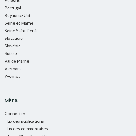
Pologne
Portugal
Royaume-Uni
Seine et Marne
Seine Saint Denis
Slovaquie
Slovénie
Suisse
Val de Marne
Vietnam
Yvelines
MÉTA
Connexion
Flux des publications
Flux des commentaires