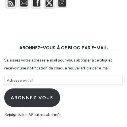
ABONNEZ-VOUS À CE BLOG PAR E-MAIL.
Saisissez votre adresse e-mail pour vous abonner à ce blog et
recevoir une notification de chaque nouvel article par e-mail.
Adresse
e-
mail
ABONNEZ-VOUS
Rejoignez les 69 autres abonnés