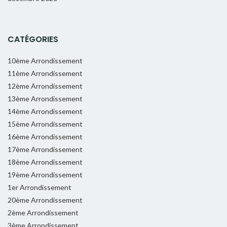
CATÉGORIES
10ème Arrondissement
11ème Arrondissement
12ème Arrondissement
13ème Arrondissement
14ème Arrondissement
15ème Arrondissement
16ème Arrondissement
17ème Arrondissement
18ème Arrondissement
19ème Arrondissement
1er Arrondissement
20ème Arrondissement
2ème Arrondissement
3ème Arrondissement