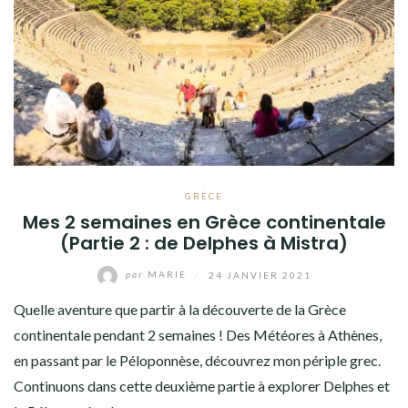
GRÈCE
Mes 2 semaines en Grèce continentale
(Partie 2 : de Delphes à Mistra)
par
MARIE
/
24 JANVIER 2021
Quelle aventure que partir à la découverte de la Grèce
continentale pendant 2 semaines ! Des Météores à Athènes,
en passant par le Péloponnèse, découvrez mon périple grec.
Continuons dans cette deuxième partie à explorer Delphes et