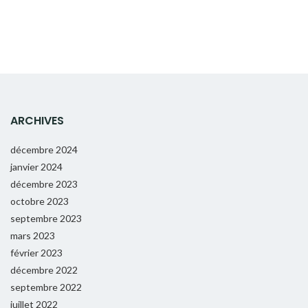
ARCHIVES
décembre 2024
janvier 2024
décembre 2023
octobre 2023
septembre 2023
mars 2023
février 2023
décembre 2022
septembre 2022
juillet 2022