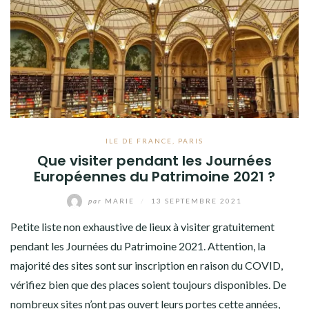
ILE DE FRANCE
,
PARIS
Que visiter pendant les Journées
Européennes du Patrimoine 2021 ?
par
MARIE
/
13 SEPTEMBRE 2021
Petite liste non exhaustive de lieux à visiter gratuitement
pendant les Journées du Patrimoine 2021. Attention, la
majorité des sites sont sur inscription en raison du COVID,
vérifiez bien que des places soient toujours disponibles. De
nombreux sites n’ont pas ouvert leurs portes cette années,