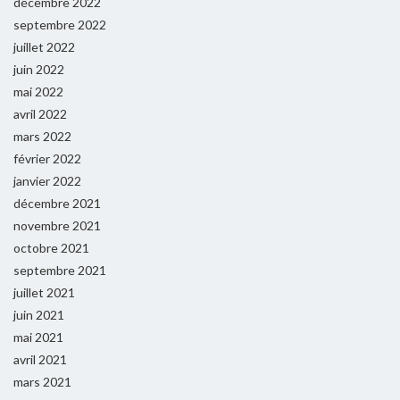
décembre 2022
septembre 2022
juillet 2022
juin 2022
mai 2022
avril 2022
mars 2022
février 2022
janvier 2022
décembre 2021
novembre 2021
octobre 2021
septembre 2021
juillet 2021
juin 2021
mai 2021
avril 2021
mars 2021