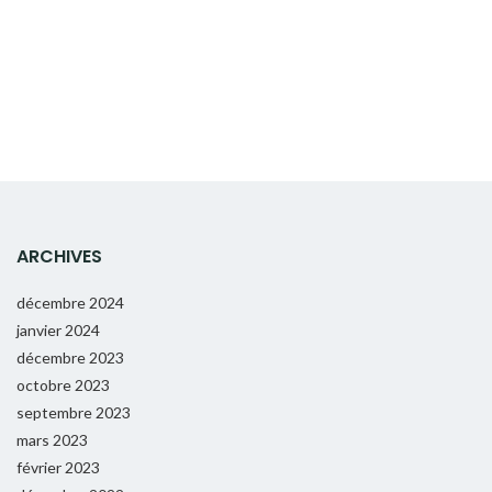
ARCHIVES
décembre 2024
janvier 2024
décembre 2023
octobre 2023
septembre 2023
mars 2023
février 2023