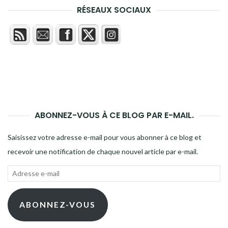
RÉSEAUX SOCIAUX
ABONNEZ-VOUS À CE BLOG PAR E-MAIL.
Saisissez votre adresse e-mail pour vous abonner à ce blog et
recevoir une notification de chaque nouvel article par e-mail.
Adresse
e-
mail
ABONNEZ-VOUS