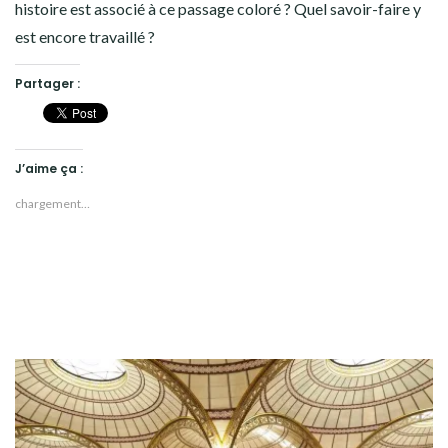
histoire est associé à ce passage coloré ? Quel savoir-faire y
est encore travaillé ?
Partager :
J’aime ça :
chargement…