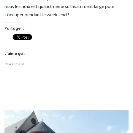
mais le choix est quand même suffisamment large pour
s’occuper pendant le week-end !
Partager :
J’aime ça :
chargement…