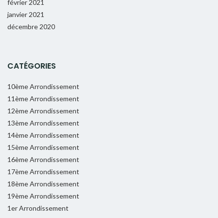
février 2021
janvier 2021
décembre 2020
CATÉGORIES
10ème Arrondissement
11ème Arrondissement
12ème Arrondissement
13ème Arrondissement
14ème Arrondissement
15ème Arrondissement
16ème Arrondissement
17ème Arrondissement
18ème Arrondissement
19ème Arrondissement
1er Arrondissement