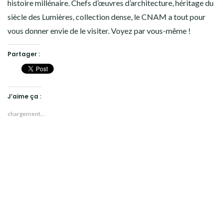
histoire millénaire. Chefs d’œuvres d’architecture, héritage du
siècle des Lumières, collection dense, le CNAM a tout pour
vous donner envie de le visiter. Voyez par vous-même !
Partager :
J’aime ça :
chargement…