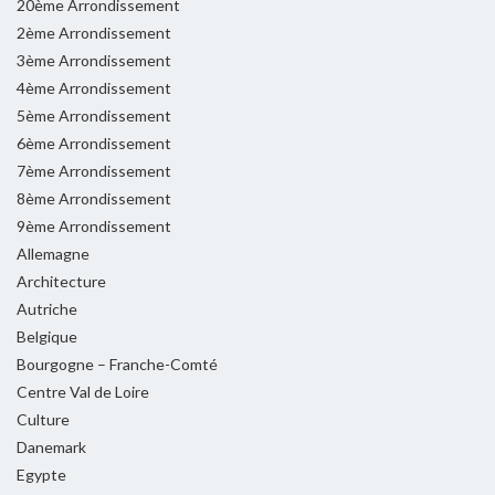
20ème Arrondissement
2ème Arrondissement
3ème Arrondissement
4ème Arrondissement
5ème Arrondissement
6ème Arrondissement
7ème Arrondissement
8ème Arrondissement
9ème Arrondissement
Allemagne
Architecture
Autriche
Belgique
Bourgogne – Franche-Comté
Centre Val de Loire
Culture
Danemark
Egypte