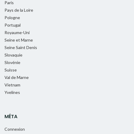
Paris
Pays de la Loire
Pologne
Portugal
Royaume-Uni
Seine et Marne
Seine Saint Denis
Slovaquie
Slovénie
Suisse
Val de Marne
Vietnam
Yvelines
MÉTA
Connexion