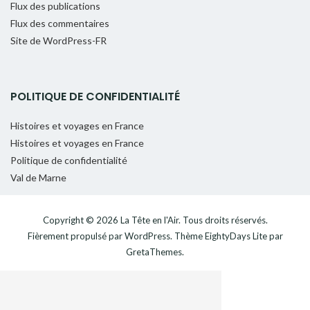
Flux des publications
Flux des commentaires
Site de WordPress-FR
POLITIQUE DE CONFIDENTIALITÉ
Histoires et voyages en France
Histoires et voyages en France
Politique de confidentialité
Val de Marne
Copyright © 2026
La Tête en l'Air
. Tous droits réservés.
Fièrement propulsé par
WordPress
. Thème
EightyDays Lite
par
GretaThemes.