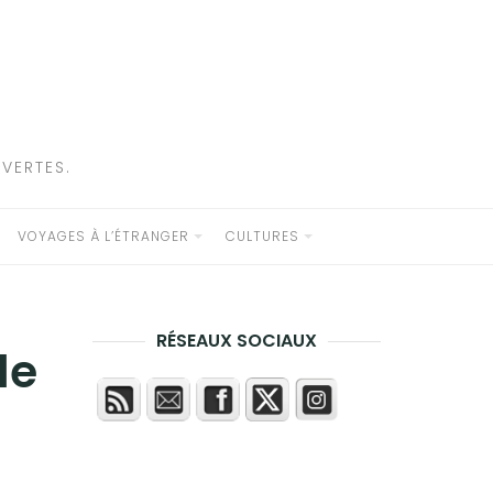
VERTES.
VOYAGES À L’ÉTRANGER
CULTURES
RÉSEAUX SOCIAUX
le