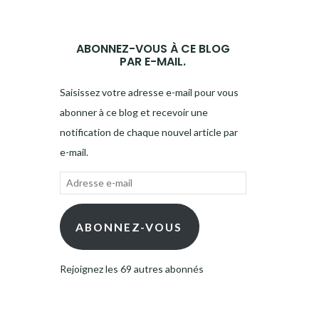
ABONNEZ-VOUS À CE BLOG
PAR E-MAIL.
Saisissez votre adresse e-mail pour vous
abonner à ce blog et recevoir une
notification de chaque nouvel article par
e-mail.
Adresse
e-
mail
ABONNEZ-VOUS
Rejoignez les 69 autres abonnés