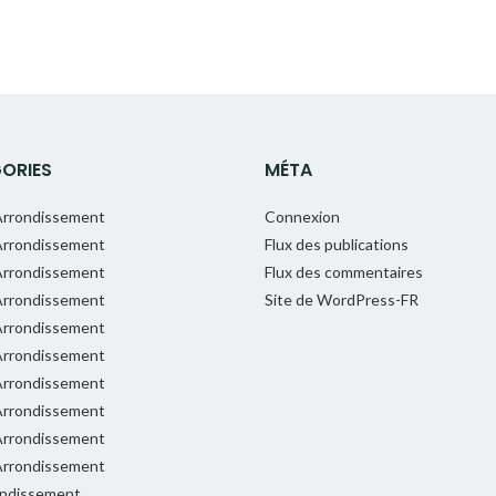
ORIES
MÉTA
rrondissement
Connexion
rrondissement
Flux des publications
rrondissement
Flux des commentaires
rrondissement
Site de WordPress-FR
rrondissement
rrondissement
rrondissement
rrondissement
rrondissement
rrondissement
ondissement