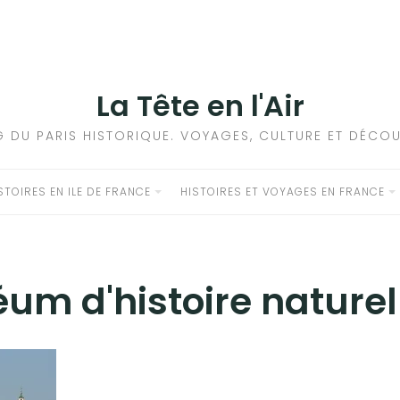
La Tête en l'Air
G DU PARIS HISTORIQUE. VOYAGES, CULTURE ET DÉCOU
STOIRES EN ILE DE FRANCE
HISTOIRES ET VOYAGES EN FRANCE
um d'histoire naturel