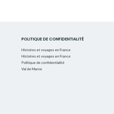
POLITIQUE DE CONFIDENTIALITÉ
Histoires et voyages en France
Histoires et voyages en France
Politique de confidentialité
Val de Marne