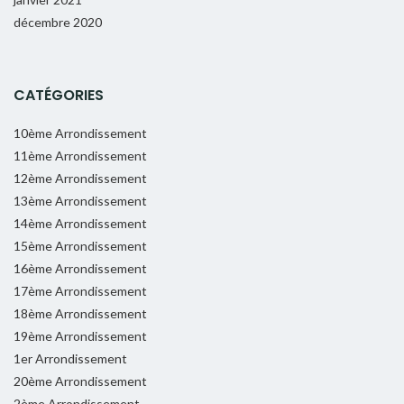
décembre 2020
CATÉGORIES
10ème Arrondissement
11ème Arrondissement
12ème Arrondissement
13ème Arrondissement
14ème Arrondissement
15ème Arrondissement
16ème Arrondissement
17ème Arrondissement
18ème Arrondissement
19ème Arrondissement
1er Arrondissement
20ème Arrondissement
2ème Arrondissement