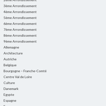
3ème Arrondissement
4ème Arrondissement
5ème Arrondissement
6ème Arrondissement
7ème Arrondissement
8ème Arrondissement
9ème Arrondissement
Allemagne
Architecture
Autriche
Belgique
Bourgogne – Franche-Comté
Centre Val de Loire
Culture
Danemark
Egypte
Espagne