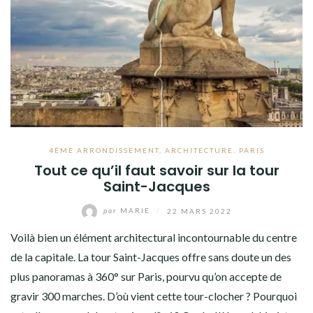
4ÈME ARRONDISSEMENT
,
ARCHITECTURE
,
PARIS
Tout ce qu’il faut savoir sur la tour
Saint-Jacques
par
MARIE
/
22 MARS 2022
Voilà bien un élément architectural incontournable du centre
de la capitale. La tour Saint-Jacques offre sans doute un des
plus panoramas à 360° sur Paris, pourvu qu’on accepte de
gravir 300 marches. D’où vient cette tour-clocher ? Pourquoi