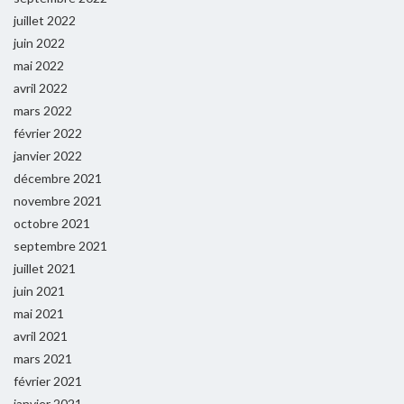
juillet 2022
juin 2022
mai 2022
avril 2022
mars 2022
février 2022
janvier 2022
décembre 2021
novembre 2021
octobre 2021
septembre 2021
juillet 2021
juin 2021
mai 2021
avril 2021
mars 2021
février 2021
janvier 2021