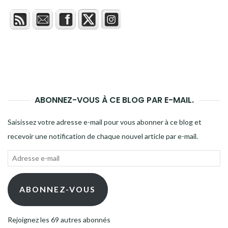
ABONNEZ-VOUS À CE BLOG PAR E-MAIL.
Saisissez votre adresse e-mail pour vous abonner à ce blog et
recevoir une notification de chaque nouvel article par e-mail.
Adresse
e-
mail
ABONNEZ-VOUS
Rejoignez les 69 autres abonnés