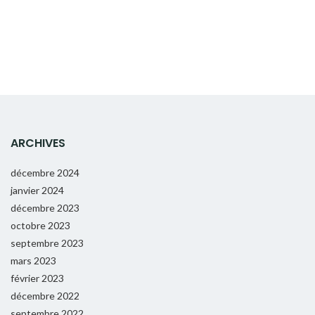
ARCHIVES
décembre 2024
janvier 2024
décembre 2023
octobre 2023
septembre 2023
mars 2023
février 2023
décembre 2022
septembre 2022