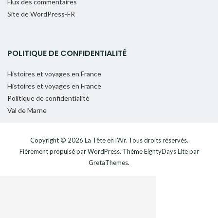
Flux des commentaires
Site de WordPress-FR
POLITIQUE DE CONFIDENTIALITÉ
Histoires et voyages en France
Histoires et voyages en France
Politique de confidentialité
Val de Marne
Copyright © 2026
La Tête en l'Air
. Tous droits réservés.
Fièrement propulsé par
WordPress
. Thème
EightyDays Lite
par
GretaThemes.