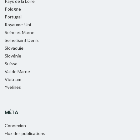
Pays de la Loire
Pologne
Portugal
Royaume-Uni
Seine et Marne
Seine Saint Denis
Slovaquie
Slovénie
Suisse
Val de Marne
Vietnam
Yvelines
MÉTA
Connexion
Flux des publications