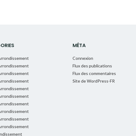
ORIES
MÉTA
rrondissement
Connexion
rrondissement
Flux des publications
rrondissement
Flux des commentaires
rrondissement
Site de WordPress-FR
rrondissement
rrondissement
rrondissement
rrondissement
rrondissement
rrondissement
ondissement