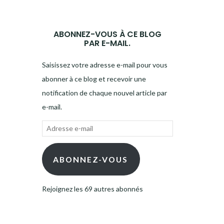
ABONNEZ-VOUS À CE BLOG
PAR E-MAIL.
Saisissez votre adresse e-mail pour vous
abonner à ce blog et recevoir une
notification de chaque nouvel article par
e-mail.
Adresse
e-
mail
ABONNEZ-VOUS
Rejoignez les 69 autres abonnés