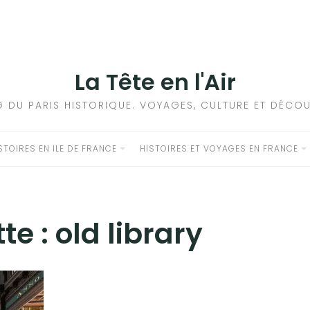
La Tête en l'Air
G DU PARIS HISTORIQUE. VOYAGES, CULTURE ET DÉCOU
STOIRES EN ILE DE FRANCE
HISTOIRES ET VOYAGES EN FRANCE
tte :
old library