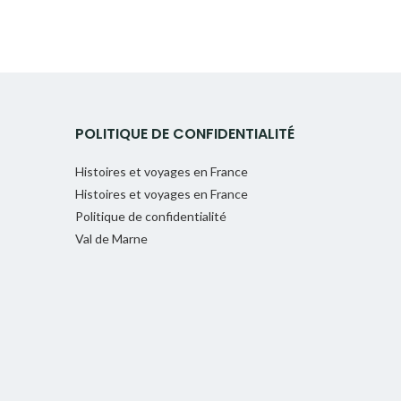
POLITIQUE DE CONFIDENTIALITÉ
Histoires et voyages en France
Histoires et voyages en France
Politique de confidentialité
Val de Marne