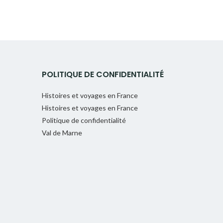
POLITIQUE DE CONFIDENTIALITÉ
Histoires et voyages en France
Histoires et voyages en France
Politique de confidentialité
Val de Marne