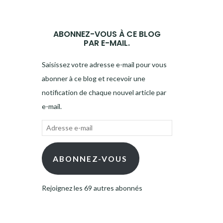
ABONNEZ-VOUS À CE BLOG
PAR E-MAIL.
Saisissez votre adresse e-mail pour vous
abonner à ce blog et recevoir une
notification de chaque nouvel article par
e-mail.
Adresse
e-
mail
ABONNEZ-VOUS
Rejoignez les 69 autres abonnés