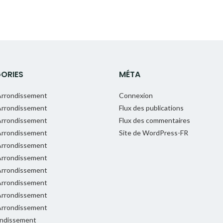
ORIES
MÉTA
rrondissement
Connexion
rrondissement
Flux des publications
rrondissement
Flux des commentaires
rrondissement
Site de WordPress-FR
rrondissement
rrondissement
rrondissement
rrondissement
rrondissement
rrondissement
ondissement