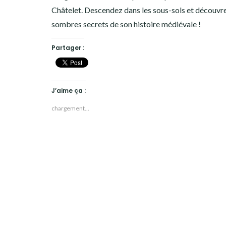
Châtelet. Descendez dans les sous-sols et découvre
sombres secrets de son histoire médiévale !
Partager :
J’aime ça :
chargement…