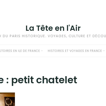
La Tête en l'Air
G DU PARIS HISTORIQUE. VOYAGES, CULTURE ET DÉCOU
STOIRES EN ILE DE FRANCE
HISTOIRES ET VOYAGES EN FRANCE
e :
petit chatelet