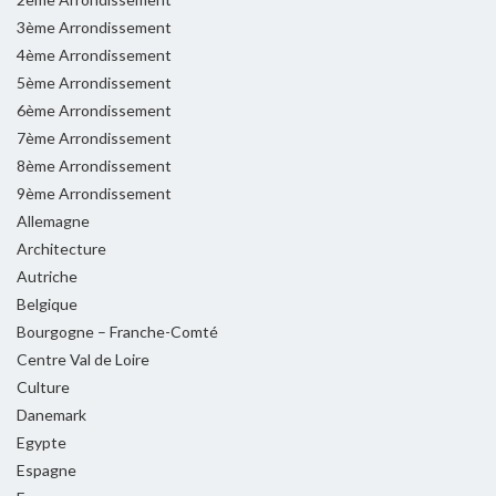
3ème Arrondissement
4ème Arrondissement
5ème Arrondissement
6ème Arrondissement
7ème Arrondissement
8ème Arrondissement
9ème Arrondissement
Allemagne
Architecture
Autriche
Belgique
Bourgogne – Franche-Comté
Centre Val de Loire
Culture
Danemark
Egypte
Espagne