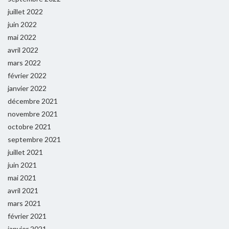
juillet 2022
juin 2022
mai 2022
avril 2022
mars 2022
février 2022
janvier 2022
décembre 2021
novembre 2021
octobre 2021
septembre 2021
juillet 2021
juin 2021
mai 2021
avril 2021
mars 2021
février 2021
janvier 2021