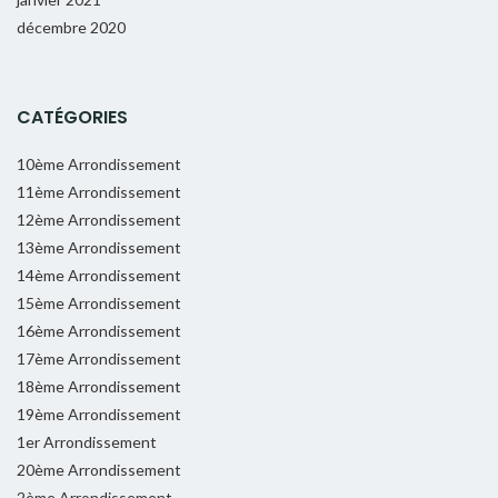
décembre 2020
CATÉGORIES
10ème Arrondissement
11ème Arrondissement
12ème Arrondissement
13ème Arrondissement
14ème Arrondissement
15ème Arrondissement
16ème Arrondissement
17ème Arrondissement
18ème Arrondissement
19ème Arrondissement
1er Arrondissement
20ème Arrondissement
2ème Arrondissement