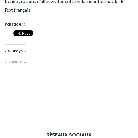
bonnes raisons d’aller visiter cette ville incontournable de
l’est français.
Partager :
J’aime ça :
chargement…
RÉSEAUX SOCIAUX