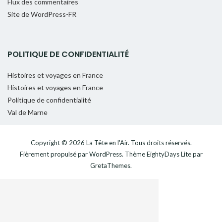
Flux des commentaires
Site de WordPress-FR
POLITIQUE DE CONFIDENTIALITÉ
Histoires et voyages en France
Histoires et voyages en France
Politique de confidentialité
Val de Marne
Copyright © 2026
La Tête en l'Air
. Tous droits réservés.
Fièrement propulsé par
WordPress
. Thème
EightyDays Lite
par
GretaThemes.