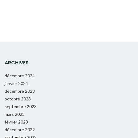
ARCHIVES
décembre 2024
janvier 2024
décembre 2023
octobre 2023
septembre 2023
mars 2023
février 2023
décembre 2022
septembre 2022