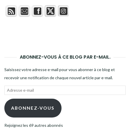
ABONNEZ-VOUS À CE BLOG PAR E-MAIL.
Saisissez votre adresse e-mail pour vous abonner à ce blog et
recevoir une notification de chaque nouvel article par e-mail.
Adresse
e-
mail
ABONNEZ-VOUS
Rejoignez les 69 autres abonnés