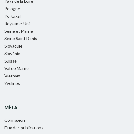
Pays de la Loire
Pologne
Portugal
Royaume-Uni
Seine et Marne
Seine Saint Denis
Slovaquie
Slovénie
Suisse
Val de Marne
Vietnam
Yvelines
MÉTA
Connexion
Flux des publications