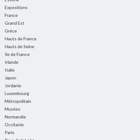
Expositions
France
Grand Est
Grèce
Hauts de France
Hauts de Seine
Ile de France
Irlande
Italie
Japon
Jordanie
Luxembourg
Métropolitain
Musées
Normandie
Occitanie
Paris