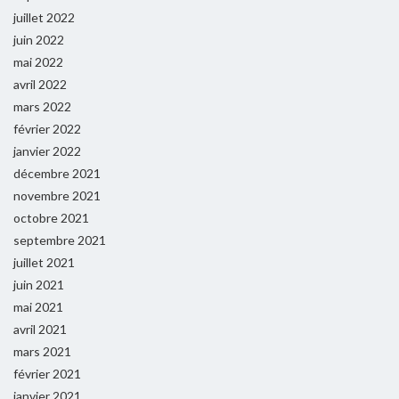
juillet 2022
juin 2022
mai 2022
avril 2022
mars 2022
février 2022
janvier 2022
décembre 2021
novembre 2021
octobre 2021
septembre 2021
juillet 2021
juin 2021
mai 2021
avril 2021
mars 2021
février 2021
janvier 2021