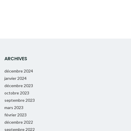
ARCHIVES
décembre 2024
janvier 2024
décembre 2023
octobre 2023
septembre 2023
mars 2023
février 2023
décembre 2022
septembre 2022