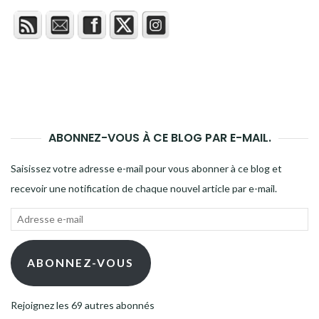
ABONNEZ-VOUS À CE BLOG PAR E-MAIL.
Saisissez votre adresse e-mail pour vous abonner à ce blog et
recevoir une notification de chaque nouvel article par e-mail.
Adresse
e-
mail
ABONNEZ-VOUS
Rejoignez les 69 autres abonnés