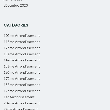
décembre 2020
CATÉGORIES
10ème Arrondissement
11ème Arrondissement
12ème Arrondissement
13ème Arrondissement
14ème Arrondissement
15ème Arrondissement
16ème Arrondissement
17ème Arrondissement
18ème Arrondissement
19ème Arrondissement
1er Arrondissement
20ème Arrondissement
2ème Arrondissement