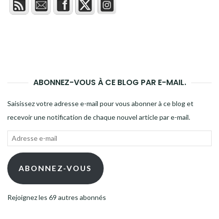
ABONNEZ-VOUS À CE BLOG PAR E-MAIL.
Saisissez votre adresse e-mail pour vous abonner à ce blog et
recevoir une notification de chaque nouvel article par e-mail.
Adresse
e-
mail
ABONNEZ-VOUS
Rejoignez les 69 autres abonnés