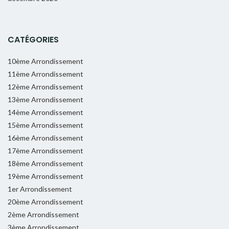
CATÉGORIES
10ème Arrondissement
11ème Arrondissement
12ème Arrondissement
13ème Arrondissement
14ème Arrondissement
15ème Arrondissement
16ème Arrondissement
17ème Arrondissement
18ème Arrondissement
19ème Arrondissement
1er Arrondissement
20ème Arrondissement
2ème Arrondissement
3ème Arrondissement