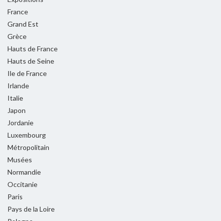
France
Grand Est
Grèce
Hauts de France
Hauts de Seine
Ile de France
Irlande
Italie
Japon
Jordanie
Luxembourg
Métropolitain
Musées
Normandie
Occitanie
Paris
Pays de la Loire