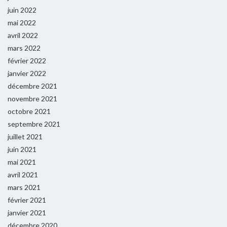
juin 2022
mai 2022
avril 2022
mars 2022
février 2022
janvier 2022
décembre 2021
novembre 2021
octobre 2021
septembre 2021
juillet 2021
juin 2021
mai 2021
avril 2021
mars 2021
février 2021
janvier 2021
décembre 2020