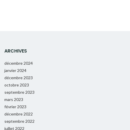
ARCHIVES
décembre 2024
janvier 2024
décembre 2023
octobre 2023
septembre 2023
mars 2023
février 2023
décembre 2022
septembre 2022
juillet 2022