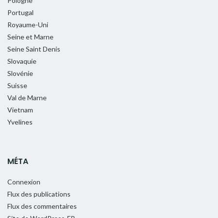
Pologne
Portugal
Royaume-Uni
Seine et Marne
Seine Saint Denis
Slovaquie
Slovénie
Suisse
Val de Marne
Vietnam
Yvelines
MÉTA
Connexion
Flux des publications
Flux des commentaires