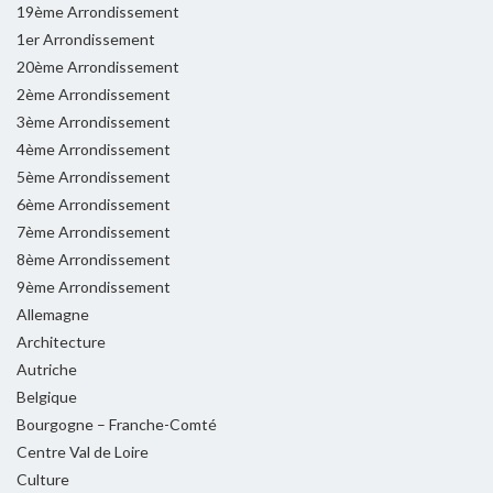
19ème Arrondissement
1er Arrondissement
20ème Arrondissement
2ème Arrondissement
3ème Arrondissement
4ème Arrondissement
5ème Arrondissement
6ème Arrondissement
7ème Arrondissement
8ème Arrondissement
9ème Arrondissement
Allemagne
Architecture
Autriche
Belgique
Bourgogne – Franche-Comté
Centre Val de Loire
Culture