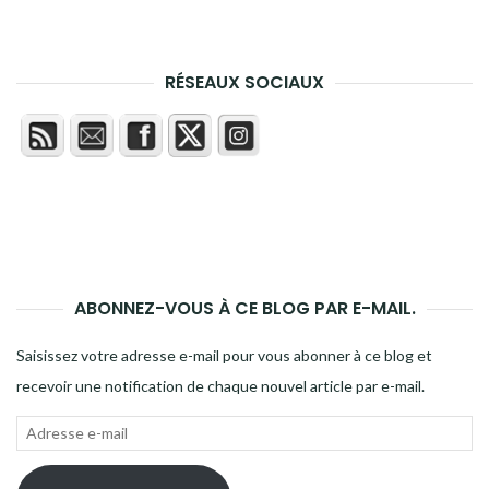
RÉSEAUX SOCIAUX
ABONNEZ-VOUS À CE BLOG PAR E-MAIL.
Saisissez votre adresse e-mail pour vous abonner à ce blog et
recevoir une notification de chaque nouvel article par e-mail.
Adresse
e-