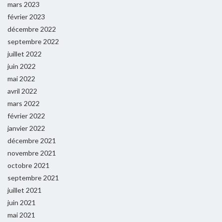
mars 2023
février 2023
décembre 2022
septembre 2022
juillet 2022
juin 2022
mai 2022
avril 2022
mars 2022
février 2022
janvier 2022
décembre 2021
novembre 2021
octobre 2021
septembre 2021
juillet 2021
juin 2021
mai 2021