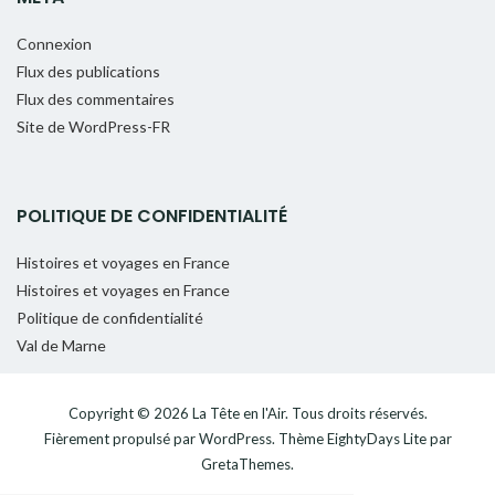
Connexion
Flux des publications
Flux des commentaires
Site de WordPress-FR
POLITIQUE DE CONFIDENTIALITÉ
Histoires et voyages en France
Histoires et voyages en France
Politique de confidentialité
Val de Marne
Copyright © 2026
La Tête en l'Air
. Tous droits réservés.
Fièrement propulsé par
WordPress
. Thème
EightyDays Lite
par
GretaThemes.