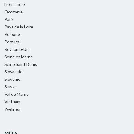
Normandie
Occitanie
Paris
Pays de la Loire
Pologne
Portugal
Royaume-Uni
Seine et Marne
Seine Saint Denis
Slovaquie
Slovénie
Suisse
Val de Marne
Vietnam
Yvelines
MÉTA