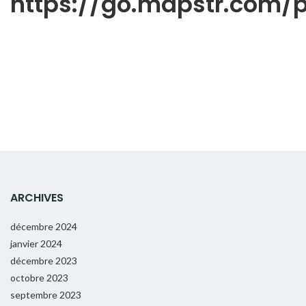
https://go.mapstr.com
ARCHIVES
décembre 2024
janvier 2024
décembre 2023
octobre 2023
septembre 2023