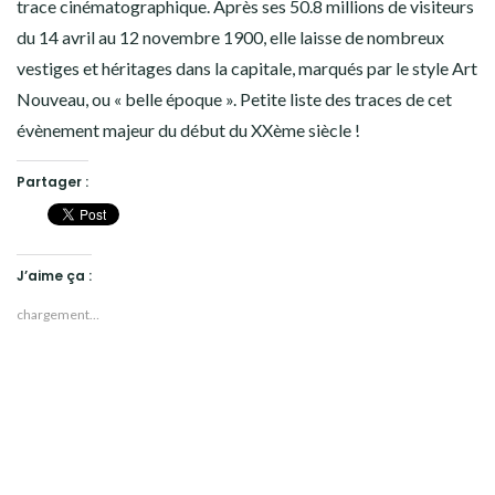
trace cinématographique. Après ses 50.8 millions de visiteurs
du 14 avril au 12 novembre 1900, elle laisse de nombreux
vestiges et héritages dans la capitale, marqués par le style Art
Nouveau, ou « belle époque ». Petite liste des traces de cet
évènement majeur du début du XXème siècle !
Partager :
J’aime ça :
chargement…