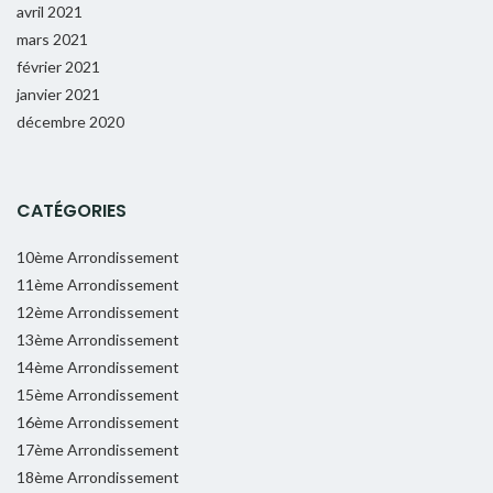
avril 2021
mars 2021
février 2021
janvier 2021
décembre 2020
CATÉGORIES
10ème Arrondissement
11ème Arrondissement
12ème Arrondissement
13ème Arrondissement
14ème Arrondissement
15ème Arrondissement
16ème Arrondissement
17ème Arrondissement
18ème Arrondissement