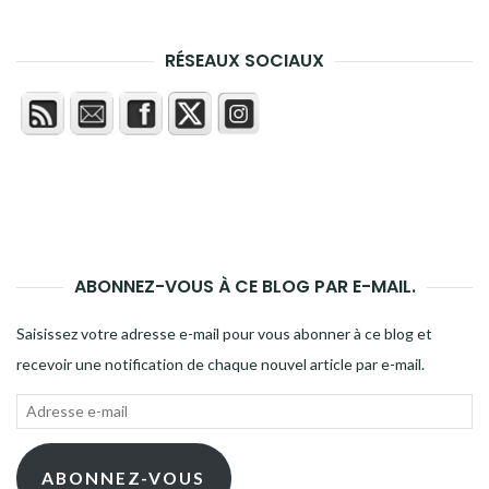
RÉSEAUX SOCIAUX
ABONNEZ-VOUS À CE BLOG PAR E-MAIL.
Saisissez votre adresse e-mail pour vous abonner à ce blog et
recevoir une notification de chaque nouvel article par e-mail.
Adresse
e-
mail
ABONNEZ-VOUS