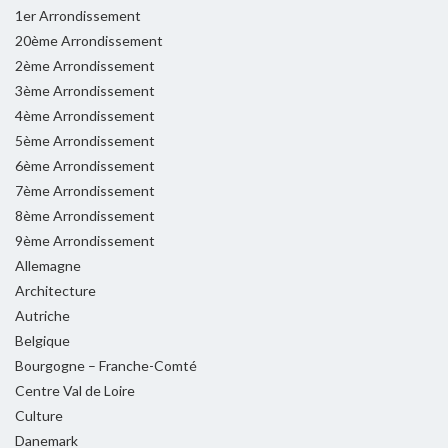
1er Arrondissement
20ème Arrondissement
2ème Arrondissement
3ème Arrondissement
4ème Arrondissement
5ème Arrondissement
6ème Arrondissement
7ème Arrondissement
8ème Arrondissement
9ème Arrondissement
Allemagne
Architecture
Autriche
Belgique
Bourgogne – Franche-Comté
Centre Val de Loire
Culture
Danemark