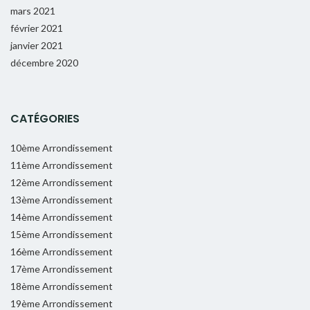
mars 2021
février 2021
janvier 2021
décembre 2020
CATÉGORIES
10ème Arrondissement
11ème Arrondissement
12ème Arrondissement
13ème Arrondissement
14ème Arrondissement
15ème Arrondissement
16ème Arrondissement
17ème Arrondissement
18ème Arrondissement
19ème Arrondissement