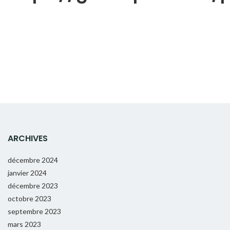
ARCHIVES
décembre 2024
janvier 2024
décembre 2023
octobre 2023
septembre 2023
mars 2023