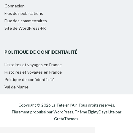
Connexion
Flux des publications
Flux des commentaires
Site de WordPress-FR
POLITIQUE DE CONFIDENTIALITÉ
Histoires et voyages en France
Histoires et voyages en France
Politique de confidentialité
Val de Marne
Copyright © 2026
La Tête en l'Air
. Tous droits réservés.
Fièrement propulsé par
WordPress
. Thème
EightyDays Lite
par
GretaThemes.