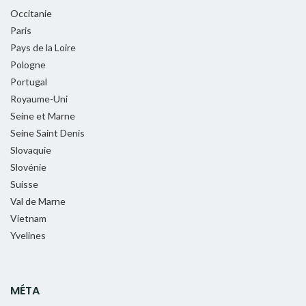
Occitanie
Paris
Pays de la Loire
Pologne
Portugal
Royaume-Uni
Seine et Marne
Seine Saint Denis
Slovaquie
Slovénie
Suisse
Val de Marne
Vietnam
Yvelines
MÉTA