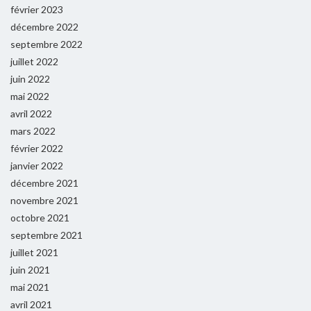
février 2023
décembre 2022
septembre 2022
juillet 2022
juin 2022
mai 2022
avril 2022
mars 2022
février 2022
janvier 2022
décembre 2021
novembre 2021
octobre 2021
septembre 2021
juillet 2021
juin 2021
mai 2021
avril 2021