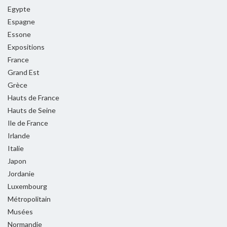
Egypte
Espagne
Essone
Expositions
France
Grand Est
Grèce
Hauts de France
Hauts de Seine
Ile de France
Irlande
Italie
Japon
Jordanie
Luxembourg
Métropolitain
Musées
Normandie