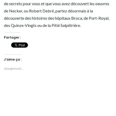
de secrets pour vous et que vous avez découvert les oeuvres
de Necker, ou Robert Debré, partez désormais à la
découverte des histoires des hôpitaux Broca, de Port-Royal,
des Quinze-Vingts ou de la Pitié Salpêtrière.
Partager :
J’aime ça :
chargement…