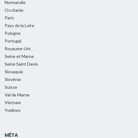
Normandie
Occitanie
Paris
Pays de la Loire
Pologne
Portugal
Royaume-Uni
Seine et Marne
Seine Saint Denis
Slovaquie
Slovénie
Suisse
Val de Marne
Vietnam
Yvelines
MÉTA