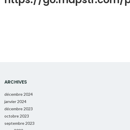
ARCHIVES
décembre 2024
janvier 2024
décembre 2023
octobre 2023
septembre 2023