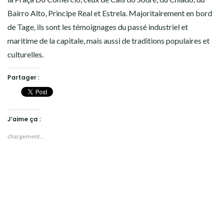
Bairro Alto, Principe Real et Estrela. Majoritairement en bord
de Tage, ils sont les témoignages du passé industriel et
maritime de la capitale, mais aussi de traditions populaires et
culturelles.
Partager :
J’aime ça :
chargement…