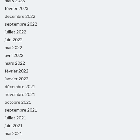
mars 2023
février 2023
décembre 2022
septembre 2022
juillet 2022
juin 2022
mai 2022
avril 2022
mars 2022
février 2022
janvier 2022
décembre 2021
novembre 2021
octobre 2021
septembre 2021
juillet 2021
juin 2021
mai 2021