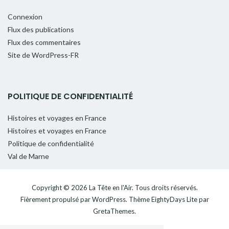
Connexion
Flux des publications
Flux des commentaires
Site de WordPress-FR
POLITIQUE DE CONFIDENTIALITÉ
Histoires et voyages en France
Histoires et voyages en France
Politique de confidentialité
Val de Marne
Copyright © 2026
La Tête en l'Air
. Tous droits réservés.
Fièrement propulsé par
WordPress
. Thème
EightyDays Lite
par
GretaThemes.