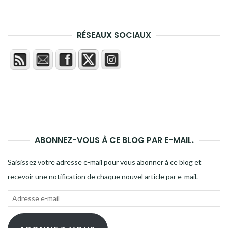
RÉSEAUX SOCIAUX
ABONNEZ-VOUS À CE BLOG PAR E-MAIL.
Saisissez votre adresse e-mail pour vous abonner à ce blog et
recevoir une notification de chaque nouvel article par e-mail.
Adresse
e-
mail