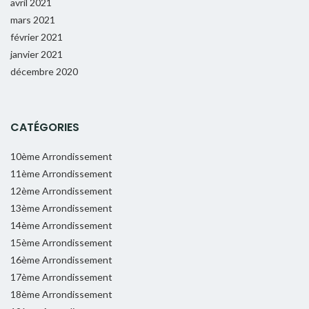
avril 2021
mars 2021
février 2021
janvier 2021
décembre 2020
CATÉGORIES
10ème Arrondissement
11ème Arrondissement
12ème Arrondissement
13ème Arrondissement
14ème Arrondissement
15ème Arrondissement
16ème Arrondissement
17ème Arrondissement
18ème Arrondissement