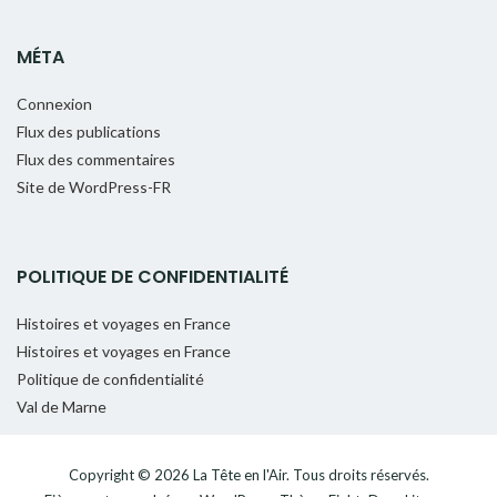
MÉTA
Connexion
Flux des publications
Flux des commentaires
Site de WordPress-FR
POLITIQUE DE CONFIDENTIALITÉ
Histoires et voyages en France
Histoires et voyages en France
Politique de confidentialité
Val de Marne
Copyright © 2026
La Tête en l'Air
. Tous droits réservés.