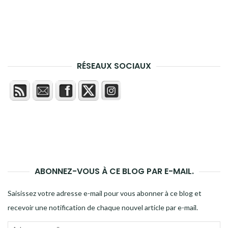
RÉSEAUX SOCIAUX
ABONNEZ-VOUS À CE BLOG PAR E-MAIL.
Saisissez votre adresse e-mail pour vous abonner à ce blog et
recevoir une notification de chaque nouvel article par e-mail.
Adresse