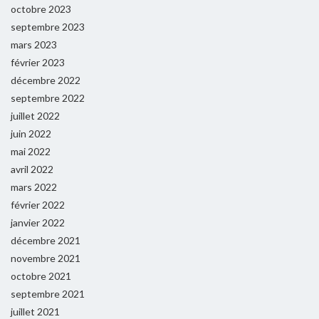
octobre 2023
septembre 2023
mars 2023
février 2023
décembre 2022
septembre 2022
juillet 2022
juin 2022
mai 2022
avril 2022
mars 2022
février 2022
janvier 2022
décembre 2021
novembre 2021
octobre 2021
septembre 2021
juillet 2021