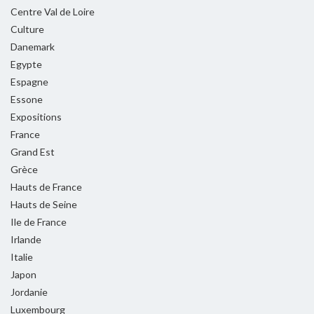
Centre Val de Loire
Culture
Danemark
Egypte
Espagne
Essone
Expositions
France
Grand Est
Grèce
Hauts de France
Hauts de Seine
Ile de France
Irlande
Italie
Japon
Jordanie
Luxembourg