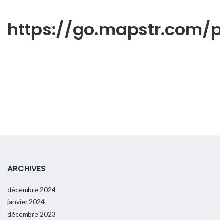
https://go.mapstr.com
ARCHIVES
décembre 2024
janvier 2024
décembre 2023