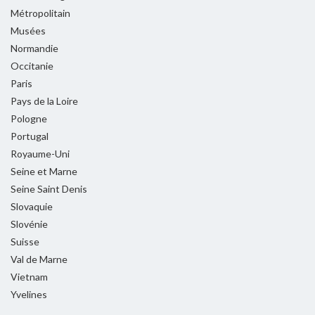
Métropolitain
Musées
Normandie
Occitanie
Paris
Pays de la Loire
Pologne
Portugal
Royaume-Uni
Seine et Marne
Seine Saint Denis
Slovaquie
Slovénie
Suisse
Val de Marne
Vietnam
Yvelines