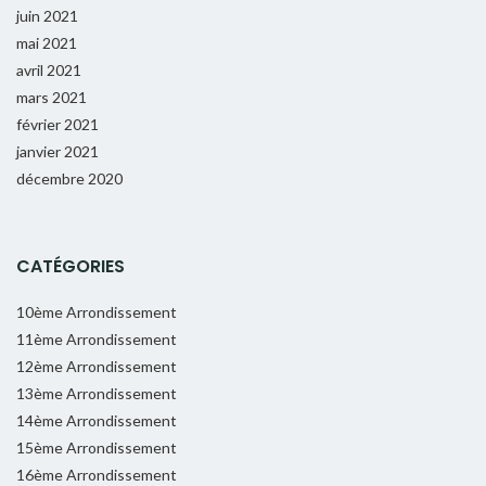
juin 2021
mai 2021
avril 2021
mars 2021
février 2021
janvier 2021
décembre 2020
CATÉGORIES
10ème Arrondissement
11ème Arrondissement
12ème Arrondissement
13ème Arrondissement
14ème Arrondissement
15ème Arrondissement
16ème Arrondissement