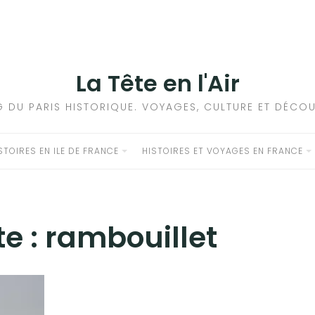
La Tête en l'Air
G DU PARIS HISTORIQUE. VOYAGES, CULTURE ET DÉCOU
STOIRES EN ILE DE FRANCE
HISTOIRES ET VOYAGES EN FRANCE
te :
rambouillet