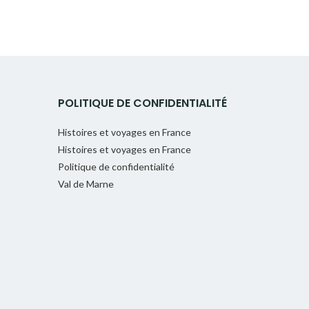
POLITIQUE DE CONFIDENTIALITÉ
Histoires et voyages en France
Histoires et voyages en France
Politique de confidentialité
Val de Marne