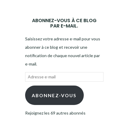
ABONNEZ-VOUS À CE BLOG
PAR E-MAIL.
Saisissez votre adresse e-mail pour vous
abonner à ce blog et recevoir une
notification de chaque nouvel article par
e-mail.
Adresse
e-
mail
ABONNEZ-VOUS
Rejoignez les 69 autres abonnés