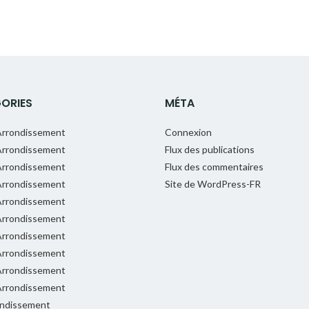
ORIES
MÉTA
rrondissement
Connexion
rrondissement
Flux des publications
rrondissement
Flux des commentaires
rrondissement
Site de WordPress-FR
rrondissement
rrondissement
rrondissement
rrondissement
rrondissement
rrondissement
ondissement