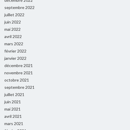
décembre 2022
septembre 2022
juillet 2022
juin 2022
mai 2022
avril 2022
mars 2022
février 2022
janvier 2022
décembre 2021
novembre 2021
octobre 2021
septembre 2021
juillet 2021
juin 2021
mai 2021
avril 2021
mars 2021