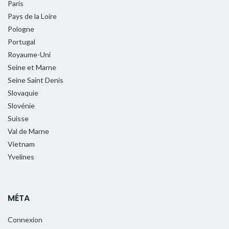
Paris
Pays de la Loire
Pologne
Portugal
Royaume-Uni
Seine et Marne
Seine Saint Denis
Slovaquie
Slovénie
Suisse
Val de Marne
Vietnam
Yvelines
MÉTA
Connexion