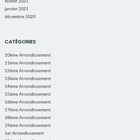
février 2021
janvier 2021
décembre 2020
CATÉGORIES
10ème Arrondissement
11ème Arrondissement
12ème Arrondissement
13ème Arrondissement
14ème Arrondissement
15ème Arrondissement
16ème Arrondissement
17ème Arrondissement
18ème Arrondissement
19ème Arrondissement
1er Arrondissement