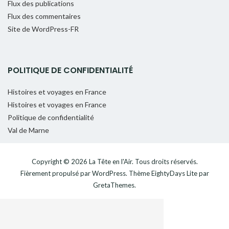
Flux des publications
Flux des commentaires
Site de WordPress-FR
POLITIQUE DE CONFIDENTIALITÉ
Histoires et voyages en France
Histoires et voyages en France
Politique de confidentialité
Val de Marne
Copyright © 2026
La Tête en l'Air
. Tous droits réservés.
Fièrement propulsé par
WordPress
. Thème
EightyDays Lite
par
GretaThemes.