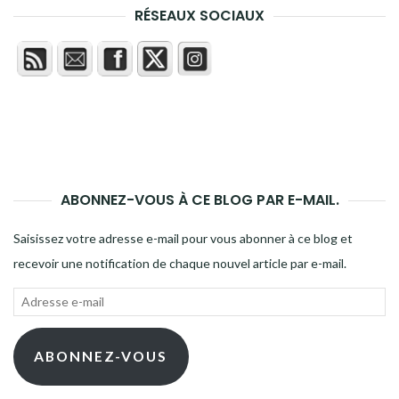
RÉSEAUX SOCIAUX
ABONNEZ-VOUS À CE BLOG PAR E-MAIL.
Saisissez votre adresse e-mail pour vous abonner à ce blog et
recevoir une notification de chaque nouvel article par e-mail.
Adresse
e-
mail
ABONNEZ-VOUS