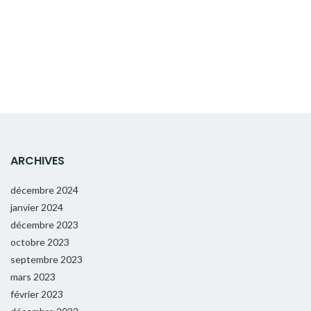
ARCHIVES
décembre 2024
janvier 2024
décembre 2023
octobre 2023
septembre 2023
mars 2023
février 2023