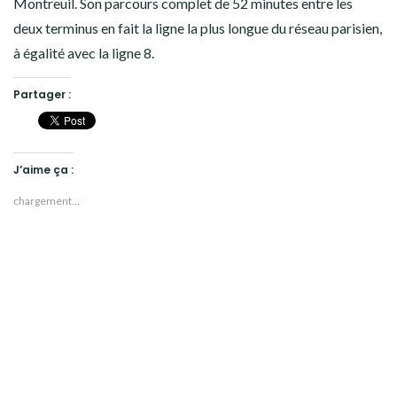
Montreuil. Son parcours complet de 52 minutes entre les
deux terminus en fait la ligne la plus longue du réseau parisien,
à égalité avec la ligne 8.
Partager :
J’aime ça :
chargement…