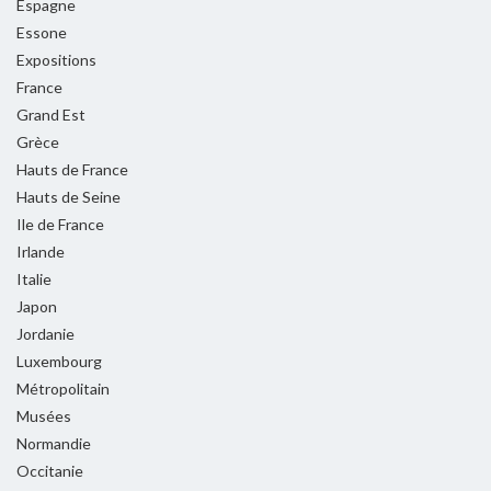
Espagne
Essone
Expositions
France
Grand Est
Grèce
Hauts de France
Hauts de Seine
Ile de France
Irlande
Italie
Japon
Jordanie
Luxembourg
Métropolitain
Musées
Normandie
Occitanie