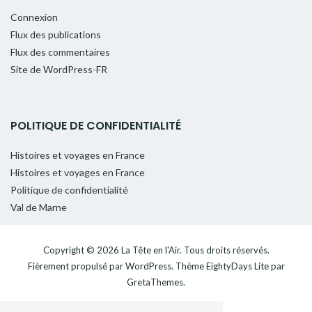
Connexion
Flux des publications
Flux des commentaires
Site de WordPress-FR
POLITIQUE DE CONFIDENTIALITÉ
Histoires et voyages en France
Histoires et voyages en France
Politique de confidentialité
Val de Marne
Copyright © 2026
La Tête en l'Air
. Tous droits réservés.
Fièrement propulsé par
WordPress
. Thème
EightyDays Lite
par
GretaThemes.