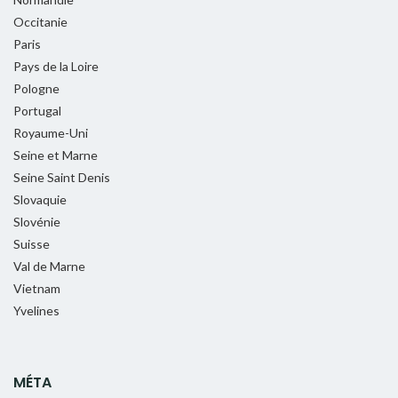
Occitanie
Paris
Pays de la Loire
Pologne
Portugal
Royaume-Uni
Seine et Marne
Seine Saint Denis
Slovaquie
Slovénie
Suisse
Val de Marne
Vietnam
Yvelines
MÉTA