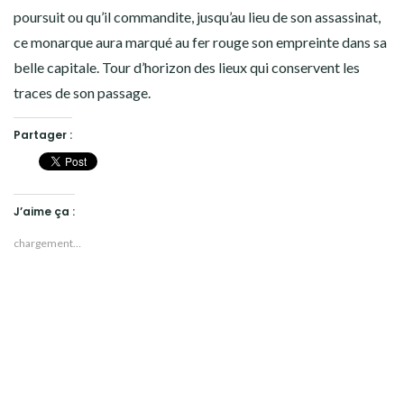
poursuit ou qu’il commandite, jusqu’au lieu de son assassinat,
ce monarque aura marqué au fer rouge son empreinte dans sa
belle capitale. Tour d’horizon des lieux qui conservent les
traces de son passage.
Partager :
J’aime ça :
chargement…