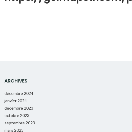
ARCHIVES
décembre 2024
janvier 2024
décembre 2023
octobre 2023
septembre 2023
mars 2023