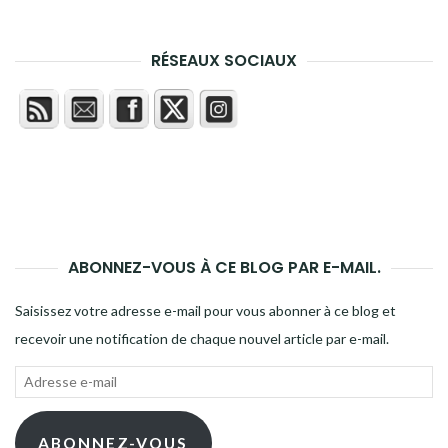
RÉSEAUX SOCIAUX
ABONNEZ-VOUS À CE BLOG PAR E-MAIL.
Saisissez votre adresse e-mail pour vous abonner à ce blog et
recevoir une notification de chaque nouvel article par e-mail.
Adresse
e-
mail
ABONNEZ-VOUS