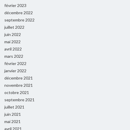
février 2023
décembre 2022
septembre 2022
juillet 2022
juin 2022
mai 2022
avril 2022
mars 2022
février 2022
janvier 2022
décembre 2021
novembre 2021
octobre 2021
septembre 2021
juillet 2021
juin 2021
mai 2021
avril 2021