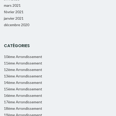
mars 2021
février 2021
janvier 2021
décembre 2020
CATÉGORIES
10ème Arrondissement
11ème Arrondissement
12ème Arrondissement
13ème Arrondissement
14ème Arrondissement
15ème Arrondissement
16ème Arrondissement
17ème Arrondissement
18ème Arrondissement
19ème Arrondissement