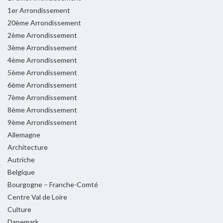
1er Arrondissement
20ème Arrondissement
2ème Arrondissement
3ème Arrondissement
4ème Arrondissement
5ème Arrondissement
6ème Arrondissement
7ème Arrondissement
8ème Arrondissement
9ème Arrondissement
Allemagne
Architecture
Autriche
Belgique
Bourgogne – Franche-Comté
Centre Val de Loire
Culture
Danemark