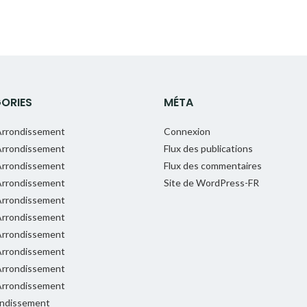
ORIES
MÉTA
rrondissement
Connexion
rrondissement
Flux des publications
rrondissement
Flux des commentaires
rrondissement
Site de WordPress-FR
rrondissement
rrondissement
rrondissement
rrondissement
rrondissement
rrondissement
ondissement