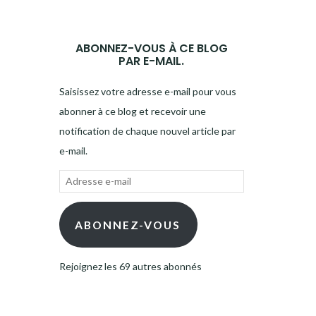
ABONNEZ-VOUS À CE BLOG
PAR E-MAIL.
Saisissez votre adresse e-mail pour vous
abonner à ce blog et recevoir une
notification de chaque nouvel article par
e-mail.
Adresse
e-
mail
ABONNEZ-VOUS
Rejoignez les 69 autres abonnés