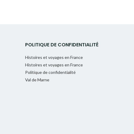
POLITIQUE DE CONFIDENTIALITÉ
Histoires et voyages en France
Histoires et voyages en France
Politique de confidentialité
Val de Marne