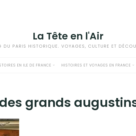
La Tête en l'Air
G DU PARIS HISTORIQUE. VOYAGES, CULTURE ET DÉCOU
STOIRES EN ILE DE FRANCE
HISTOIRES ET VOYAGES EN FRANCE
 des grands augustin