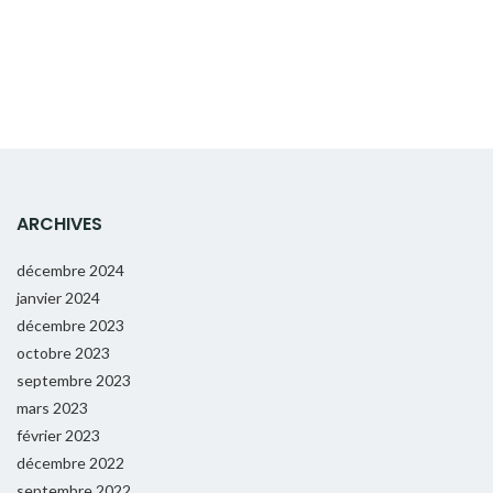
ARCHIVES
décembre 2024
janvier 2024
décembre 2023
octobre 2023
septembre 2023
mars 2023
février 2023
décembre 2022
septembre 2022