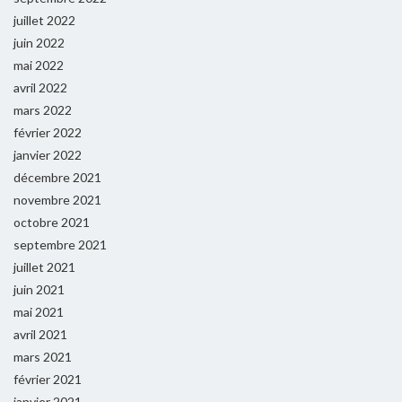
juillet 2022
juin 2022
mai 2022
avril 2022
mars 2022
février 2022
janvier 2022
décembre 2021
novembre 2021
octobre 2021
septembre 2021
juillet 2021
juin 2021
mai 2021
avril 2021
mars 2021
février 2021
janvier 2021