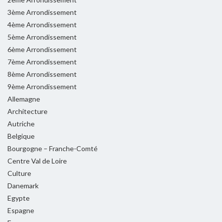
3ème Arrondissement
4ème Arrondissement
5ème Arrondissement
6ème Arrondissement
7ème Arrondissement
8ème Arrondissement
9ème Arrondissement
Allemagne
Architecture
Autriche
Belgique
Bourgogne – Franche-Comté
Centre Val de Loire
Culture
Danemark
Egypte
Espagne