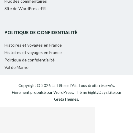
Flux des commentaires
Site de WordPress-FR
POLITIQUE DE CONFIDENTIALITÉ
Histoires et voyages en France
Histoires et voyages en France
Politique de confidentialité
Val de Marne
Copyright © 2026
La Tête en l'Air
. Tous droits réservés.
Fièrement propulsé par
WordPress
. Thème
EightyDays Lite
par
GretaThemes.