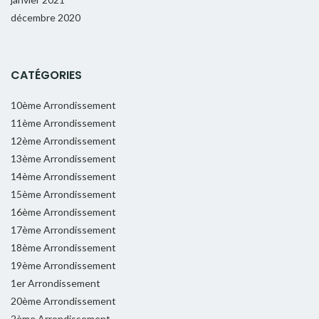
décembre 2020
CATÉGORIES
10ème Arrondissement
11ème Arrondissement
12ème Arrondissement
13ème Arrondissement
14ème Arrondissement
15ème Arrondissement
16ème Arrondissement
17ème Arrondissement
18ème Arrondissement
19ème Arrondissement
1er Arrondissement
20ème Arrondissement
2ème Arrondissement