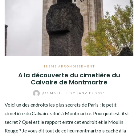
18ÈME ARRONDISSEMENT
A la découverte du cimetière du
Calvaire de Montmartre
par
MARIE
/
22 JANVIER 2021
Voici un des endroits les plus secrets de Paris : le petit
cimetière du Calvaire situé à Montmartre. Pourquoi est-il si
secret ? Quel est le rapport entre cet endroit et le Moulin
Rouge ? Je vous dit tout de ce lieu montmartrois caché à la