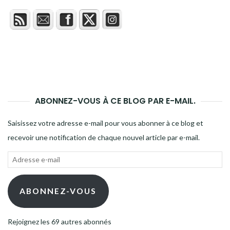
ABONNEZ-VOUS À CE BLOG PAR E-MAIL.
Saisissez votre adresse e-mail pour vous abonner à ce blog et
recevoir une notification de chaque nouvel article par e-mail.
Adresse
e-
mail
ABONNEZ-VOUS
Rejoignez les 69 autres abonnés