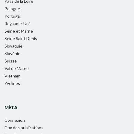
Pays de la Loire
Pologne
Portugal
Royaume-Uni
Seine et Marne
Seine Saint Denis
Slovaquie
Slovénie
Suisse
Val de Marne
Vietnam
Yvelines
MÉTA
Connexion
Flux des publications