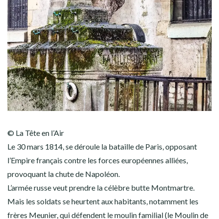
© La Tête en l’Air
Le 30 mars 1814, se déroule la bataille de Paris, opposant
l’Empire français contre les forces européennes alliées,
provoquant la chute de Napoléon.
L’armée russe veut prendre la célèbre butte Montmartre.
Mais les soldats se heurtent aux habitants, notamment les
frères Meunier, qui défendent le moulin familial (le Moulin de