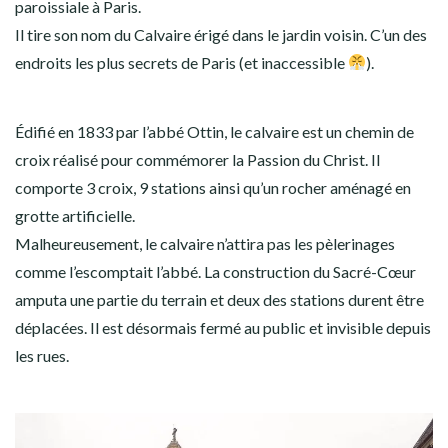
paroissiale à Paris.
Il tire son nom du Calvaire érigé dans le jardin voisin. C’un des
endroits les plus secrets de Paris (et inaccessible
).
Édifié en 1833 par l’abbé Ottin, le calvaire est un chemin de
croix réalisé pour commémorer la Passion du Christ. Il
comporte 3 croix, 9 stations ainsi qu’un rocher aménagé en
grotte artificielle.
Malheureusement, le calvaire n’attira pas les pèlerinages
comme l’escomptait l’abbé. La construction du Sacré-Cœur
amputa une partie du terrain et deux des stations durent être
déplacées. Il est désormais fermé au public et invisible depuis
les rues.