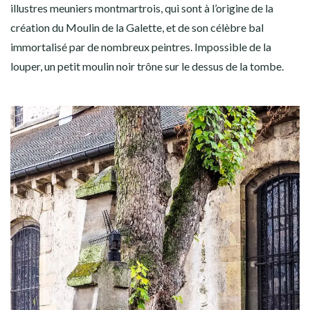
illustres meuniers montmartrois, qui sont à l’origine de la
création du Moulin de la Galette, et de son célèbre bal
immortalisé par de nombreux peintres. Impossible de la
louper, un petit moulin noir trône sur le dessus de la tombe.