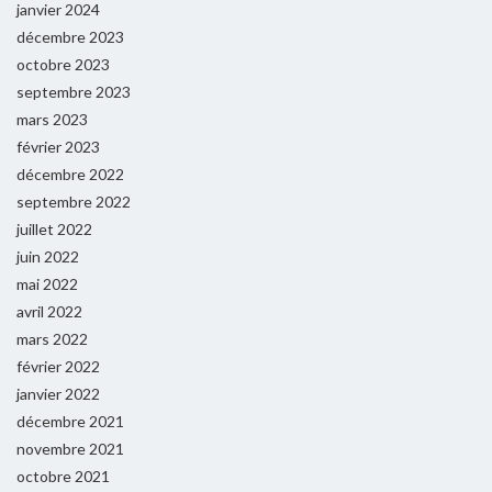
janvier 2024
décembre 2023
octobre 2023
septembre 2023
mars 2023
février 2023
décembre 2022
septembre 2022
juillet 2022
juin 2022
mai 2022
avril 2022
mars 2022
février 2022
janvier 2022
décembre 2021
novembre 2021
octobre 2021