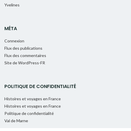
Yvelines
MÉTA
Connexion
Flux des publications
Flux des commentaires
Site de WordPress-FR
POLITIQUE DE CONFIDENTIALITÉ
Histoires et voyages en France
Histoires et voyages en France
Politique de confidentialité
Val de Marne