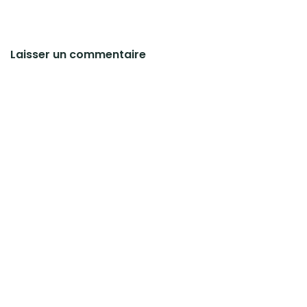
Laisser un commentaire