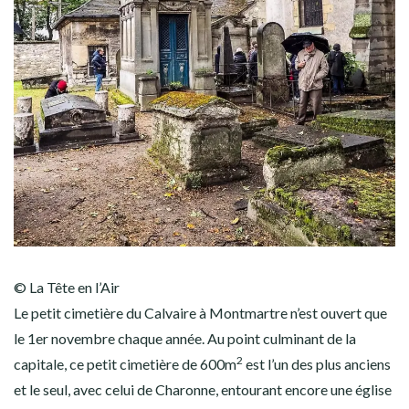
© La Tête en l’Air
Le petit cimetière du Calvaire à Montmartre n’est ouvert que
le 1er novembre chaque année. Au point culminant de la
2
capitale, ce petit cimetière de 600m
est l’un des plus anciens
et le seul, avec celui de Charonne, entourant encore une église