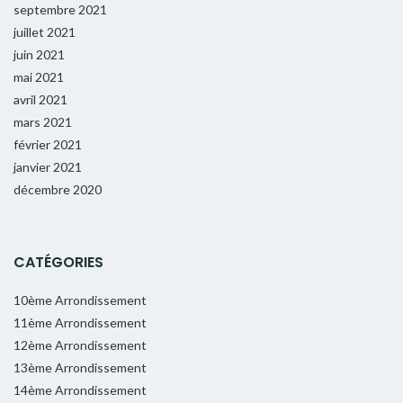
septembre 2021
juillet 2021
juin 2021
mai 2021
avril 2021
mars 2021
février 2021
janvier 2021
décembre 2020
CATÉGORIES
10ème Arrondissement
11ème Arrondissement
12ème Arrondissement
13ème Arrondissement
14ème Arrondissement