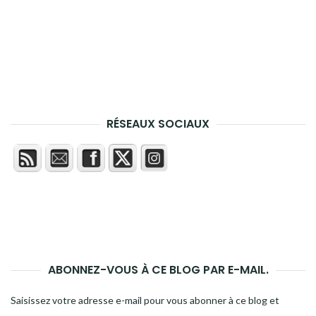
RÉSEAUX SOCIAUX
ABONNEZ-VOUS À CE BLOG PAR E-MAIL.
Saisissez votre adresse e-mail pour vous abonner à ce blog et