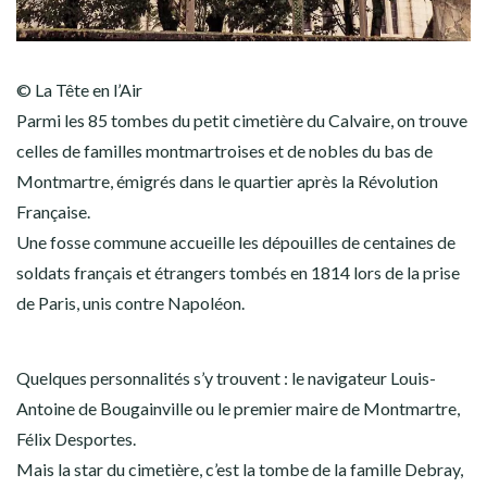
© La Tête en l’Air
Parmi les 85 tombes du petit cimetière du Calvaire, on trouve
celles de familles montmartroises et de nobles du bas de
Montmartre, émigrés dans le quartier après la Révolution
Française.
Une fosse commune accueille les dépouilles de centaines de
soldats français et étrangers tombés en 1814 lors de la prise
de Paris, unis contre Napoléon.
Quelques personnalités s’y trouvent : le navigateur Louis-
Antoine de Bougainville ou le premier maire de Montmartre,
Félix Desportes.
Mais la star du cimetière, c’est la tombe de la famille Debray,