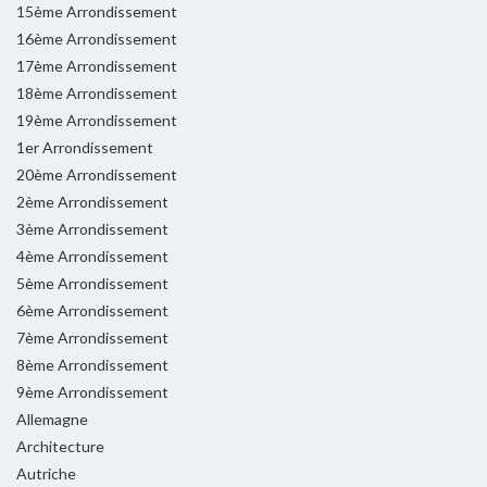
15ème Arrondissement
16ème Arrondissement
17ème Arrondissement
18ème Arrondissement
19ème Arrondissement
1er Arrondissement
20ème Arrondissement
2ème Arrondissement
3ème Arrondissement
4ème Arrondissement
5ème Arrondissement
6ème Arrondissement
7ème Arrondissement
8ème Arrondissement
9ème Arrondissement
Allemagne
Architecture
Autriche