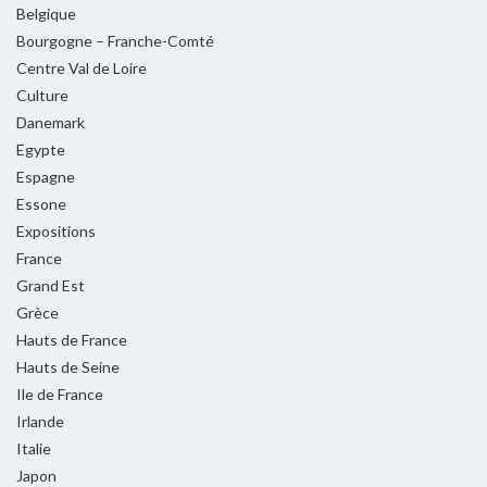
Belgique
Bourgogne – Franche-Comté
Centre Val de Loire
Culture
Danemark
Egypte
Espagne
Essone
Expositions
France
Grand Est
Grèce
Hauts de France
Hauts de Seine
Ile de France
Irlande
Italie
Japon