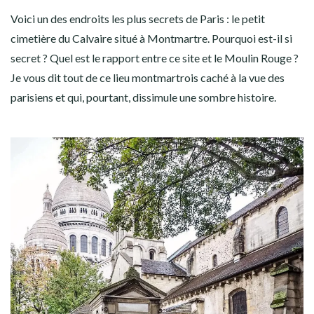
Voici un des endroits les plus secrets de Paris : le petit
cimetière du Calvaire situé à Montmartre. Pourquoi est-il si
secret ? Quel est le rapport entre ce site et le Moulin Rouge ?
Je vous dit tout de ce lieu montmartrois caché à la vue des
parisiens et qui, pourtant, dissimule une sombre histoire.