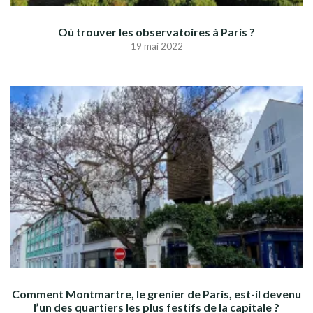
Où trouver les observatoires à Paris ?
19 mai 2022
Comment Montmartre, le grenier de Paris, est-il devenu
l’un des quartiers les plus festifs de la capitale ?