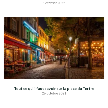
12 février 2022
Tout ce qu’il faut savoir sur la place du Tertre
26 octobre 2021