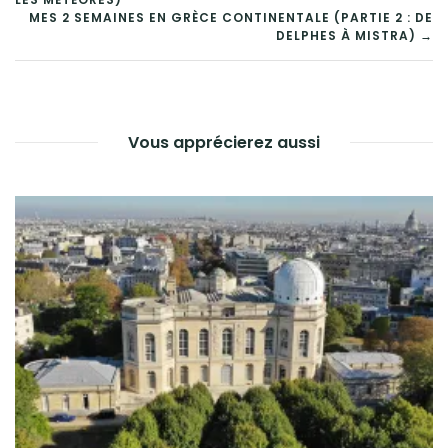
DE
MES 2 SEMAINES EN GRÈCE CONTINENTALE (PARTIE 2 : DE
DELPHES À MISTRA) →
L’ARTICLE
Vous apprécierez aussi