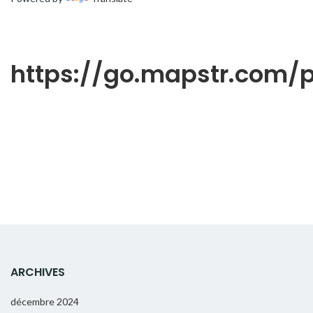
https://go.mapstr.com
ARCHIVES
décembre 2024