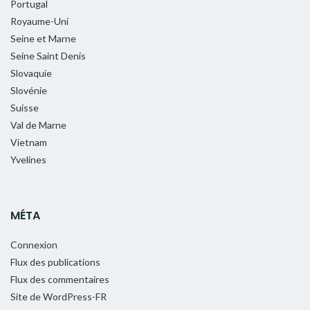
Portugal
Royaume-Uni
Seine et Marne
Seine Saint Denis
Slovaquie
Slovénie
Suisse
Val de Marne
Vietnam
Yvelines
MÉTA
Connexion
Flux des publications
Flux des commentaires
Site de WordPress-FR