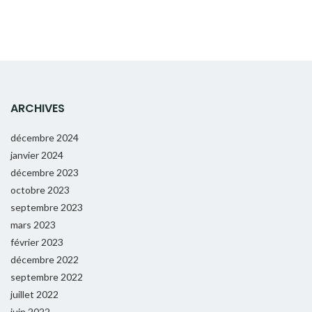
ARCHIVES
décembre 2024
janvier 2024
décembre 2023
octobre 2023
septembre 2023
mars 2023
février 2023
décembre 2022
septembre 2022
juillet 2022
juin 2022