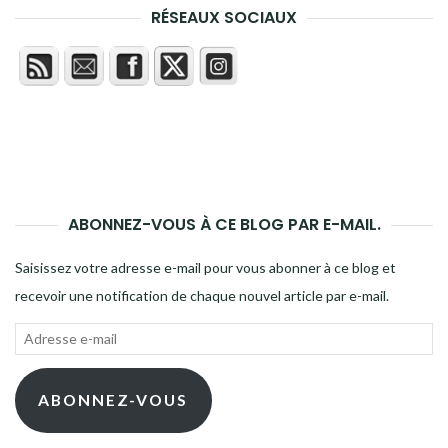
RÉSEAUX SOCIAUX
ABONNEZ-VOUS À CE BLOG PAR E-MAIL.
Saisissez votre adresse e-mail pour vous abonner à ce blog et
recevoir une notification de chaque nouvel article par e-mail.
Adresse
e-
mail
ABONNEZ-VOUS