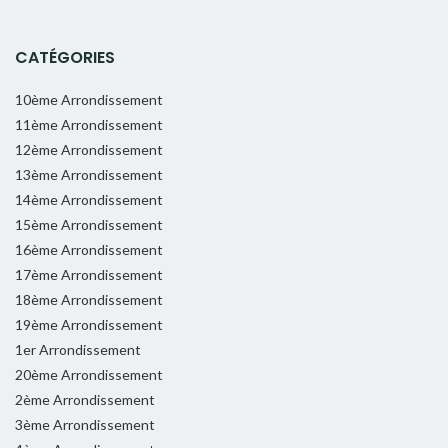
CATÉGORIES
10ème Arrondissement
11ème Arrondissement
12ème Arrondissement
13ème Arrondissement
14ème Arrondissement
15ème Arrondissement
16ème Arrondissement
17ème Arrondissement
18ème Arrondissement
19ème Arrondissement
1er Arrondissement
20ème Arrondissement
2ème Arrondissement
3ème Arrondissement