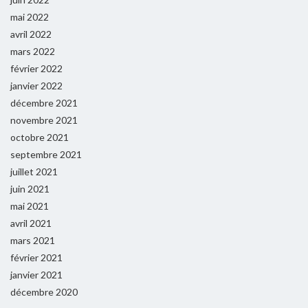
mai 2022
avril 2022
mars 2022
février 2022
janvier 2022
décembre 2021
novembre 2021
octobre 2021
septembre 2021
juillet 2021
juin 2021
mai 2021
avril 2021
mars 2021
février 2021
janvier 2021
décembre 2020