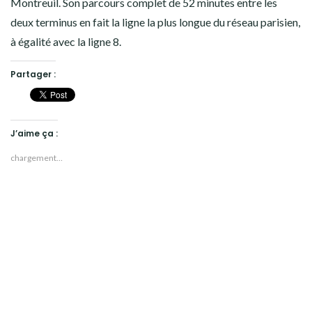
Montreuil. Son parcours complet de 52 minutes entre les
deux terminus en fait la ligne la plus longue du réseau parisien,
à égalité avec la ligne 8.
Partager :
J’aime ça :
chargement…