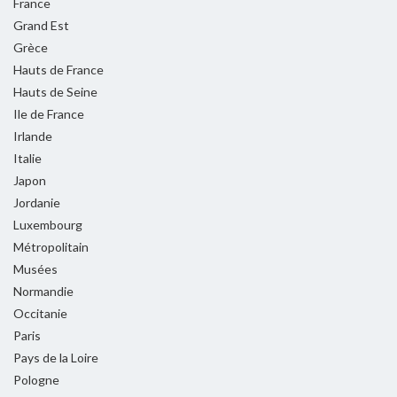
France
Grand Est
Grèce
Hauts de France
Hauts de Seine
Ile de France
Irlande
Italie
Japon
Jordanie
Luxembourg
Métropolitain
Musées
Normandie
Occitanie
Paris
Pays de la Loire
Pologne