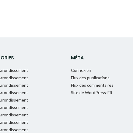
ORIES
MÉTA
rrondissement
Connexion
rrondissement
Flux des publications
rrondissement
Flux des commentaires
rrondissement
Site de WordPress-FR
rrondissement
rrondissement
rrondissement
rrondissement
rrondissement