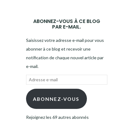
ABONNEZ-VOUS À CE BLOG
PAR E-MAIL.
Saisissez votre adresse e-mail pour vous
abonner à ce blog et recevoir une
notification de chaque nouvel article par
e-mail.
Adresse
e-
mail
ABONNEZ-VOUS
Rejoignez les 69 autres abonnés