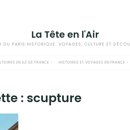
La Tête en l'Air
G DU PARIS HISTORIQUE. VOYAGES, CULTURE ET DÉCOU
STOIRES EN ILE DE FRANCE
HISTOIRES ET VOYAGES EN FRANCE
tte :
scupture