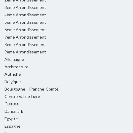
3ème Arrondissement
4ème Arrondissement
5ème Arrondissement
6ème Arrondissement
7ème Arrondissement
8ème Arrondissement
9ème Arrondissement
Allemagne
Architecture
Autriche
Belgique
Bourgogne – Franche-Comté
Centre Val de Loire
Culture
Danemark
Egypte
Espagne