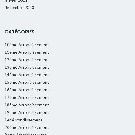
décembre 2020
CATÉGORIES
10ème Arrondissement
11ème Arrondissement
12ème Arrondissement
13ème Arrondissement
14ème Arrondissement
15ème Arrondissement
16ème Arrondissement
17ème Arrondissement
18ème Arrondissement
19ème Arrondissement
1er Arrondissement
20ème Arrondissement
2ème Arrondissement