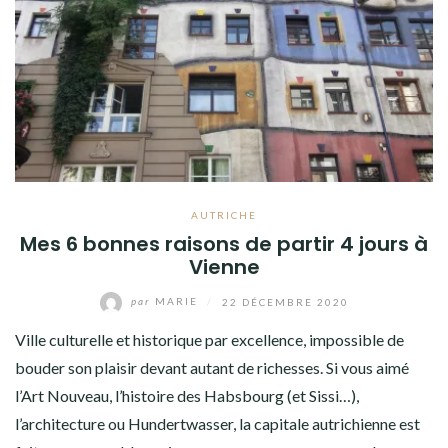
AUTRICHE
Mes 6 bonnes raisons de partir 4 jours à
Vienne
par
MARIE
/
22 DÉCEMBRE 2020
Ville culturelle et historique par excellence, impossible de
bouder son plaisir devant autant de richesses. Si vous aimé
l’Art Nouveau, l’histoire des Habsbourg (et Sissi…),
l’architecture ou Hundertwasser, la capitale autrichienne est