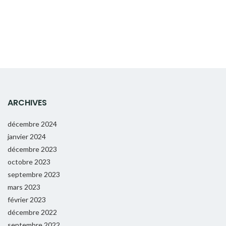
ARCHIVES
décembre 2024
janvier 2024
décembre 2023
octobre 2023
septembre 2023
mars 2023
février 2023
décembre 2022
septembre 2022