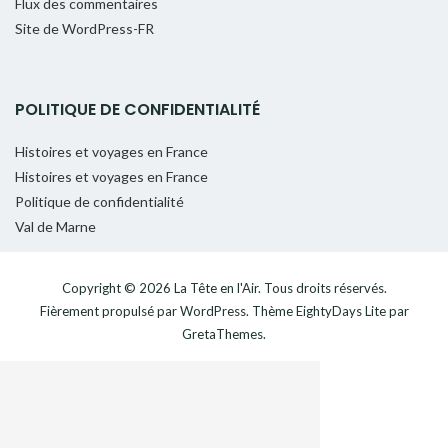
Flux des commentaires
Site de WordPress-FR
POLITIQUE DE CONFIDENTIALITÉ
Histoires et voyages en France
Histoires et voyages en France
Politique de confidentialité
Val de Marne
Copyright © 2026
La Tête en l'Air
. Tous droits réservés.
Fièrement propulsé par
WordPress
. Thème
EightyDays Lite
par
GretaThemes.