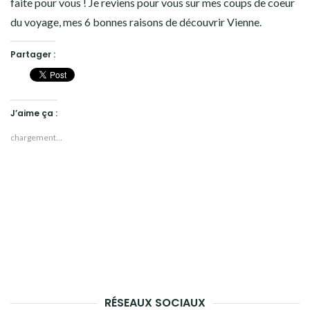
faite pour vous ! Je reviens pour vous sur mes coups de coeur
du voyage, mes 6 bonnes raisons de découvrir Vienne.
Partager :
J’aime ça :
chargement…
RÉSEAUX SOCIAUX