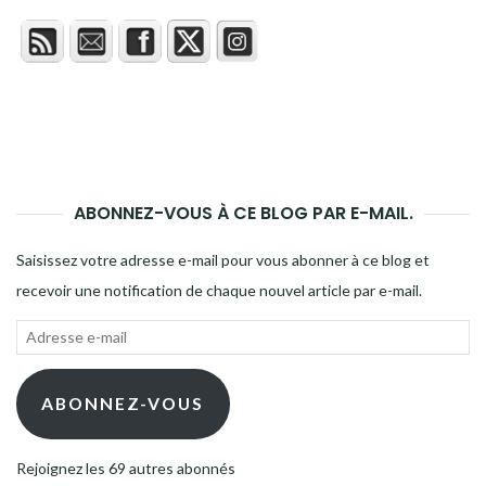
ABONNEZ-VOUS À CE BLOG PAR E-MAIL.
Saisissez votre adresse e-mail pour vous abonner à ce blog et
recevoir une notification de chaque nouvel article par e-mail.
Adresse
e-
mail
ABONNEZ-VOUS
Rejoignez les 69 autres abonnés