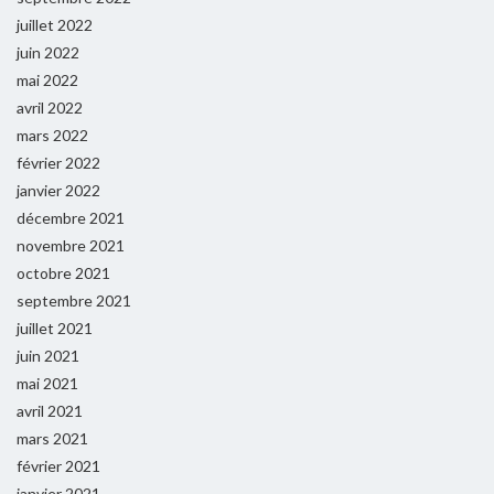
juillet 2022
juin 2022
mai 2022
avril 2022
mars 2022
février 2022
janvier 2022
décembre 2021
novembre 2021
octobre 2021
septembre 2021
juillet 2021
juin 2021
mai 2021
avril 2021
mars 2021
février 2021
janvier 2021