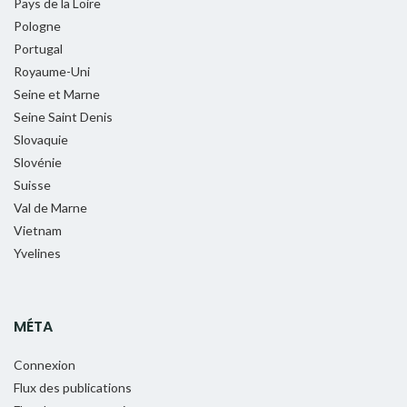
Pays de la Loire
Pologne
Portugal
Royaume-Uni
Seine et Marne
Seine Saint Denis
Slovaquie
Slovénie
Suisse
Val de Marne
Vietnam
Yvelines
MÉTA
Connexion
Flux des publications