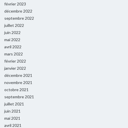
février 2023
décembre 2022
septembre 2022
juillet 2022
juin 2022
mai 2022
avril 2022
mars 2022
février 2022
janvier 2022
décembre 2021
novembre 2021
octobre 2021
septembre 2021
juillet 2021
juin 2021
mai 2021
avril 2021