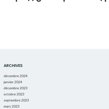
ARCHIVES
décembre 2024
janvier 2024
décembre 2023
octobre 2023
septembre 2023
mars 2023