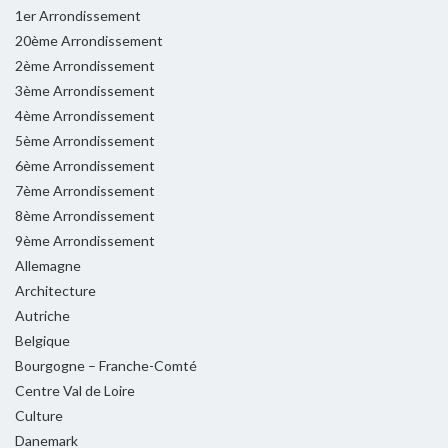
1er Arrondissement
20ème Arrondissement
2ème Arrondissement
3ème Arrondissement
4ème Arrondissement
5ème Arrondissement
6ème Arrondissement
7ème Arrondissement
8ème Arrondissement
9ème Arrondissement
Allemagne
Architecture
Autriche
Belgique
Bourgogne – Franche-Comté
Centre Val de Loire
Culture
Danemark