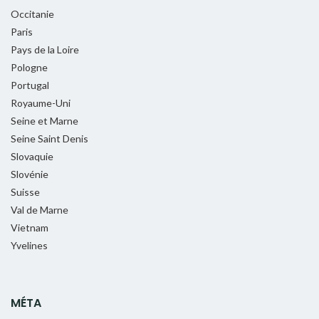
Occitanie
Paris
Pays de la Loire
Pologne
Portugal
Royaume-Uni
Seine et Marne
Seine Saint Denis
Slovaquie
Slovénie
Suisse
Val de Marne
Vietnam
Yvelines
MÉTA