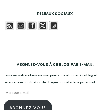
RÉSEAUX SOCIAUX
ABONNEZ-VOUS À CE BLOG PAR E-MAIL.
Saisissez votre adresse e-mail pour vous abonner à ce blog et
recevoir une notification de chaque nouvel article par e-mail.
Adresse
e-
mail
ABONNEZ-VOUS