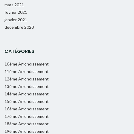
mars 2021
février 2021
janvier 2021
décembre 2020
CATÉGORIES
10ème Arrondissement
11ème Arrondissement
12ème Arrondissement
13ème Arrondissement
14ème Arrondissement
15ème Arrondissement
16ème Arrondissement
17ème Arrondissement
18ème Arrondissement
19ème Arrondissement