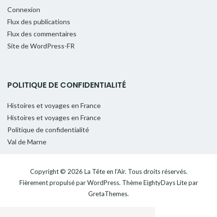
Connexion
Flux des publications
Flux des commentaires
Site de WordPress-FR
POLITIQUE DE CONFIDENTIALITÉ
Histoires et voyages en France
Histoires et voyages en France
Politique de confidentialité
Val de Marne
Copyright © 2026
La Tête en l'Air
. Tous droits réservés.
Fièrement propulsé par
WordPress
. Thème
EightyDays Lite
par
GretaThemes.