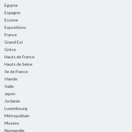
Egypte
Espagne
Essone
Expositions
France
Grand Est
Grèce
Hauts de France
Hauts de Seine
Ile de France
Irlande
Italie
Japon
Jordanie
Luxembourg
Métropolitain
Musées
Normandie