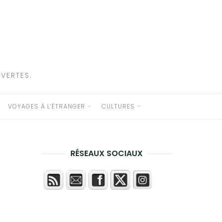
VERTES.
VOYAGES À L’ÉTRANGER
CULTURES
RÉSEAUX SOCIAUX