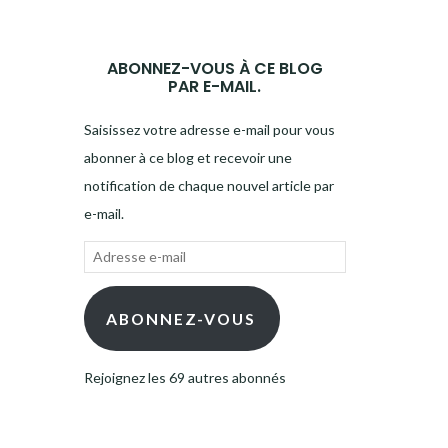
ABONNEZ-VOUS À CE BLOG
PAR E-MAIL.
Saisissez votre adresse e-mail pour vous
abonner à ce blog et recevoir une
notification de chaque nouvel article par
e-mail.
Adresse
e-
mail
ABONNEZ-VOUS
Rejoignez les 69 autres abonnés