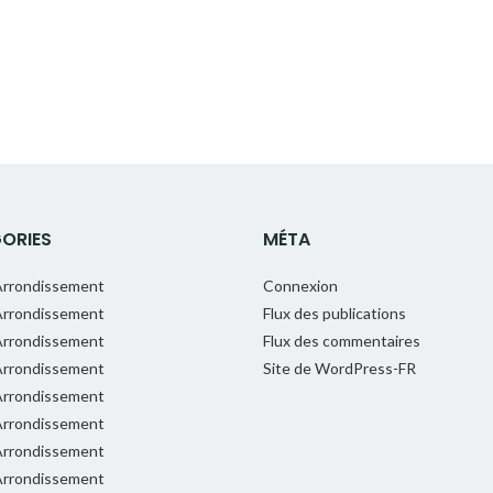
ORIES
MÉTA
rrondissement
Connexion
rrondissement
Flux des publications
rrondissement
Flux des commentaires
rrondissement
Site de WordPress-FR
rrondissement
rrondissement
rrondissement
rrondissement