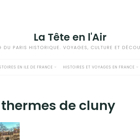
La Tête en l'Air
G DU PARIS HISTORIQUE. VOYAGES, CULTURE ET DÉCOU
STOIRES EN ILE DE FRANCE
HISTOIRES ET VOYAGES EN FRANCE
:
thermes de cluny