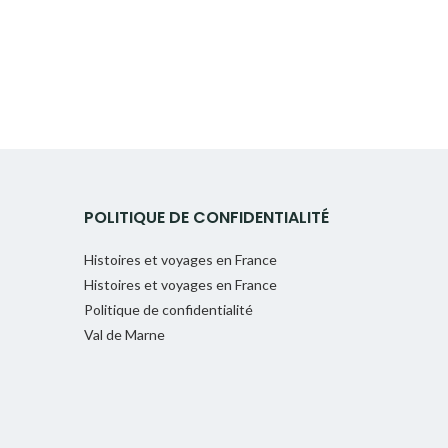
POLITIQUE DE CONFIDENTIALITÉ
Histoires et voyages en France
Histoires et voyages en France
Politique de confidentialité
Val de Marne