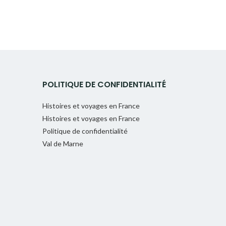
POLITIQUE DE CONFIDENTIALITÉ
Histoires et voyages en France
Histoires et voyages en France
Politique de confidentialité
Val de Marne