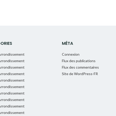
ORIES
MÉTA
rrondissement
Connexion
rrondissement
Flux des publications
rrondissement
Flux des commentaires
rrondissement
Site de WordPress-FR
rrondissement
rrondissement
rrondissement
rrondissement
rrondissement
rrondissement