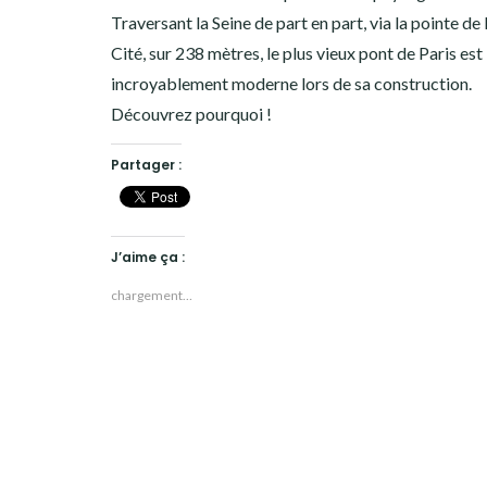
Traversant la Seine de part en part, via la pointe de l’
Cité, sur 238 mètres, le plus vieux pont de Paris est
incroyablement moderne lors de sa construction.
Découvrez pourquoi !
Partager :
J’aime ça :
chargement…