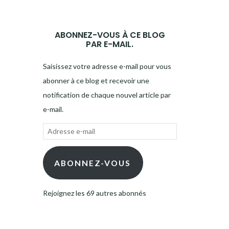
ABONNEZ-VOUS À CE BLOG
PAR E-MAIL.
Saisissez votre adresse e-mail pour vous
abonner à ce blog et recevoir une
notification de chaque nouvel article par
e-mail.
Adresse
e-
mail
ABONNEZ-VOUS
Rejoignez les 69 autres abonnés