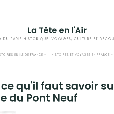
La Tête en l'Air
G DU PARIS HISTORIQUE. VOYAGES, CULTURE ET DÉCOU
STOIRES EN ILE DE FRANCE
HISTOIRES ET VOYAGES EN FRANCE
 ce qu'il faut savoir su
ire du Pont Neuf