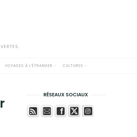
VERTES.
VOYAGES À L’ÉTRANGER
CULTURES
RÉSEAUX SOCIAUX
r