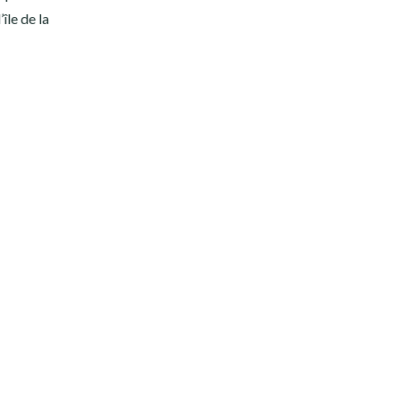
île de la