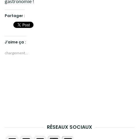
gastronomie !
Partager :
J’aime ça :
chargement…
RÉSEAUX SOCIAUX