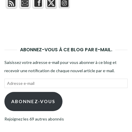
ABONNEZ-VOUS À CE BLOG PAR E-MAIL.
Saisissez votre adresse e-mail pour vous abonner à ce blog et
recevoir une notification de chaque nouvel article par e-mail.
Adresse
e-
mail
ABONNEZ-VOUS
Rejoignez les 69 autres abonnés