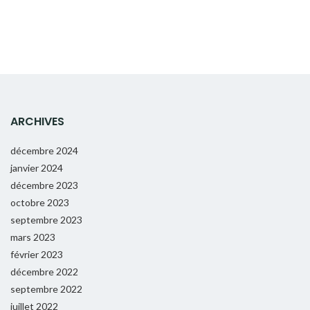
ARCHIVES
décembre 2024
janvier 2024
décembre 2023
octobre 2023
septembre 2023
mars 2023
février 2023
décembre 2022
septembre 2022
juillet 2022