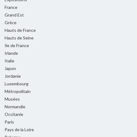
France
Grand Est
Grèce
Hauts de France
Hauts de Seine
Ile de France
Irlande
Italie
Japon
Jordanie
Luxembourg
Métropolitain
Musées
Normandie
Occitanie
Paris
Pays de la Loire