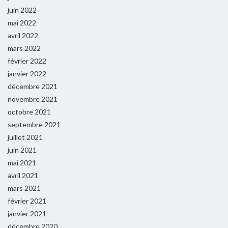
juin 2022
mai 2022
avril 2022
mars 2022
février 2022
janvier 2022
décembre 2021
novembre 2021
octobre 2021
septembre 2021
juillet 2021
juin 2021
mai 2021
avril 2021
mars 2021
février 2021
janvier 2021
décembre 2020