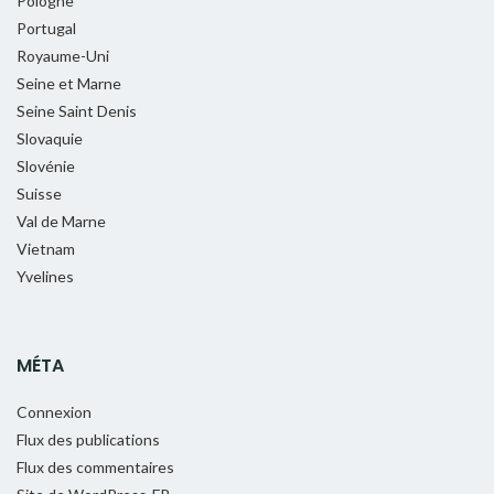
Pologne
Portugal
Royaume-Uni
Seine et Marne
Seine Saint Denis
Slovaquie
Slovénie
Suisse
Val de Marne
Vietnam
Yvelines
MÉTA
Connexion
Flux des publications
Flux des commentaires