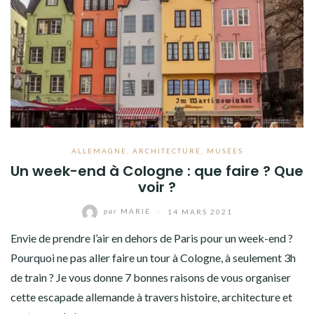
ALLEMAGNE
,
ARCHITECTURE
,
MUSÉES
Un week-end à Cologne : que faire ? Que
voir ?
par
MARIE
/
14 MARS 2021
Envie de prendre l’air en dehors de Paris pour un week-end ?
Pourquoi ne pas aller faire un tour à Cologne, à seulement 3h
de train ? Je vous donne 7 bonnes raisons de vous organiser
cette escapade allemande à travers histoire, architecture et