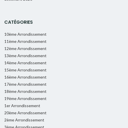
CATÉGORIES
10ème Arrondissement
11ème Arrondissement
12ème Arrondissement
13ème Arrondissement
14ème Arrondissement
15ème Arrondissement
16ème Arrondissement
17ème Arrondissement
18ème Arrondissement
19ème Arrondissement
1er Arrondissement
20ème Arrondissement
2ème Arrondissement
3ème Arrondissement