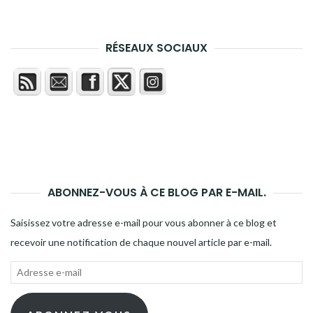
RÉSEAUX SOCIAUX
ABONNEZ-VOUS À CE BLOG PAR E-MAIL.
Saisissez votre adresse e-mail pour vous abonner à ce blog et
recevoir une notification de chaque nouvel article par e-mail.
Adresse
e-
mail