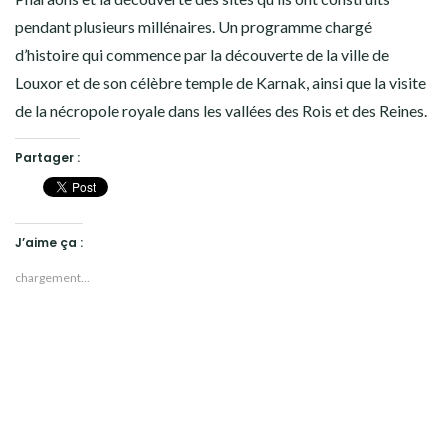
pendant plusieurs millénaires. Un programme chargé
d’histoire qui commence par la découverte de la ville de
Louxor et de son célèbre temple de Karnak, ainsi que la visite
de la nécropole royale dans les vallées des Rois et des Reines.
Partager :
J’aime ça :
chargement…