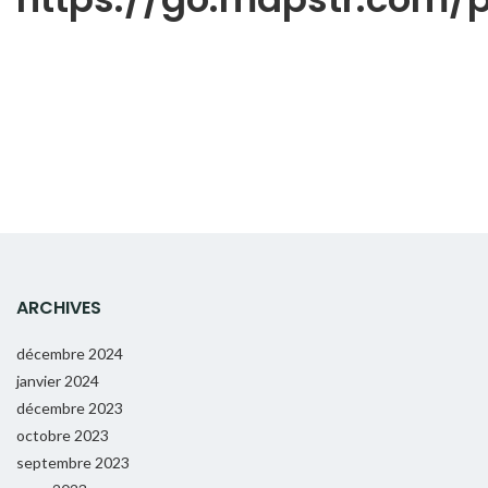
ARCHIVES
décembre 2024
janvier 2024
décembre 2023
octobre 2023
septembre 2023