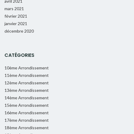
avril 2021
mars 2021
février 2021
janvier 2021
décembre 2020
CATÉGORIES
10ème Arrondissement
11ème Arrondissement
12ème Arrondissement
13ème Arrondissement
14ème Arrondissement
15ème Arrondissement
16ème Arrondissement
17ème Arrondissement
18ème Arrondissement