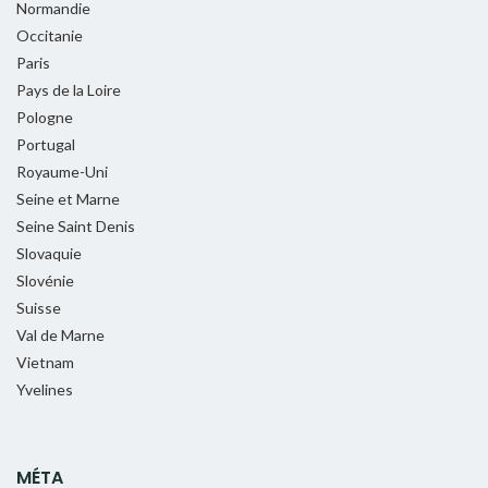
Normandie
Occitanie
Paris
Pays de la Loire
Pologne
Portugal
Royaume-Uni
Seine et Marne
Seine Saint Denis
Slovaquie
Slovénie
Suisse
Val de Marne
Vietnam
Yvelines
MÉTA