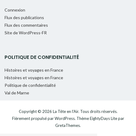
Connexion
Flux des publications
Flux des commentaires
Site de WordPress-FR
POLITIQUE DE CONFIDENTIALITÉ
Histoires et voyages en France
Histoires et voyages en France
Politique de confidentialité
Val de Marne
Copyright © 2026
La Tête en l'Air
. Tous droits réservés.
Fièrement propulsé par
WordPress
. Thème
EightyDays Lite
par
GretaThemes.