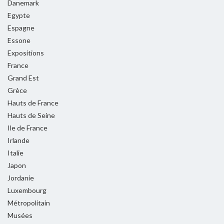
Danemark
Egypte
Espagne
Essone
Expositions
France
Grand Est
Grèce
Hauts de France
Hauts de Seine
Ile de France
Irlande
Italie
Japon
Jordanie
Luxembourg
Métropolitain
Musées