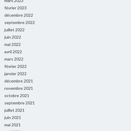
mars 2023
février 2023
décembre 2022
septembre 2022
juillet 2022
juin 2022
mai 2022
avril 2022
mars 2022
février 2022
janvier 2022
décembre 2021
novembre 2021
octobre 2021
septembre 2021
juillet 2021
juin 2021
mai 2021