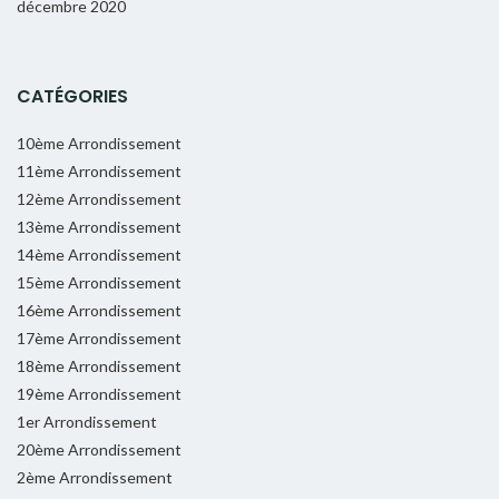
décembre 2020
CATÉGORIES
10ème Arrondissement
11ème Arrondissement
12ème Arrondissement
13ème Arrondissement
14ème Arrondissement
15ème Arrondissement
16ème Arrondissement
17ème Arrondissement
18ème Arrondissement
19ème Arrondissement
1er Arrondissement
20ème Arrondissement
2ème Arrondissement