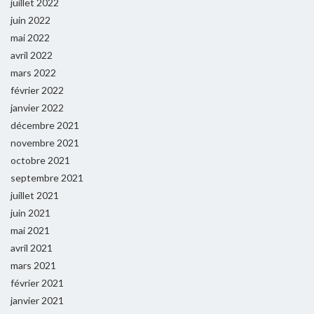
juillet 2022
juin 2022
mai 2022
avril 2022
mars 2022
février 2022
janvier 2022
décembre 2021
novembre 2021
octobre 2021
septembre 2021
juillet 2021
juin 2021
mai 2021
avril 2021
mars 2021
février 2021
janvier 2021