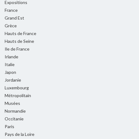
Expositions
France
Grand Est
Grèce
Hauts de France
Hauts de Seine
Ile de France
Irlande
Italie
Japon
Jordanie
Luxembourg
Métropolitain
Musées
Normandie
Occitanie
Paris
Pays de la Loire