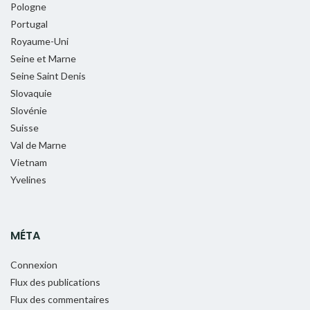
Pologne
Portugal
Royaume-Uni
Seine et Marne
Seine Saint Denis
Slovaquie
Slovénie
Suisse
Val de Marne
Vietnam
Yvelines
MÉTA
Connexion
Flux des publications
Flux des commentaires