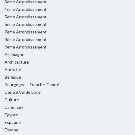
3ème Arrondissement
4ème Arrondissement
5ème Arrondissement
6ème Arrondissement
7ème Arrondissement
8ème Arrondissement
9ème Arrondissement
Allemagne
Architecture
Autriche
Belgique
Bourgogne – Franche-Comté
Centre Val de Loire
Culture
Danemark
Egypte
Espagne
Essone