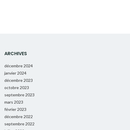
ARCHIVES
décembre 2024
janvier 2024
décembre 2023
octobre 2023
septembre 2023
mars 2023
février 2023
décembre 2022
septembre 2022