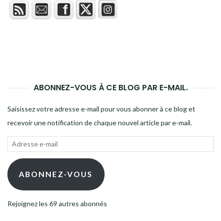
ABONNEZ-VOUS À CE BLOG PAR E-MAIL.
Saisissez votre adresse e-mail pour vous abonner à ce blog et
recevoir une notification de chaque nouvel article par e-mail.
Adresse
e-
mail
ABONNEZ-VOUS
Rejoignez les 69 autres abonnés