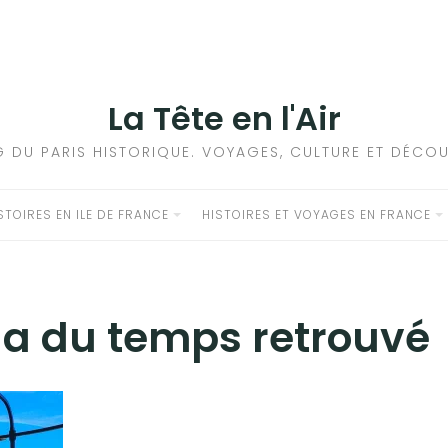
La Tête en l'Air
G DU PARIS HISTORIQUE. VOYAGES, CULTURE ET DÉCOU
STOIRES EN ILE DE FRANCE
HISTOIRES ET VOYAGES EN FRANCE
lla du temps retrouvé