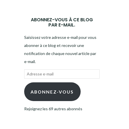
ABONNEZ-VOUS À CE BLOG
PAR E-MAIL.
Saisissez votre adresse e-mail pour vous
abonner à ce blog et recevoir une
notification de chaque nouvel article par
e-mail.
Adresse
e-
mail
ABONNEZ-VOUS
Rejoignez les 69 autres abonnés