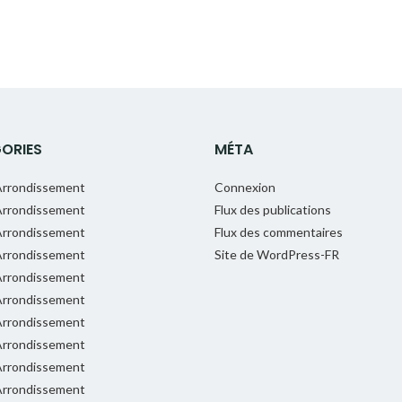
ORIES
MÉTA
rrondissement
Connexion
rrondissement
Flux des publications
rrondissement
Flux des commentaires
rrondissement
Site de WordPress-FR
rrondissement
rrondissement
rrondissement
rrondissement
rrondissement
rrondissement