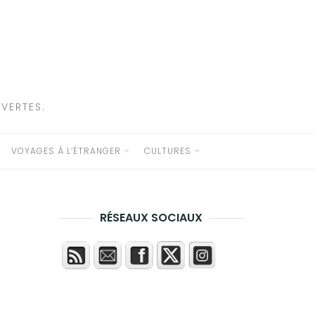
VERTES.
VOYAGES À L’ÉTRANGER
CULTURES
RÉSEAUX SOCIAUX