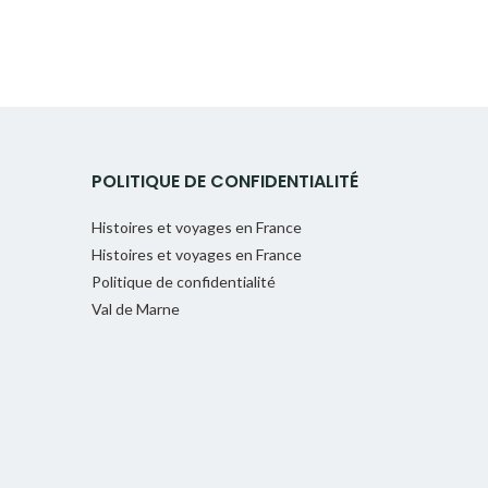
POLITIQUE DE CONFIDENTIALITÉ
Histoires et voyages en France
Histoires et voyages en France
Politique de confidentialité
Val de Marne