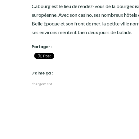
Cabourg est le lieu de rendez-vous de la bourgeois
européenne. Avec son casino, ses nombreux hôtels 
Belle Epoque et son front de mer, la petite ville no
ses environs méritent bien deux jours de balade.
Partager :
J’aime ça :
chargement…