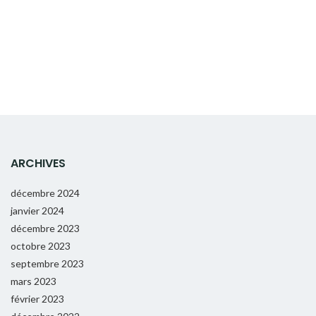
ARCHIVES
décembre 2024
janvier 2024
décembre 2023
octobre 2023
septembre 2023
mars 2023
février 2023