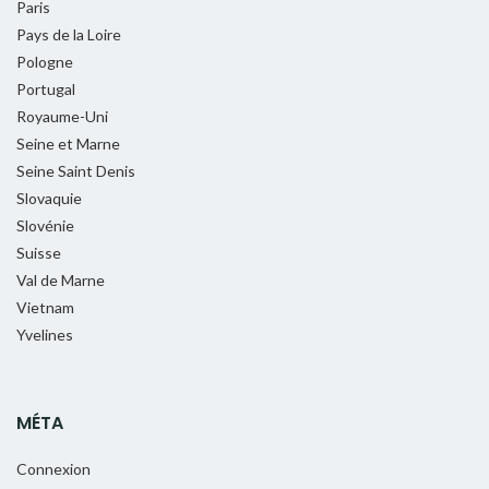
Paris
Pays de la Loire
Pologne
Portugal
Royaume-Uni
Seine et Marne
Seine Saint Denis
Slovaquie
Slovénie
Suisse
Val de Marne
Vietnam
Yvelines
MÉTA
Connexion