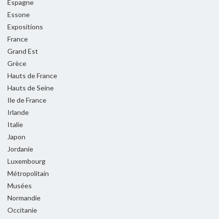
Espagne
Essone
Expositions
France
Grand Est
Grèce
Hauts de France
Hauts de Seine
Ile de France
Irlande
Italie
Japon
Jordanie
Luxembourg
Métropolitain
Musées
Normandie
Occitanie