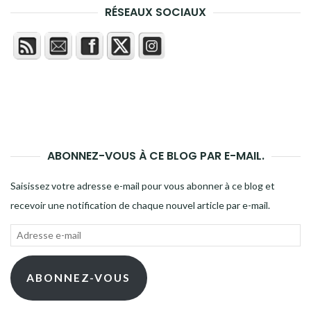
RÉSEAUX SOCIAUX
ABONNEZ-VOUS À CE BLOG PAR E-MAIL.
Saisissez votre adresse e-mail pour vous abonner à ce blog et
recevoir une notification de chaque nouvel article par e-mail.
Adresse
e-
mail
ABONNEZ-VOUS