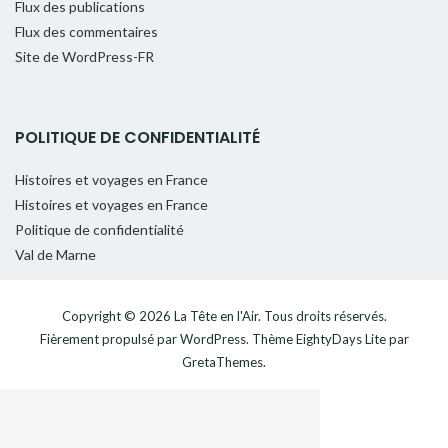
Flux des publications
Flux des commentaires
Site de WordPress-FR
POLITIQUE DE CONFIDENTIALITÉ
Histoires et voyages en France
Histoires et voyages en France
Politique de confidentialité
Val de Marne
Copyright © 2026
La Tête en l'Air
. Tous droits réservés.
Fièrement propulsé par
WordPress
. Thème
EightyDays Lite
par
GretaThemes.