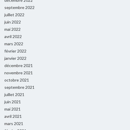
décembre 2022
septembre 2022
juillet 2022
juin 2022
mai 2022
avril 2022
mars 2022
février 2022
janvier 2022
décembre 2021
novembre 2021
octobre 2021
septembre 2021
juillet 2021
juin 2021
mai 2021
avril 2021
mars 2021