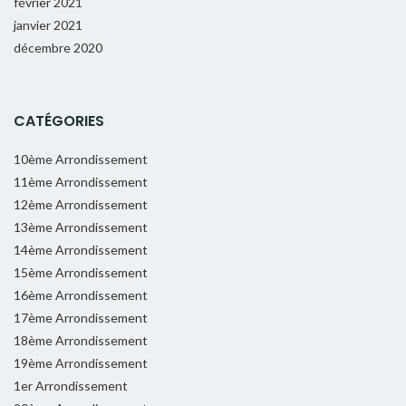
février 2021
janvier 2021
décembre 2020
CATÉGORIES
10ème Arrondissement
11ème Arrondissement
12ème Arrondissement
13ème Arrondissement
14ème Arrondissement
15ème Arrondissement
16ème Arrondissement
17ème Arrondissement
18ème Arrondissement
19ème Arrondissement
1er Arrondissement