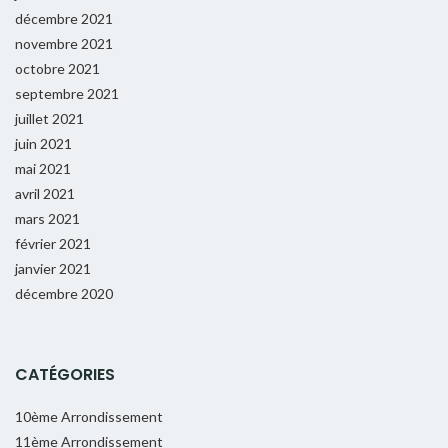
décembre 2021
novembre 2021
octobre 2021
septembre 2021
juillet 2021
juin 2021
mai 2021
avril 2021
mars 2021
février 2021
janvier 2021
décembre 2020
CATÉGORIES
10ème Arrondissement
11ème Arrondissement