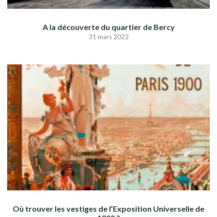
A la découverte du quartier de Bercy
31 mars 2022
Où trouver les vestiges de l’Exposition Universelle de