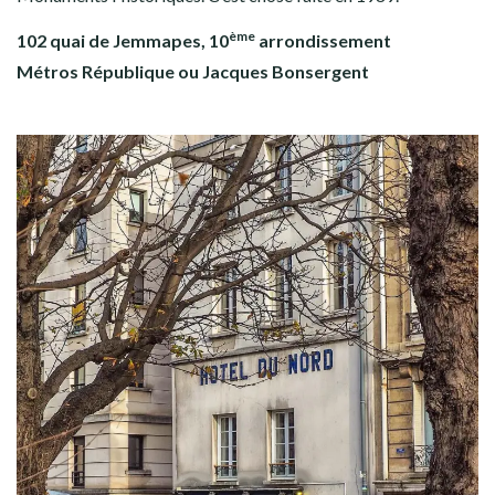
ème
102 quai de Jemmapes, 10
arrondissement
Métros République ou Jacques Bonsergent