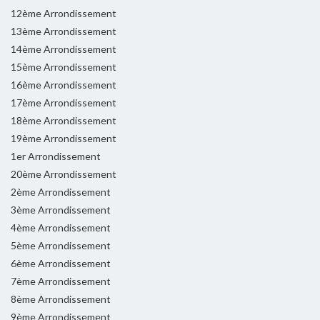
12ème Arrondissement
13ème Arrondissement
14ème Arrondissement
15ème Arrondissement
16ème Arrondissement
17ème Arrondissement
18ème Arrondissement
19ème Arrondissement
1er Arrondissement
20ème Arrondissement
2ème Arrondissement
3ème Arrondissement
4ème Arrondissement
5ème Arrondissement
6ème Arrondissement
7ème Arrondissement
8ème Arrondissement
9ème Arrondissement