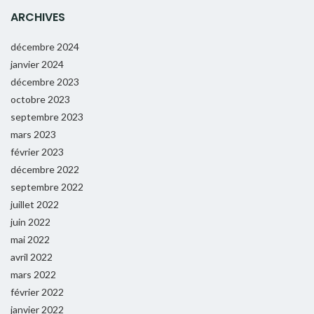
ARCHIVES
décembre 2024
janvier 2024
décembre 2023
octobre 2023
septembre 2023
mars 2023
février 2023
décembre 2022
septembre 2022
juillet 2022
juin 2022
mai 2022
avril 2022
mars 2022
février 2022
janvier 2022