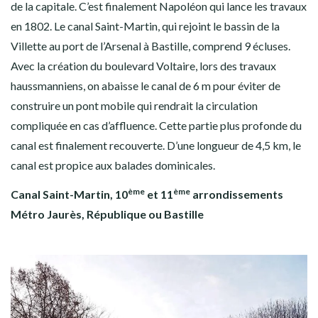
de la capitale. C’est finalement Napoléon qui lance les travaux
en 1802. Le canal Saint-Martin, qui rejoint le bassin de la
Villette au port de l’Arsenal à Bastille, comprend 9 écluses.
Avec la création du boulevard Voltaire, lors des travaux
haussmanniens, on abaisse le canal de 6 m pour éviter de
construire un pont mobile qui rendrait la circulation
compliquée en cas d’affluence. Cette partie plus profonde du
canal est finalement recouverte. D’une longueur de 4,5 km, le
canal est propice aux balades dominicales.
ème
ème
Canal Saint-Martin, 10
et 11
arrondissements
Métro Jaurès, République ou Bastille