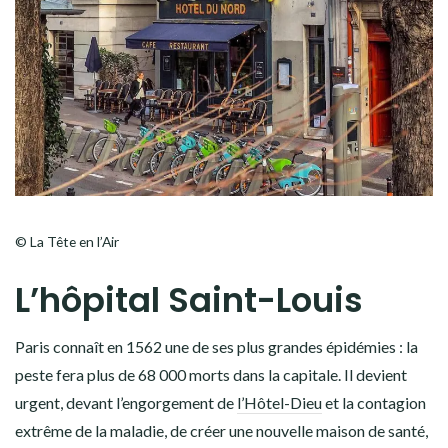
© La Tête en l’Air
L’hôpital Saint-Louis
Paris connaît en 1562 une de ses plus grandes épidémies : la
peste fera plus de 68 000 morts dans la capitale. Il devient
urgent, devant l’engorgement de
l’Hôtel-Dieu
et la contagion
extrême de la maladie, de créer une nouvelle maison de santé,