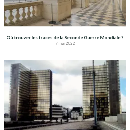
Où trouver les traces de la Seconde Guerre Mondiale ?
7 mai 2022