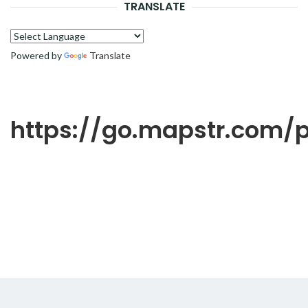
TRANSLATE
Powered by
Translate
https://go.mapstr.com