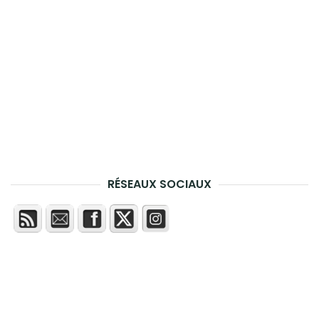
RÉSEAUX SOCIAUX