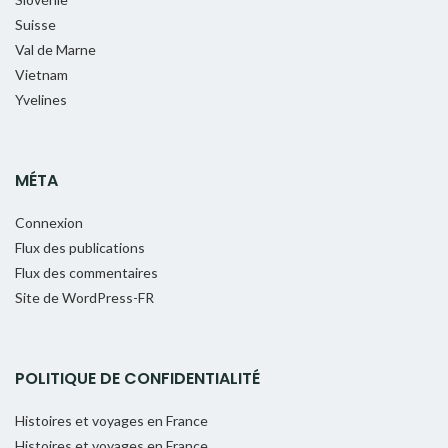
Suisse
Val de Marne
Vietnam
Yvelines
MÉTA
Connexion
Flux des publications
Flux des commentaires
Site de WordPress-FR
POLITIQUE DE CONFIDENTIALITÉ
Histoires et voyages en France
Histoires et voyages en France