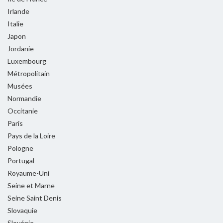
Irlande
Italie
Japon
Jordanie
Luxembourg
Métropolitain
Musées
Normandie
Occitanie
Paris
Pays de la Loire
Pologne
Portugal
Royaume-Uni
Seine et Marne
Seine Saint Denis
Slovaquie
Slovénie