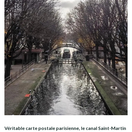
Véritable carte postale parisienne, le canal Saint-Martin