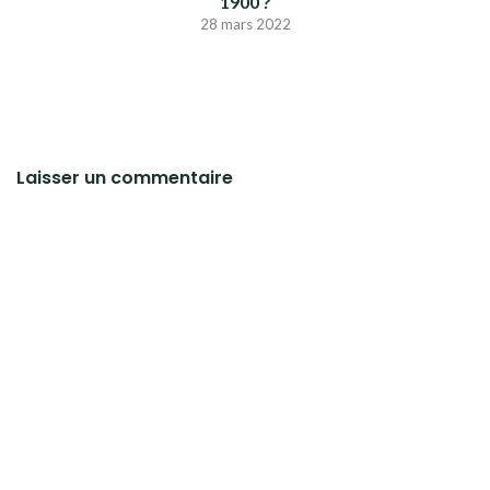
1900 ?
28 mars 2022
Laisser un commentaire