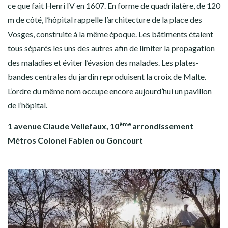
ce que fait
Henri IV
en 1607. En forme de quadrilatère, de 120
m de côté, l’hôpital rappelle l’architecture de la place des
Vosges, construite à la même époque. Les bâtiments étaient
tous séparés les uns des autres afin de limiter la propagation
des maladies et éviter l’évasion des malades. Les plates-
bandes centrales du jardin reproduisent la croix de Malte.
L’ordre du même nom occupe encore aujourd’hui un pavillon
de l’hôpital.
ème
1 avenue Claude Vellefaux, 10
arrondissement
Métros Colonel Fabien ou Goncourt