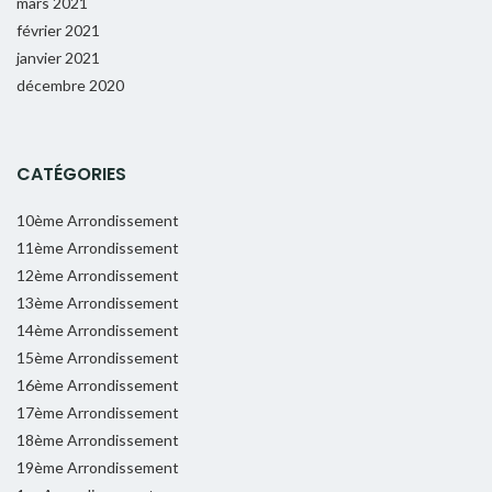
mars 2021
février 2021
janvier 2021
décembre 2020
CATÉGORIES
10ème Arrondissement
11ème Arrondissement
12ème Arrondissement
13ème Arrondissement
14ème Arrondissement
15ème Arrondissement
16ème Arrondissement
17ème Arrondissement
18ème Arrondissement
19ème Arrondissement