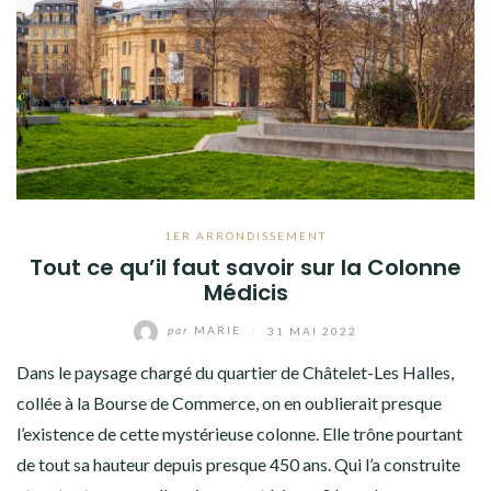
1ER ARRONDISSEMENT
Tout ce qu’il faut savoir sur la Colonne
Médicis
par
MARIE
/
31 MAI 2022
Dans le paysage chargé du quartier de Châtelet-Les Halles,
collée à la Bourse de Commerce, on en oublierait presque
l’existence de cette mystérieuse colonne. Elle trône pourtant
de tout sa hauteur depuis presque 450 ans. Qui l’a construite