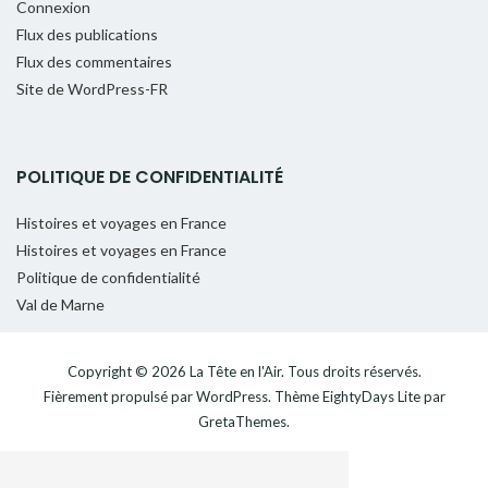
Connexion
Flux des publications
Flux des commentaires
Site de WordPress-FR
POLITIQUE DE CONFIDENTIALITÉ
Histoires et voyages en France
Histoires et voyages en France
Politique de confidentialité
Val de Marne
Copyright © 2026
La Tête en l'Air
. Tous droits réservés.
Fièrement propulsé par
WordPress
. Thème
EightyDays Lite
par
GretaThemes.