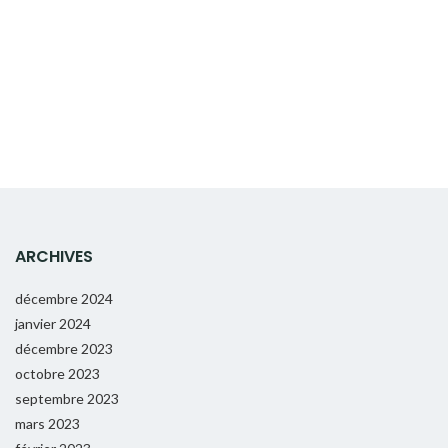
ARCHIVES
décembre 2024
janvier 2024
décembre 2023
octobre 2023
septembre 2023
mars 2023