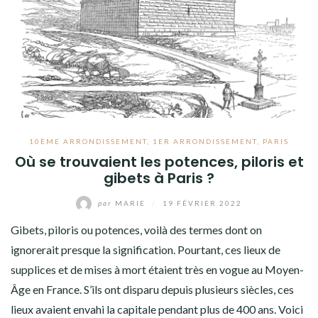
10ÈME ARRONDISSEMENT
,
1ER ARRONDISSEMENT
,
PARIS
Où se trouvaient les potences, piloris et
gibets à Paris ?
par
MARIE
/
19 FÉVRIER 2022
Gibets, piloris ou potences, voilà des termes dont on
ignorerait presque la signification. Pourtant, ces lieux de
supplices et de mises à mort étaient très en vogue au Moyen-
Âge en France. S’ils ont disparu depuis plusieurs siècles, ces
lieux avaient envahi la capitale pendant plus de 400 ans. Voici