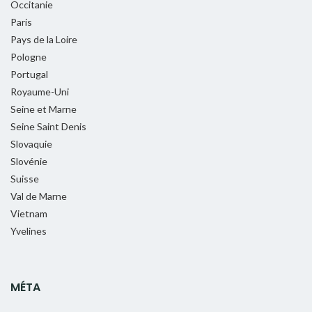
Occitanie
Paris
Pays de la Loire
Pologne
Portugal
Royaume-Uni
Seine et Marne
Seine Saint Denis
Slovaquie
Slovénie
Suisse
Val de Marne
Vietnam
Yvelines
MÉTA