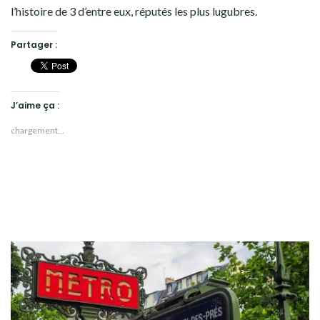
l’histoire de 3 d’entre eux, réputés les plus lugubres.
Partager :
J’aime ça :
chargement…