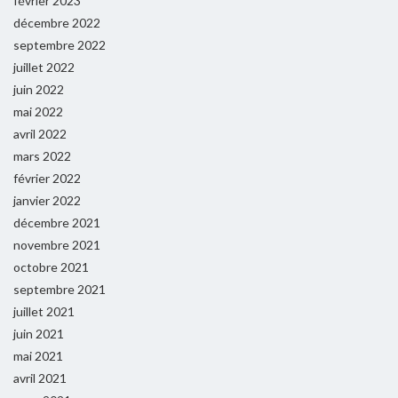
février 2023
décembre 2022
septembre 2022
juillet 2022
juin 2022
mai 2022
avril 2022
mars 2022
février 2022
janvier 2022
décembre 2021
novembre 2021
octobre 2021
septembre 2021
juillet 2021
juin 2021
mai 2021
avril 2021