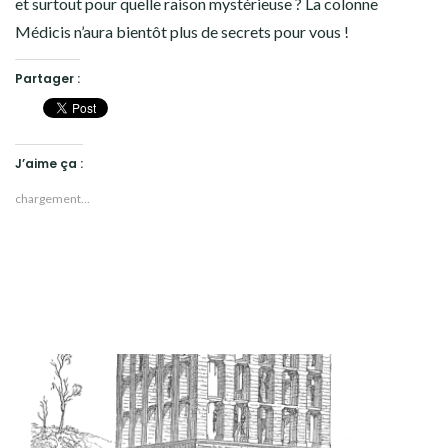
et surtout pour quelle raison mystérieuse ? La colonne
Médicis n’aura bientôt plus de secrets pour vous !
Partager :
J’aime ça :
chargement…