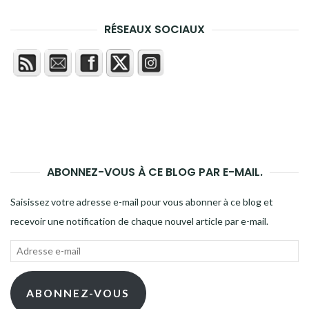
RÉSEAUX SOCIAUX
ABONNEZ-VOUS À CE BLOG PAR E-MAIL.
Saisissez votre adresse e-mail pour vous abonner à ce blog et
recevoir une notification de chaque nouvel article par e-mail.
Adresse
e-
mail
ABONNEZ-VOUS