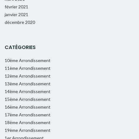
février 2021
janvier 2021
décembre 2020
CATÉGORIES
10ème Arrondissement
11ème Arrondissement
12ème Arrondissement
13ème Arrondissement
14ème Arrondissement
15ème Arrondissement
16ème Arrondissement
17ème Arrondissement
18ème Arrondissement
19ème Arrondissement
1er Arrondissement