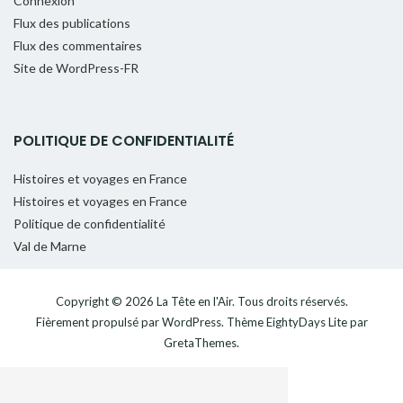
Connexion
Flux des publications
Flux des commentaires
Site de WordPress-FR
POLITIQUE DE CONFIDENTIALITÉ
Histoires et voyages en France
Histoires et voyages en France
Politique de confidentialité
Val de Marne
Copyright © 2026
La Tête en l'Air
. Tous droits réservés.
Fièrement propulsé par
WordPress
. Thème
EightyDays Lite
par
GretaThemes.