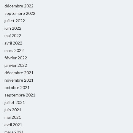
décembre 2022
septembre 2022
juillet 2022
juin 2022
mai 2022
avril 2022
mars 2022
février 2022
janvier 2022
décembre 2021
novembre 2021
octobre 2021
septembre 2021
juillet 2021
juin 2021
mai 2021
avril 2021
mars 2021