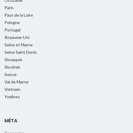
Occitanie
Paris
Pays de la Loire
Pologne
Portugal
Royaume-Uni
Seine et Marne
Seine Saint Denis
Slovaquie
Slovénie
Suisse
Val de Marne
Vietnam
Yvelines
MÉTA