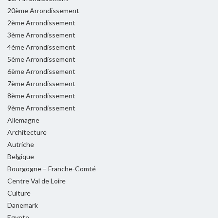
20ème Arrondissement
2ème Arrondissement
3ème Arrondissement
4ème Arrondissement
5ème Arrondissement
6ème Arrondissement
7ème Arrondissement
8ème Arrondissement
9ème Arrondissement
Allemagne
Architecture
Autriche
Belgique
Bourgogne – Franche-Comté
Centre Val de Loire
Culture
Danemark
Egypte