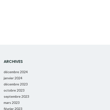
ARCHIVES
décembre 2024
janvier 2024
décembre 2023
octobre 2023
septembre 2023
mars 2023
février 2023