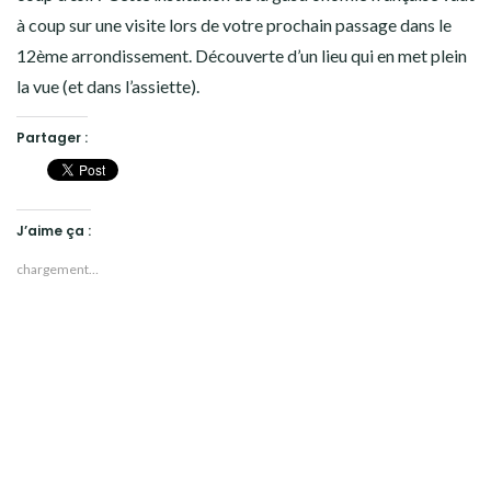
à coup sur une visite lors de votre prochain passage dans le
12ème arrondissement. Découverte d’un lieu qui en met plein
la vue (et dans l’assiette).
Partager :
J’aime ça :
chargement…