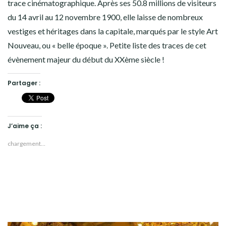
trace cinématographique. Après ses 50.8 millions de visiteurs
du 14 avril au 12 novembre 1900, elle laisse de nombreux
vestiges et héritages dans la capitale, marqués par le style Art
Nouveau, ou « belle époque ». Petite liste des traces de cet
évènement majeur du début du XXème siècle !
Partager :
J’aime ça :
chargement…