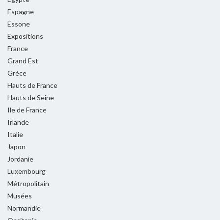
Espagne
Essone
Expositions
France
Grand Est
Grèce
Hauts de France
Hauts de Seine
Ile de France
Irlande
Italie
Japon
Jordanie
Luxembourg
Métropolitain
Musées
Normandie