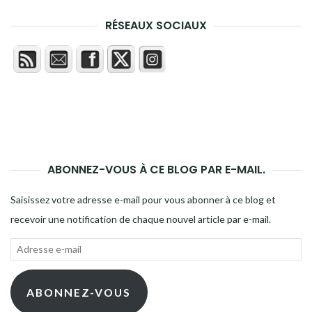
RÉSEAUX SOCIAUX
ABONNEZ-VOUS À CE BLOG PAR E-MAIL.
Saisissez votre adresse e-mail pour vous abonner à ce blog et
recevoir une notification de chaque nouvel article par e-mail.
Adresse
e-
mail
ABONNEZ-VOUS