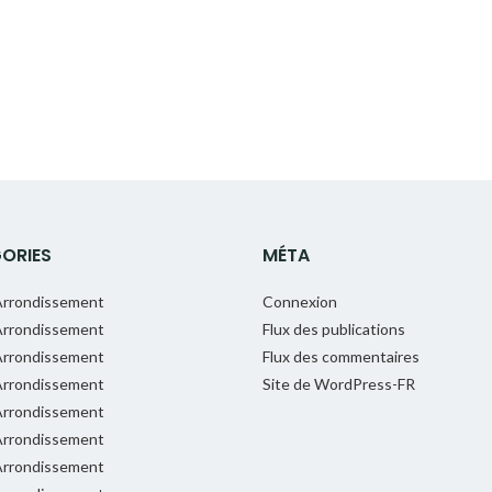
ORIES
MÉTA
rrondissement
Connexion
rrondissement
Flux des publications
rrondissement
Flux des commentaires
rrondissement
Site de WordPress-FR
rrondissement
rrondissement
rrondissement