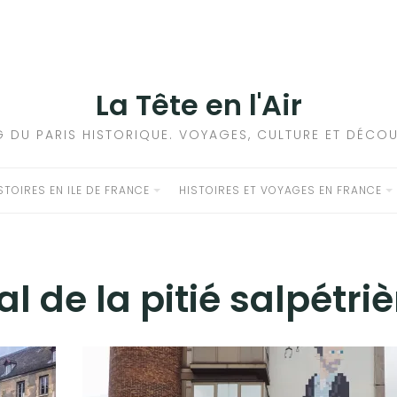
La Tête en l'Air
G DU PARIS HISTORIQUE. VOYAGES, CULTURE ET DÉCOU
STOIRES EN ILE DE FRANCE
HISTOIRES ET VOYAGES EN FRANCE
al de la pitié salpétriè