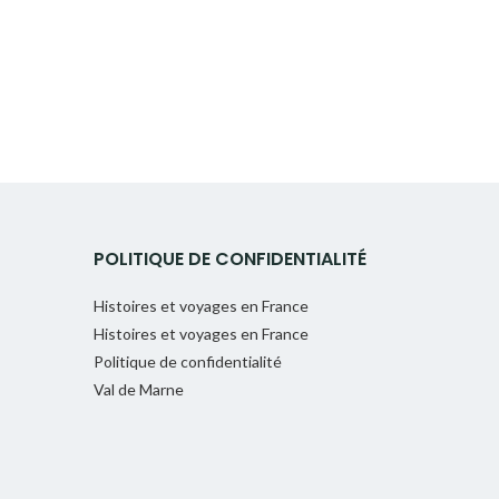
POLITIQUE DE CONFIDENTIALITÉ
Histoires et voyages en France
Histoires et voyages en France
Politique de confidentialité
Val de Marne