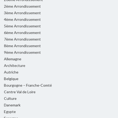
2ème Arrondissement
3ème Arrondissement
4ème Arrondissement
5ème Arrondissement
6ème Arrondissement
7ème Arrondissement
8ème Arrondissement
9ème Arrondissement
Allemagne
Architecture
Autriche
Belgique
Bourgogne – Franche-Comté
Centre Val de Loire
Culture
Danemark
Egypte