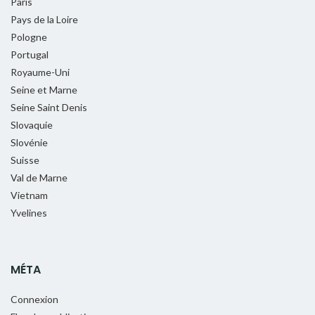
Paris
Pays de la Loire
Pologne
Portugal
Royaume-Uni
Seine et Marne
Seine Saint Denis
Slovaquie
Slovénie
Suisse
Val de Marne
Vietnam
Yvelines
MÉTA
Connexion