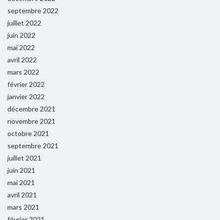
septembre 2022
juillet 2022
juin 2022
mai 2022
avril 2022
mars 2022
février 2022
janvier 2022
décembre 2021
novembre 2021
octobre 2021
septembre 2021
juillet 2021
juin 2021
mai 2021
avril 2021
mars 2021
février 2021