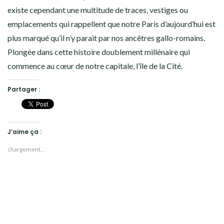
existe cependant une multitude de traces, vestiges ou
emplacements qui rappellent que notre Paris d’aujourd’hui est
plus marqué qu’il n’y parait par nos ancêtres gallo-romains.
Plongée dans cette histoire doublement millénaire qui
commence au cœur de notre capitale, l’île de la Cité.
Partager :
J’aime ça :
chargement…