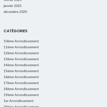
janvier 2021
décembre 2020
CATÉGORIES
10ème Arrondissement
11ème Arrondissement
12ème Arrondissement
13ème Arrondissement
14ème Arrondissement
15ème Arrondissement
16ème Arrondissement
17ème Arrondissement
18ème Arrondissement
19ème Arrondissement
1er Arrondissement
20ème Arrondissement