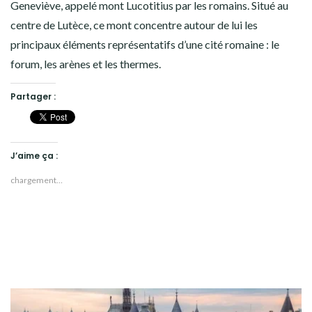
Geneviève, appelé mont Lucotitius par les romains. Situé au
centre de Lutèce, ce mont concentre autour de lui les
principaux éléments représentatifs d’une cité romaine : le
forum, les arènes et les thermes.
Partager :
J’aime ça :
chargement…