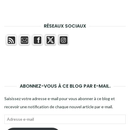
RÉSEAUX SOCIAUX
ABONNEZ-VOUS À CE BLOG PAR E-MAIL.
Saisissez votre adresse e-mail pour vous abonner à ce blog et
recevoir une notification de chaque nouvel article par e-mail.
Adresse
e-