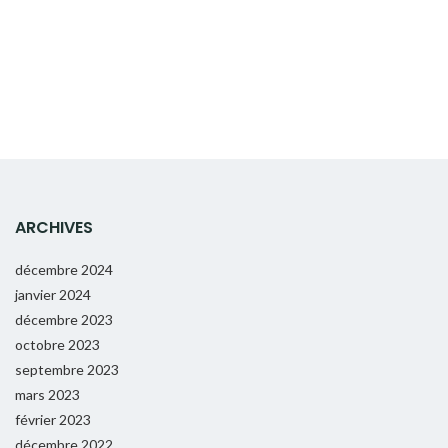
ARCHIVES
décembre 2024
janvier 2024
décembre 2023
octobre 2023
septembre 2023
mars 2023
février 2023
décembre 2022