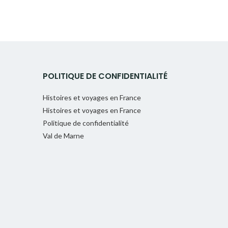
POLITIQUE DE CONFIDENTIALITÉ
Histoires et voyages en France
Histoires et voyages en France
Politique de confidentialité
Val de Marne