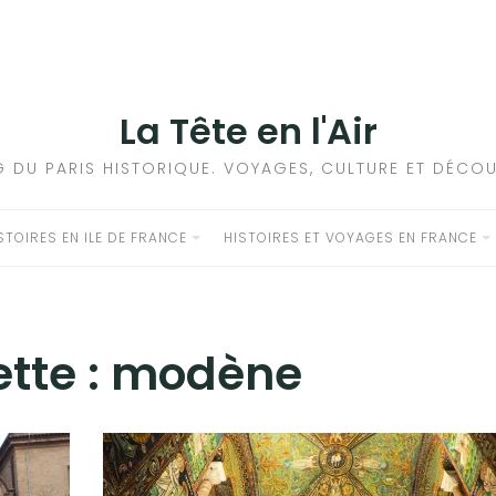
La Tête en l'Air
G DU PARIS HISTORIQUE. VOYAGES, CULTURE ET DÉCOU
STOIRES EN ILE DE FRANCE
HISTOIRES ET VOYAGES EN FRANCE
ette :
modène