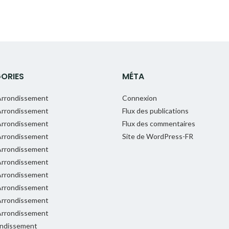
ORIES
MÉTA
rrondissement
Connexion
rrondissement
Flux des publications
rrondissement
Flux des commentaires
rrondissement
Site de WordPress-FR
rrondissement
rrondissement
rrondissement
rrondissement
rrondissement
rrondissement
ondissement