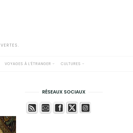
VERTES.
VOYAGES À L’ÉTRANGER
CULTURES
RÉSEAUX SOCIAUX